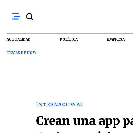
ACTUALIDAD
POLÍTICA
EMPRESA
TEMAS DE HOY:
INTERNACIONAL
Crean una app p