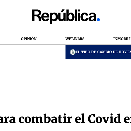
OPINIÓN
WEBINARS
INMOBILI
EL TIPO DE CAMBIO DE HOY ES
ara combatir el Covid 