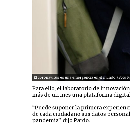
El coronavirus es una emergencia en el mundo. (Foto R
Para ello, el laboratorio de innovació
más de un mes una plataforma digital 
“Puede suponer la primera experiencia
de cada ciudadano sus datos personale
pandemia”, dijo Pardo.