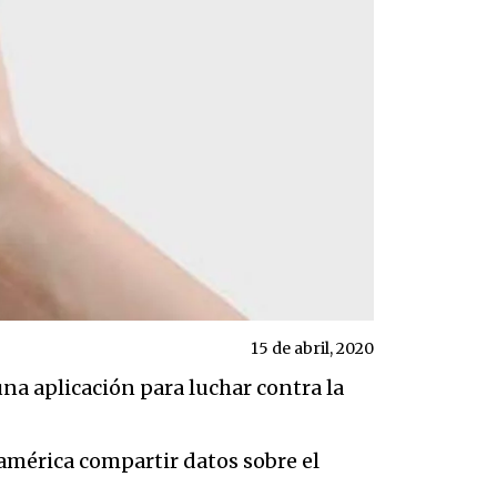
15 de abril, 2020
na aplicación para luchar contra la
américa compartir datos sobre el