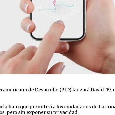
eramericano de Desarrollo (BID) lanzará David-19, u
ockchain que permitirá a los ciudadanos de Latino
os, pero sin exponer su privacidad.