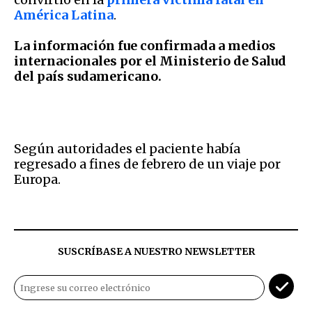
América Latina
.
La información fue confirmada a medios
internacionales por el Ministerio de Salud
del país sudamericano.
Según autoridades el paciente había
regresado a fines de febrero de un viaje por
Europa.
SUSCRÍBASE A NUESTRO NEWSLETTER