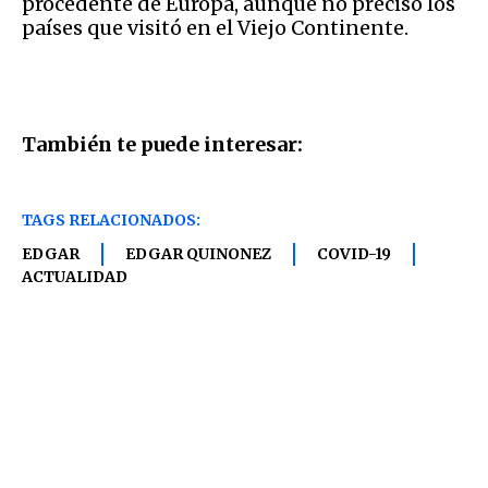
procedente de Europa, aunque no precisó los
países que visitó en el Viejo Continente.
También te puede interesar:
TAGS RELACIONADOS:
EDGAR
EDGAR QUINONEZ
COVID-19
ACTUALIDAD