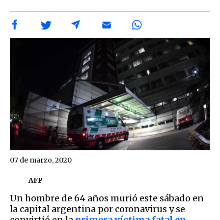
07 de marzo, 2020
AFP
Un hombre de 64 años murió este sábado en
la capital argentina por coronavirus y se
convirtió en la
primera víctima fatal en