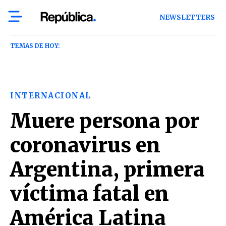
NEWSLETTERS
TEMAS DE HOY:
INTERNACIONAL
Muere persona por
coronavirus en
Argentina, primera
víctima fatal en
América Latina