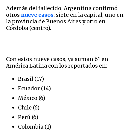
Además del fallecido, Argentina confirmó
otros
nueve casos
: siete en la capital, uno en
la provincia de Buenos Aires y otro en
Córdoba (centro).
Con estos nueve casos, ya suman 61 en
América Latina con los reportados en:
Brasil (17)
Ecuador (14)
México (6)
Chile (6)
Perú (6)
Colombia (1)