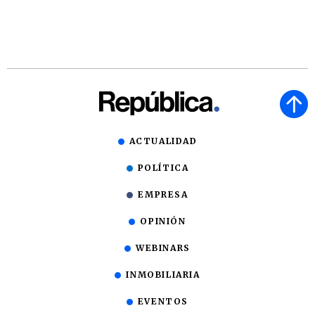
ACTUALIDAD
POLÍTICA
EMPRESA
OPINIÓN
WEBINARS
INMOBILIARIA
EVENTOS