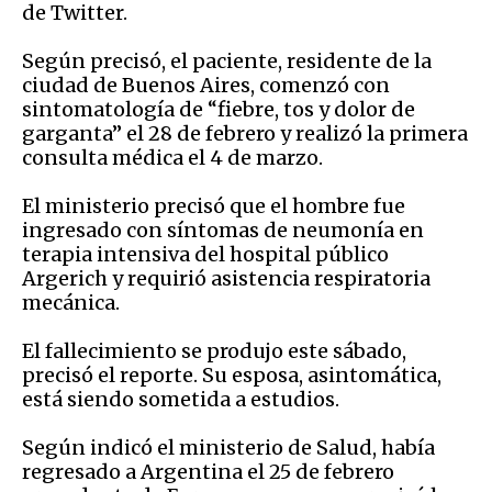
de Twitter.
Según precisó, el paciente, residente de la
ciudad de Buenos Aires, comenzó con
sintomatología de “fiebre, tos y dolor de
garganta” el 28 de febrero y realizó la primera
consulta médica el 4 de marzo.
El ministerio precisó que el hombre fue
ingresado con síntomas de neumonía en
terapia intensiva del hospital público
Argerich y requirió asistencia respiratoria
mecánica.
El fallecimiento se produjo este sábado,
precisó el reporte. Su esposa, asintomática,
está siendo sometida a estudios.
Según indicó el ministerio de Salud, había
regresado a Argentina el 25 de febrero