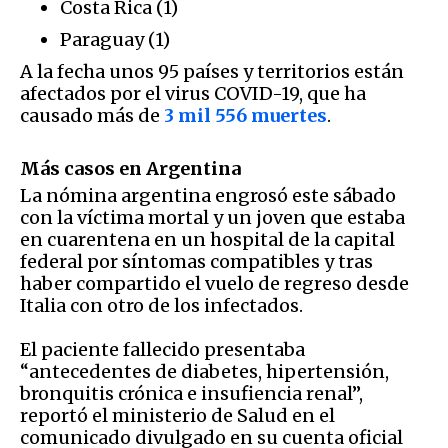
Costa Rica (1)
Paraguay (1)
A la fecha unos 95 países y territorios están
afectados por el virus COVID-19, que ha
causado más de
3 mil 556 muertes
.
Más casos en Argentina
La nómina argentina engrosó este sábado
con la víctima mortal y un joven que estaba
en cuarentena en un hospital de la capital
federal por síntomas compatibles y tras
haber compartido el vuelo de regreso desde
Italia con otro de los infectados.
El paciente fallecido presentaba
“antecedentes de diabetes, hipertensión,
bronquitis crónica e insufiencia renal”,
reportó el ministerio de Salud en el
comunicado divulgado en su cuenta oficial