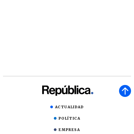
ACTUALIDAD
POLÍTICA
EMPRESA