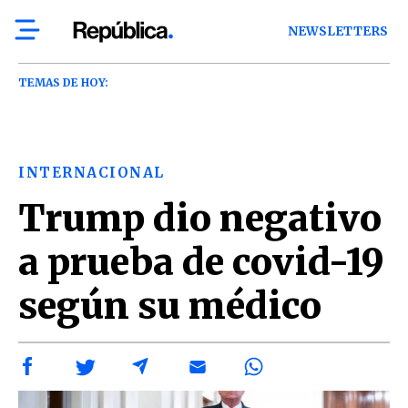
NEWSLETTERS
TEMAS DE HOY:
INTERNACIONAL
Trump dio negativo
a prueba de covid-19
según su médico