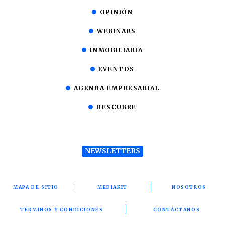
OPINIÓN
WEBINARS
INMOBILIARIA
EVENTOS
AGENDA EMPRESARIAL
DESCUBRE
NEWSLETTERS
MAPA DE SITIO
MEDIAKIT
NOSOTROS
TÉRMINOS Y CONDICIONES
CONTÁCTANOS