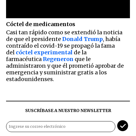
Cóctel de medicamentos
Casi tan rápido como se extendió la noticia
de que el presidente
Donald Trump
, había
contraído el covid-19 se propagó la fama
del
cóctel experimental
de la
farmacéutica
Regeneron
que le
administraron y que él prometió aprobar de
emergencia y suministrar gratis a los
estadounidenses.
SUSCRÍBASE A NUESTRO NEWSLETTER