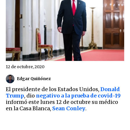
12 de octubre, 2020
Edgar Quiñónez
El presidente de los Estados Unidos,
Donald
Trump
, dio
negativo a la prueba de covid-19
informó este lunes 12 de octubre su médico
en la Casa Blanca,
Sean Conley
.