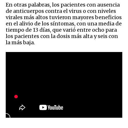
En otras palabras, los pacientes con ausencia
de anticuerpos contra el virus o con niveles
virales más altos tuvieron mayores beneficios
en el alivio de los síntomas, con una media de
tiempo de 13 días, que varió entre ocho para
los pacientes con la dosis más alta y seis con
la más baja.