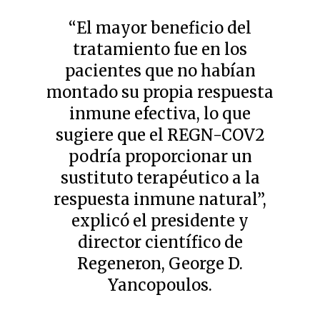
“El mayor beneficio del
tratamiento fue en los
pacientes que no habían
montado su propia respuesta
inmune efectiva, lo que
sugiere que el REGN-COV2
podría proporcionar un
sustituto terapéutico a la
respuesta inmune natural”,
explicó el presidente y
director científico de
Regeneron, George D.
Yancopoulos.