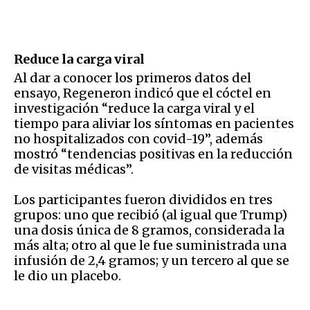
Reduce la carga viral
Al dar a conocer los primeros datos del
ensayo, Regeneron indicó que el cóctel en
investigación “reduce la carga viral y el
tiempo para aliviar los síntomas en pacientes
no hospitalizados con covid-19”, además
mostró “tendencias positivas en la reducción
de visitas médicas”.
Los participantes fueron divididos en tres
grupos: uno que recibió (al igual que Trump)
una dosis única de 8 gramos, considerada la
más alta; otro al que le fue suministrada una
infusión de 2,4 gramos; y un tercero al que se
le dio un placebo.