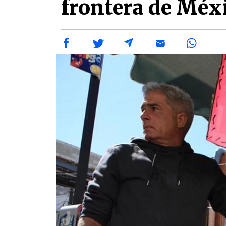
frontera de Méx