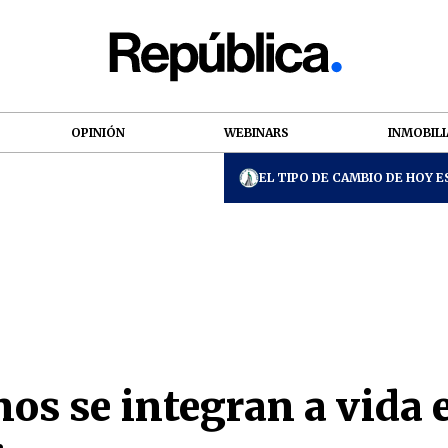
OPINIÓN
WEBINARS
INMOBILI
EL TIPO DE CAMBIO DE HOY ES
os se integran a vida