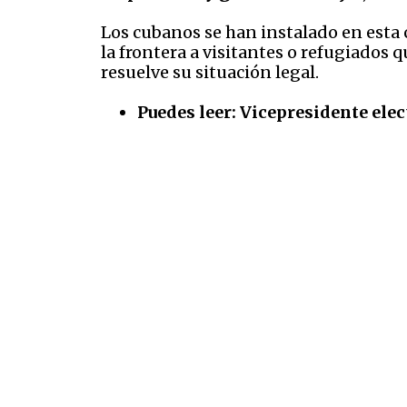
Los cubanos se han instalado en esta 
la frontera a visitantes o refugiados
resuelve su situación legal.
Puedes leer:
Vicepresidente elect