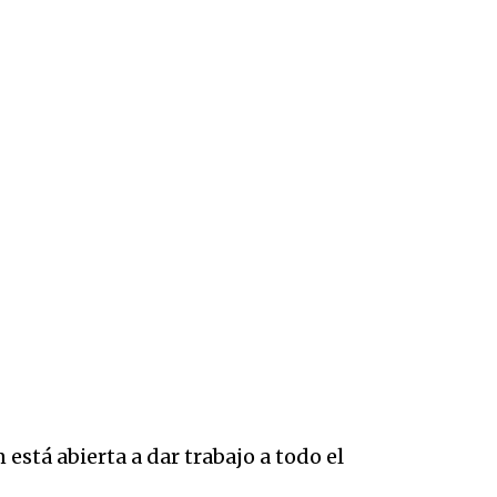
stá abierta a dar trabajo a todo el