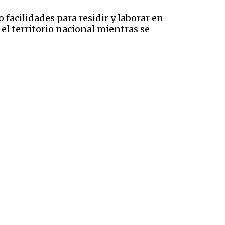
 facilidades para residir y laborar en
el territorio nacional mientras se