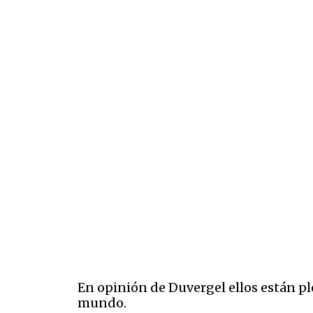
En opinión de Duvergel ellos están pl
mundo.