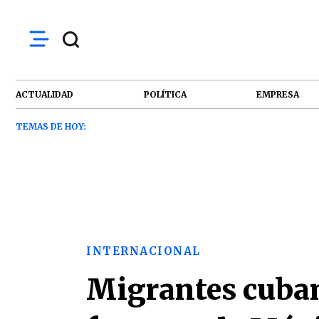
ACTUALIDAD
POLÍTICA
EMPRESA
TEMAS DE HOY:
INTERNACIONAL
Migrantes cuban