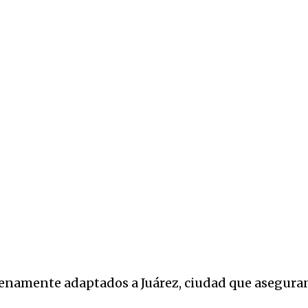
enamente adaptados a Juárez, ciudad que aseguran e