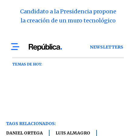
Candidato a la Presidencia propone
la creación de un muro tecnológico
TAGS RELACIONADOS:
DANIEL ORTEGA
LUIS ALMAGRO