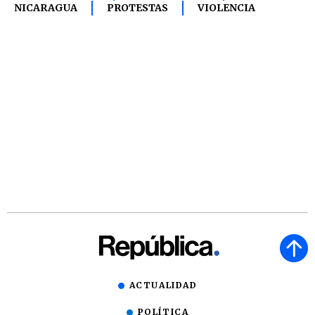
NICARAGUA
PROTESTAS
VIOLENCIA
ACTUALIDAD
POLÍTICA