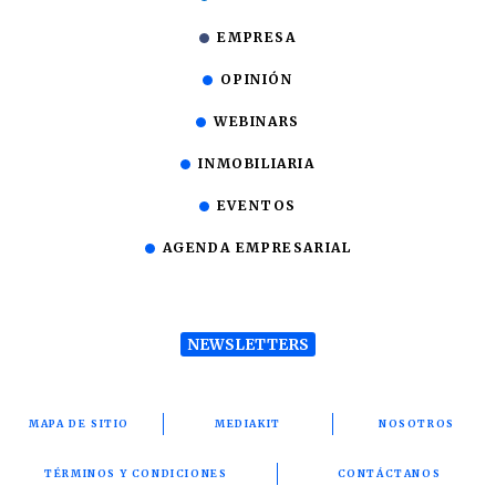
EMPRESA
OPINIÓN
WEBINARS
INMOBILIARIA
EVENTOS
AGENDA EMPRESARIAL
NEWSLETTERS
MAPA DE SITIO
MEDIAKIT
NOSOTROS
TÉRMINOS Y CONDICIONES
CONTÁCTANOS