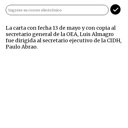
La carta con fecha 13 de mayo y con copia al
secretario general de la OEA, Luis Almagro
fue dirigida al secretario ejecutivo de la CIDH,
Paulo Abrao.