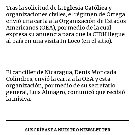
Tras la solicitud de la
Iglesia Católica
y
organizaciones civiles, el régimen de Ortega
envió una carta a la Organización de Estados
Americanos (OEA), por medio de la cual
expresa su anuencia para que la CIDH llegue
al país en una visita In Loco (en el sitio).
El canciller de Nicaragua, Denis Moncada
Colindres, envió la carta a la OEA y esta
organización, por medio de su secretario
general, Luis Almagro, comunicó que recibió
la misiva.
SUSCRÍBASE A NUESTRO NEWSLETTER