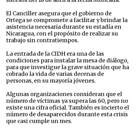
El Canciller asegura que el gobierno de
Ortega se compromete a facilitar y brindar la
asistencia necesaria durante su estadía en
Nicaragua, con el propósito de realizar su
trabajo sin contratiempos.
La entrada de la CIDH era una de las
condiciones para instalar la mesa de diálogo,
para que investigue la grave situación que ha
cobrado la vida de varias decenas de
personas, en su mayoría jóvenes.
Algunas organizaciones consideran que el
número de víctimas ya supera las 60, pero no
existe una cifra oficial. También es incierto el
número de desaparecidos durante esta crisis
que casi cumple un mes.