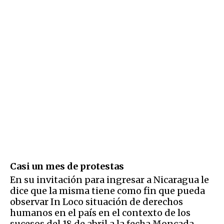
Casi un mes de protestas
En su invitación para ingresar a Nicaragua le
dice que la misma tiene como fin que pueda
observar In Loco situación de derechos
humanos en el país en el contexto de los
sucesos del 18 de abril a la fecha Moncada.