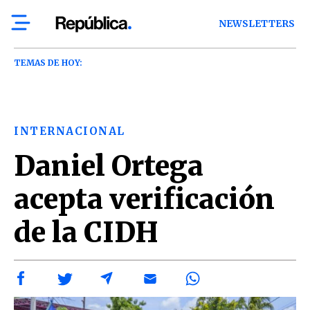
NEWSLETTERS
TEMAS DE HOY:
INTERNACIONAL
Daniel Ortega
acepta verificación
de la CIDH