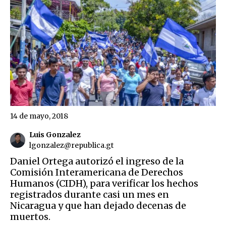
14 de mayo, 2018
Luis Gonzalez
lgonzalez@republica.gt
Daniel Ortega autorizó el ingreso de la
Comisión Interamericana de Derechos
Humanos (CIDH), para verificar los hechos
registrados durante casi un mes en
Nicaragua y que han dejado decenas de
muertos.