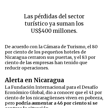
Las pérdidas del sector
turístico ya suman los
US$400 millones.
De acuerdo con la Cámara de Turismo, el 80
por ciento de los pequeños hoteles de
Nicaragua cerraron sus puertas, y el 83 por
ciento de las empresas han tenido que
reducir operaciones.
Alerta en Nicaragua
La Fundación Internacional para el Desafío
Económico Global, dio a conocer que el 41 por
ciento de los nicaragüenses viven en pobreza,
pero
podría aumentar a 46 por ciento si se