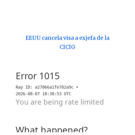
EEUU cancela visa a exjefa de la
CICIG