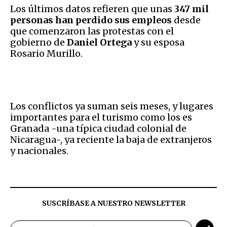
Los últimos datos refieren que unas
347 mil
personas han perdido sus empleos
desde
que comenzaron las protestas con el
gobierno de
Daniel Ortega
y su esposa
Rosario Murillo.
Los conflictos ya suman seis meses, y lugares
importantes para el turismo como los es
Granada -una típica ciudad colonial de
Nicaragua-, ya reciente la baja de extranjeros
y nacionales.
SUSCRÍBASE A NUESTRO NEWSLETTER