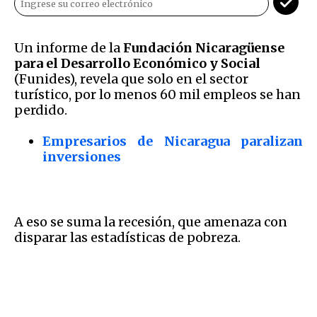
Un informe de la
Fundación Nicaragüense
para el Desarrollo Económico y Social
(Funides), revela que solo en el sector
turístico, por lo menos 60 mil empleos se han
perdido.
Empresarios de Nicaragua paralizan
inversiones
A eso se suma la recesión, que amenaza con
disparar las estadísticas de pobreza.