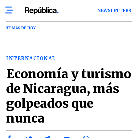
NEWSLETTERS
TEMAS DE HOY:
INTERNACIONAL
Economía y turismo
de Nicaragua, más
golpeados que
nunca