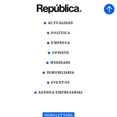
ACTUALIDAD
POLÍTICA
EMPRESA
OPINIÓN
WEBINARS
INMOBILIARIA
EVENTOS
AGENDA EMPRESARIAL
NEWSLETTERS