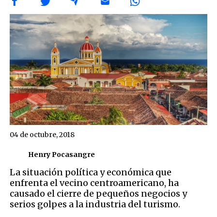
04 de octubre, 2018
Henry Pocasangre
La situación política y económica que
enfrenta el vecino centroamericano, ha
causado el cierre de pequeños negocios y
serios golpes a la industria del turismo.