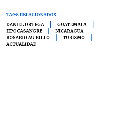
TAGS RELACIONADOS:
DANIEL ORTEGA
GUATEMALA
HPOCASANGRE
NICARAGUA
ROSARIO MURILLO
TURISMO
ACTUALIDAD