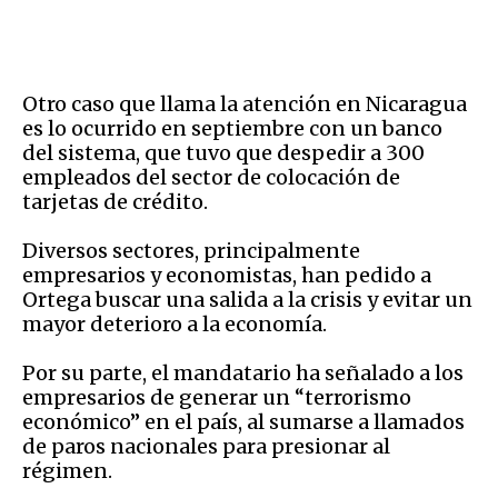
Otro caso que llama la atención en Nicaragua
es lo ocurrido en septiembre con un banco
del sistema, que tuvo que despedir a 300
empleados del sector de colocación de
tarjetas de crédito.
Diversos sectores, principalmente
empresarios y economistas, han pedido a
Ortega buscar una salida a la crisis y evitar un
mayor deterioro a la economía.
Por su parte, el mandatario ha señalado a los
empresarios de generar un “terrorismo
económico” en el país, al sumarse a llamados
de paros nacionales para presionar al
régimen.