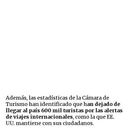
Además, las estadísticas de la Cámara de
Turismo han identificado que h
an dejado de
llegar al país 600 mil turistas por las alertas
de viajes internacionales
, como la que EE.
UU. mantiene con sus ciudadanos.