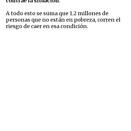
contrae la situación
.
A todo esto se suma que 1.2 millones de
personas que no están en pobreza, corren el
riesgo de caer en esa condición.