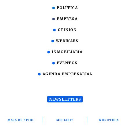
POLÍTICA
EMPRESA
OPINIÓN
WEBINARS
INMOBILIARIA
EVENTOS
AGENDA EMPRESARIAL
NEWSLETTERS
MAPA DE SITIO
MEDIAKIT
NOSOTROS