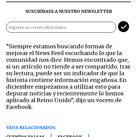
SUSCRÍBASE A NUESTRO NEWSLETTER
“Siempre estamos buscando formas de
mejorar el News Feed escuchando lo que la
comunidad nos dice. Hemos encontrado que,
si un artículo no tiende a ser compartido, tras
su lectura, puede ser un indicador de que la
historia contiene información engañosa. En
diciembre empezamos a utilizar esto para
depurar noticias y recientemente lo hemos
aplicado al Reino Unido”, dijo un vocero de
Facebook.
TAGS RELACIONADOS: