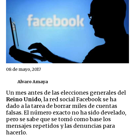
08 de mayo, 2017
Alvaro Amaya
Un mes antes de las elecciones generales del
Reino Unido
, la red social Facebook se ha
dado a la tarea de borrar miles de cuentas
falsas. El número exacto no ha sido develado,
pero se sabe que se tomó como base los
mensajes repetidos y las denuncias para
hacerlo.