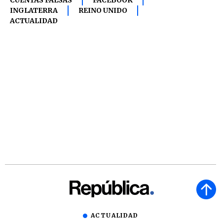
CUENTAS FALSAS
FACEBOOK
INGLATERRA
REINO UNIDO
ACTUALIDAD
ACTUALIDAD