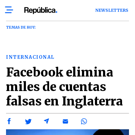
NEWSLETTERS
TEMAS DE HOY:
INTERNACIONAL
Facebook elimina
miles de cuentas
falsas en Inglaterra