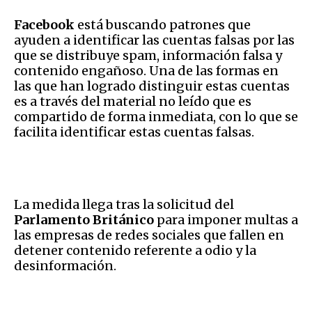
Facebook
está buscando patrones que
ayuden a identificar las cuentas falsas por las
que se distribuye spam, información falsa y
contenido engañoso. Una de las formas en
las que han logrado distinguir estas cuentas
es a través del material no leído que es
compartido de forma inmediata, con lo que se
facilita identificar estas cuentas falsas.
La medida llega tras la solicitud del
Parlamento Británico
para imponer multas a
las empresas de redes sociales que fallen en
detener contenido referente a odio y la
desinformación.