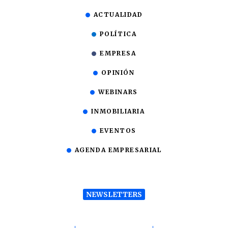
ACTUALIDAD
POLÍTICA
EMPRESA
OPINIÓN
WEBINARS
INMOBILIARIA
EVENTOS
AGENDA EMPRESARIAL
NEWSLETTERS