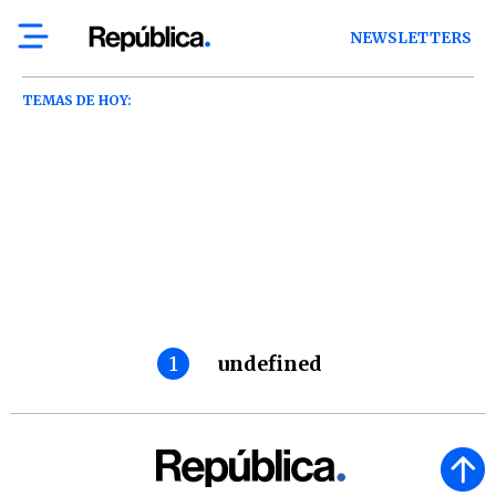
NEWSLETTERS
TEMAS DE HOY:
1
undefined