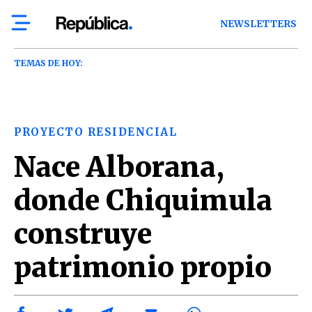
NEWSLETTERS
TEMAS DE HOY:
PROYECTO RESIDENCIAL
Nace Alborana,
donde Chiquimula
construye
patrimonio propio