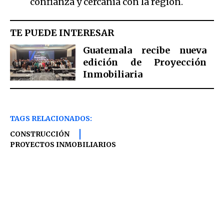
confianza y cercanía con la región.
TE PUEDE INTERESAR
Guatemala recibe nueva
edición de Proyección
Inmobiliaria
TAGS RELACIONADOS:
CONSTRUCCIÓN
PROYECTOS INMOBILIARIOS