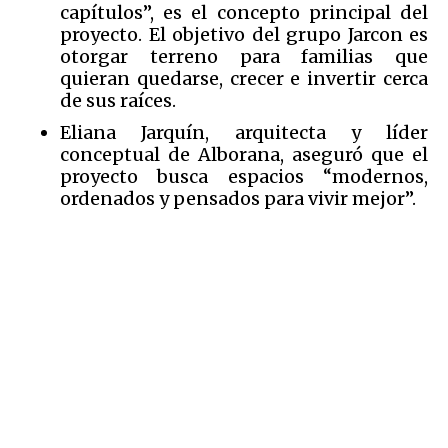
capítulos”, es el concepto principal del
proyecto. El objetivo del grupo Jarcon es
otorgar terreno para familias que
quieran quedarse, crecer e invertir cerca
de sus raíces.
Eliana Jarquín, arquitecta y líder
conceptual de Alborana, aseguró que el
proyecto busca espacios “modernos,
ordenados y pensados para vivir mejor”.