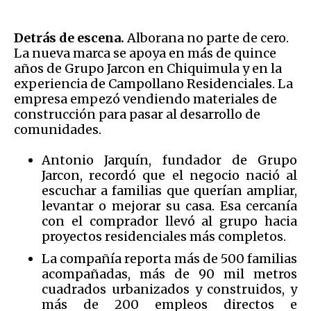
Detrás de escena.
Alborana no parte de cero.
La nueva marca se apoya en más de quince
años de Grupo Jarcon en Chiquimula y en la
experiencia de Campollano Residenciales. La
empresa empezó vendiendo materiales de
construcción para pasar al desarrollo de
comunidades.
Antonio Jarquín, fundador de Grupo
Jarcon, recordó que el negocio nació al
escuchar a familias que querían ampliar,
levantar o mejorar su casa. Esa cercanía
con el comprador llevó al grupo hacia
proyectos residenciales más completos.
La compañía reporta más de 500 familias
acompañadas, más de 90 mil metros
cuadrados urbanizados y construidos, y
más de 200 empleos directos e