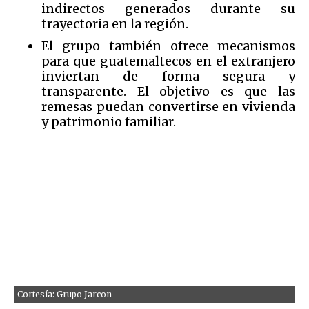
indirectos generados durante su
trayectoria en la región.
El grupo también ofrece mecanismos
para que guatemaltecos en el extranjero
inviertan de forma segura y
transparente. El objetivo es que las
remesas puedan convertirse en vivienda
y patrimonio familiar.
Cortesía: Grupo Jarcon