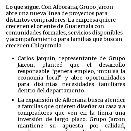
Lo que sigue.
Con Alborana, Grupo Jarcon
abre una nueva línea de proyectos para
distintos compradores. La empresa quiere
crecer en el oriente de Guatemala con
comunidades formales, servicios disponibles
y acompañamiento para familias que buscan
crecer en Chiquimula.
Carlos Jarquín, representante de Grupo
Jarcon, planteó que el desarrollo
responsable “genera empleo, impulsa la
economía local” y abre oportunidades
para distintas necesidades familiares
dentro del departamento.
La expansión de Alborana busca atender
a familias que quieren diseñar su casa y a
compradores que ven en la tierra una
inversión de largo plazo. Grupo Jarcon
mantiene su apuesta por calidad,