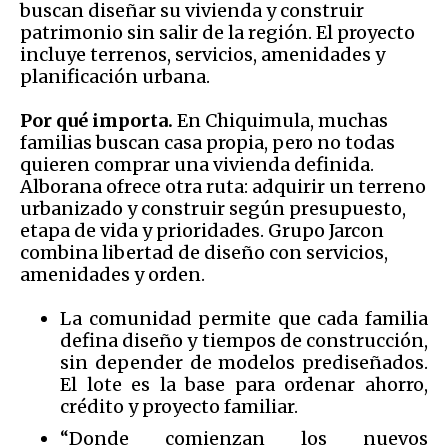
buscan diseñar su vivienda y construir
patrimonio sin salir de la región. El proyecto
incluye terrenos, servicios, amenidades y
planificación urbana.
Por qué importa.
En Chiquimula, muchas
familias buscan casa propia, pero no todas
quieren comprar una vivienda definida.
Alborana ofrece otra ruta: adquirir un terreno
urbanizado y construir según presupuesto,
etapa de vida y prioridades. Grupo Jarcon
combina libertad de diseño con servicios,
amenidades y orden.
La comunidad permite que cada familia
defina diseño y tiempos de construcción,
sin depender de modelos prediseñados.
El lote es la base para ordenar ahorro,
crédito y proyecto familiar.
“Donde comienzan los nuevos