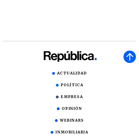
ACTUALIDAD
POLÍTICA
EMPRESA
OPINIÓN
WEBINARS
INMOBILIARIA