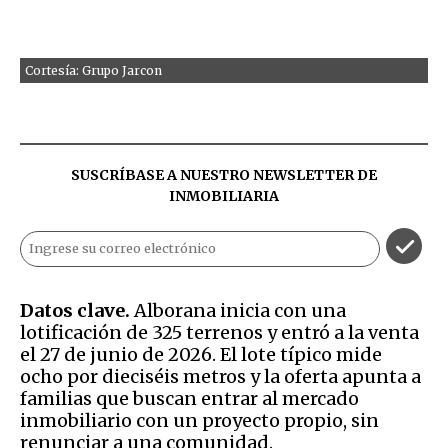
Cortesía: Grupo Jarcon
SUSCRÍBASE A NUESTRO NEWSLETTER DE
INMOBILIARIA
Datos clave.
Alborana inicia con una
lotificación de 325 terrenos y entró a la venta
el 27 de junio de 2026. El lote típico mide
ocho por dieciséis metros y la oferta apunta a
familias que buscan entrar al mercado
inmobiliario con un proyecto propio, sin
renunciar a una comunidad.