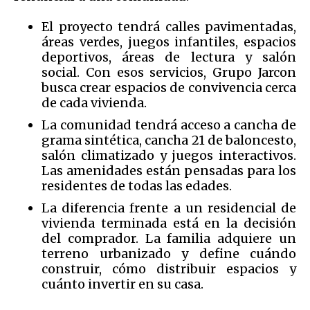
El proyecto tendrá calles pavimentadas,
áreas verdes, juegos infantiles, espacios
deportivos, áreas de lectura y salón
social. Con esos servicios, Grupo Jarcon
busca crear espacios de convivencia cerca
de cada vivienda.
La comunidad tendrá acceso a cancha de
grama sintética, cancha 21 de baloncesto,
salón climatizado y juegos interactivos.
Las amenidades están pensadas para los
residentes de todas las edades.
La diferencia frente a un residencial de
vivienda terminada está en la decisión
del comprador. La familia adquiere un
terreno urbanizado y define cuándo
construir, cómo distribuir espacios y
cuánto invertir en su casa.