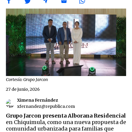
Cortesía: Grupo Jarcon
27 de junio, 2026
Ximena Fernández
xfernandez@republica.com
Grupo Jarcon presenta Alborana Residencial
en Chiquimula, como una nueva propuesta de
comunidad urbanizada para familias que