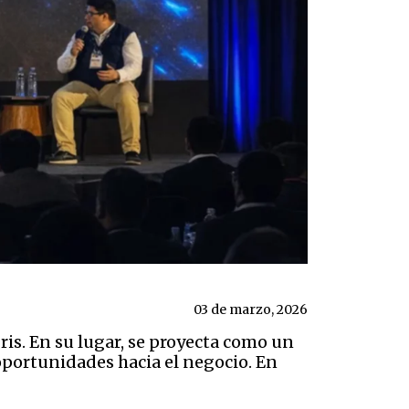
03 de marzo, 2026
ris. En su lugar, se proyecta como un
oportunidades hacia el negocio. En