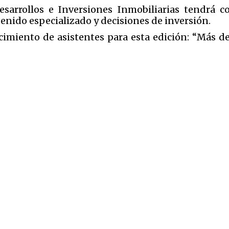
esarrollos e Inversiones Inmobiliarias tendrá
enido especializado y decisiones de inversión.
imiento de asistentes para esta edición: “Más de 