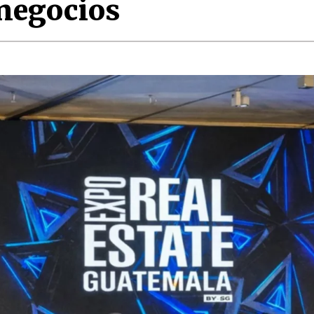
 negocios