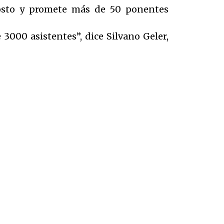
 costo y promete más de 50 ponentes
3000 asistentes”, dice Silvano Geler,