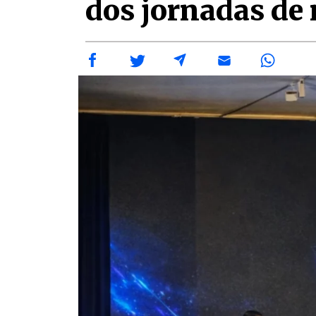
dos jornadas de