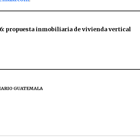
6: propuesta inmobiliaria de vivienda vertical
IARIO GUATEMALA