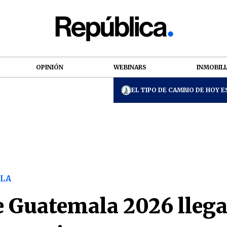
OPINIÓN
WEBINARS
INMOBILI
EL TIPO DE CAMBIO DE HOY ES
LA
e Guatemala 2026 lleg