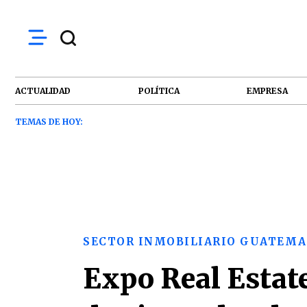
ACTUALIDAD
POLÍTICA
EMPRESA
TEMAS DE HOY:
SECTOR INMOBILIARIO GUATEMA
Expo Real Estat