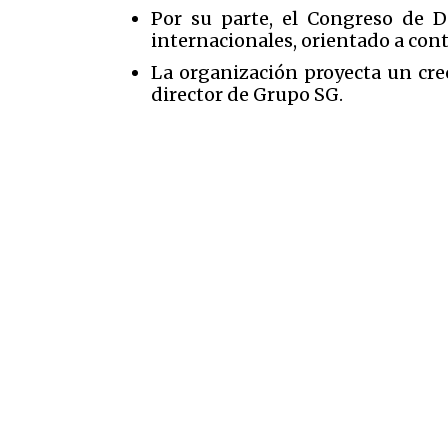
Por su parte, el Congreso de D
internacionales, orientado a cont
La organización proyecta un crec
director de Grupo SG.