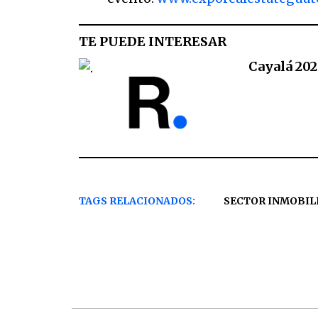
TE PUEDE INTERESAR
Cayalá 202
TAGS RELACIONADOS:
SECTOR INMOBIL