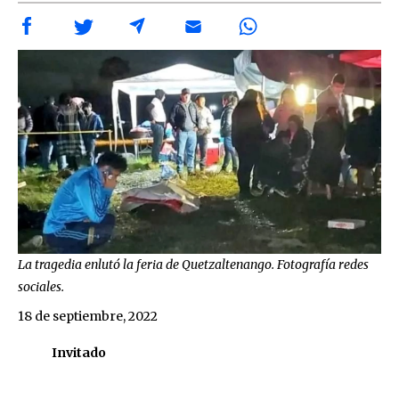
La tragedia enlutó la feria de Quetzaltenango. Fotografía redes
sociales.
18 de septiembre, 2022
Invitado