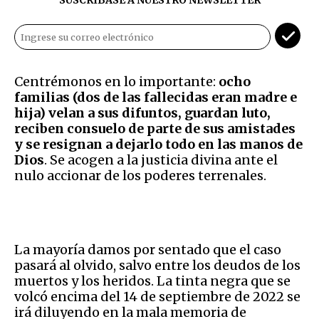
Centrémonos en lo importante:
ocho
familias (dos de las fallecidas eran madre e
hija) velan a sus difuntos, guardan luto,
reciben consuelo de parte de sus amistades
y se resignan a dejarlo todo en las manos de
Dios
. Se acogen a la justicia divina ante el
nulo accionar de los poderes terrenales.
La mayoría damos por sentado que el caso
pasará al olvido, salvo entre los deudos de los
muertos y los heridos. La tinta negra que se
volcó encima del 14 de septiembre de 2022 se
irá diluyendo en la mala memoria de