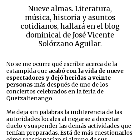
Nueve almas. Literatura,
música, historia y asuntos
cotidianos, hallará en el blog
dominical de José Vicente
Solórzano Aguilar.
No se me ocurre qué escribir acerca de la
estampida que
acabó con la vida de nueve
espectadores y dejó heridas a veinte
personas
más después de uno de los
conciertos celebrados en la feria de
Quetzaltenango.
Me deja sin palabras la indiferencia de las
autoridades locales al negarse a decretar
duelo y suspender las demás actividades que
tenían preparadas. Está de más cuestionarlos
cómo reaccionarían si alguno de sus