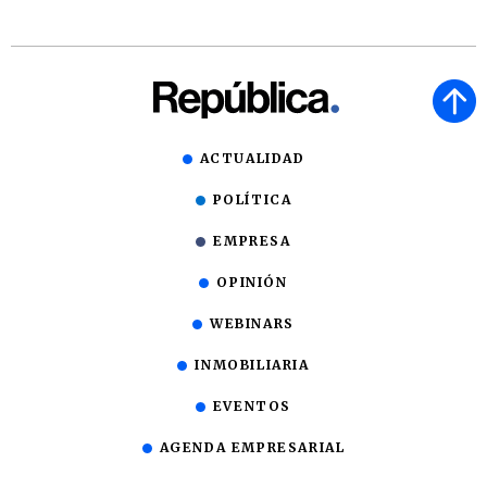
ACTUALIDAD
POLÍTICA
EMPRESA
OPINIÓN
WEBINARS
INMOBILIARIA
EVENTOS
AGENDA EMPRESARIAL