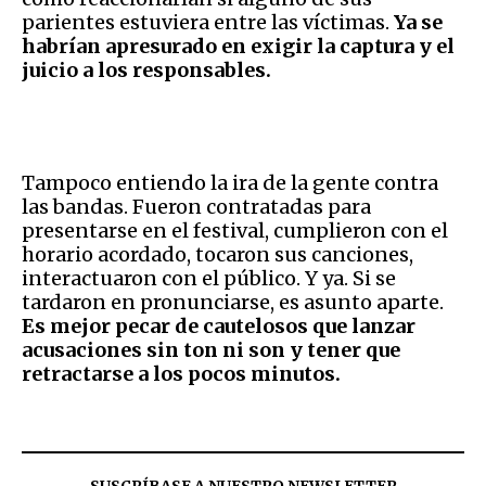
parientes estuviera entre las víctimas.
Ya se
habrían apresurado en exigir la captura y el
juicio a los responsables.
Tampoco entiendo la ira de la gente contra
las bandas. Fueron contratadas para
presentarse en el festival, cumplieron con el
horario acordado, tocaron sus canciones,
interactuaron con el público. Y ya. Si se
tardaron en pronunciarse, es asunto aparte.
Es mejor pecar de cautelosos que lanzar
acusaciones sin ton ni son y tener que
retractarse a los pocos minutos.
SUSCRÍBASE A NUESTRO NEWSLETTER