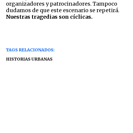
organizadores y patrocinadores. Tampoco
dudamos de que este escenario se repetirá.
Nuestras tragedias son cíclicas.
TAGS RELACIONADOS:
HISTORIAS URBANAS