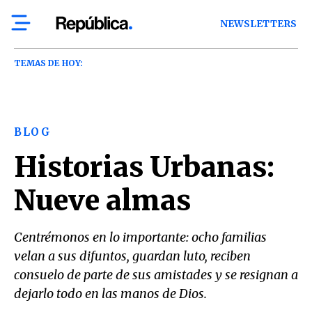
NEWSLETTERS
TEMAS DE HOY:
BLOG
Historias Urbanas:
Nueve almas
Centrémonos en lo importante: ocho familias
velan a sus difuntos, guardan luto, reciben
consuelo de parte de sus amistades y se resignan a
dejarlo todo en las manos de Dios.