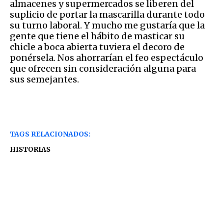
almacenes y supermercados se liberen del
suplicio de portar la mascarilla durante todo
su turno laboral. Y mucho me gustaría que la
gente que tiene el hábito de masticar su
chicle a boca abierta tuviera el decoro de
ponérsela. Nos ahorrarían el feo espectáculo
que ofrecen sin consideración alguna para
sus semejantes.
TAGS RELACIONADOS:
HISTORIAS