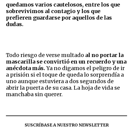
quedamos varios cautelosos, entre los que
sobrevivimos al contagio y los que
prefieren guardarse por aquellos de las
dudas.
Todo riesgo de verse multado
al no portar la
mascarilla se convirtió en un recuerdo y una
anécdota más.
Ya no digamos el peligro de ir
a prisión si el toque de queda lo sorprendía a
uno aunque estuviera a dos segundos de
abrir la puerta de su casa. La hoja de vida se
manchaba sin querer.
SUSCRÍBASE A NUESTRO NEWSLETTER