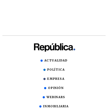
ACTUALIDAD
POLÍTICA
EMPRESA
OPINIÓN
WEBINARS
INMOBILIARIA