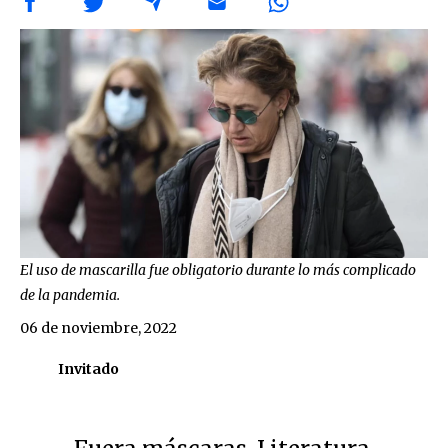
El uso de mascarilla fue obligatorio durante lo más complicado
de la pandemia.
06 de noviembre, 2022
Invitado