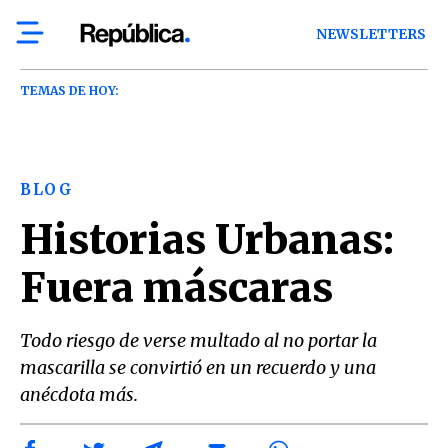
NEWSLETTERS
TEMAS DE HOY:
BLOG
Historias Urbanas:
Fuera máscaras
Todo riesgo de verse multado al no portar la
mascarilla se convirtió en un recuerdo y una
anécdota más.