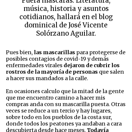
Fuera máscaras. Literatura,
música, historia y asuntos
cotidianos, hallará en el blog
dominical de José Vicente
Solórzano Aguilar.
Pues bien,
las mascarillas
para protegerse de
posibles contagios de covid-19 y demás
enfermedades virales
dejaron de cubrir los
rostros de la mayoría de personas
que salen
a hacer sus mandados a la calle.
En ocasiones calculo que la mitad de la gente
que me encuentro camino a hacer mis
compras anda con su mascarilla puesta. Otras
veces se reduce a un tercio y hay lugares,
sobre todo en los pueblos de la costa sur,
donde todos los peatones ya andaban a cara
descubierta desde hace meses.
Todavía