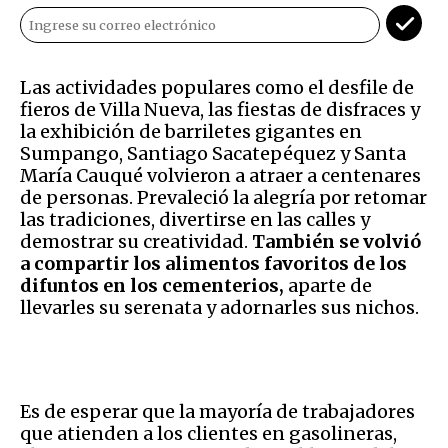
Las actividades populares como el desfile de
fieros de Villa Nueva, las fiestas de disfraces y
la exhibición de barriletes gigantes en
Sumpango, Santiago Sacatepéquez y Santa
María Cauqué volvieron a atraer a centenares
de personas. Prevaleció la alegría por retomar
las tradiciones, divertirse en las calles y
demostrar su creatividad.
También se volvió
a compartir los alimentos favoritos de los
difuntos en los cementerios,
aparte de
llevarles su serenata y adornarles sus nichos.
Es de esperar que la mayoría de trabajadores
que atienden a los clientes en gasolineras,