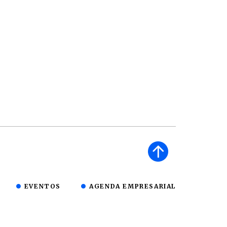
EVENTOS
AGENDA EMPRESARIAL