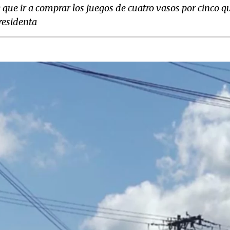
que ir a comprar los juegos de cuatro vasos por cinco que
residenta