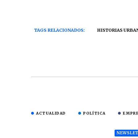
TAGS RELACIONADOS:
HISTORIAS URBA
ACTUALIDAD
POLÍTICA
EMPR
NEWSLET