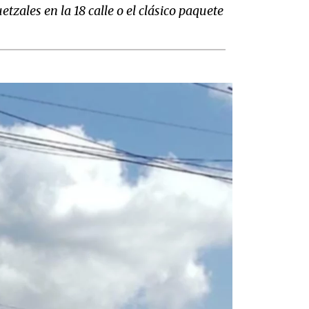
tzales en la 18 calle o el clásico paquete