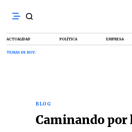
ACTUALIDAD
POLÍTICA
EMPRESA
TEMAS DE HOY:
BLOG
Caminando por l