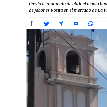
Previo al momento de abrir el regalo hay 
de jabones Rosita en el mercado de La P