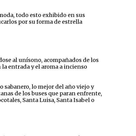
 moda, todo esto exhibido en sus
carlos por su forma de estrella
ndose al unísono, acompañados de los
 la entrada y el aroma a incienso
 sabanero, lo mejor del año viejo y
anas de los buses que paran enfrente,
ocotales, Santa Luisa, Santa Isabel o