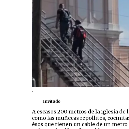
.
Invitado
A escasos 200 metros de la iglesia d
como las muñecas repollitos, cocinitas
ésos que tienen un cable de un metro 