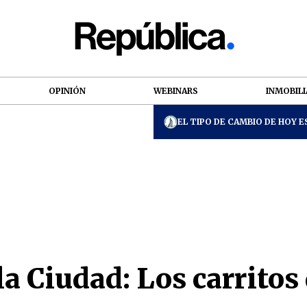
OPINIÓN
WEBINARS
INMOBILI
EL TIPO DE CAMBIO DE HOY ES
a Ciudad: Los carritos