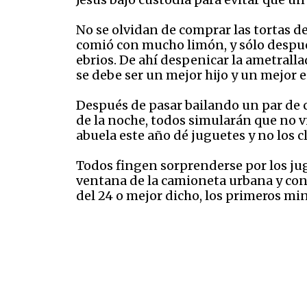
No se olvidan de comprar las tortas de
comió con mucho limón, y sólo después
ebrios. De ahí despenicar la ametralla
se debe ser un mejor hijo y un mejor 
Después de pasar bailando un par de 
de la noche, todos simularán que no vi
abuela este año dé juguetes y no los c
Todos fingen sorprenderse por los jug
ventana de la camioneta urbana y con
del 24 o mejor dicho, los primeros mi