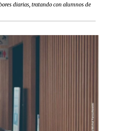
abores diarias, tratando con alumnos de