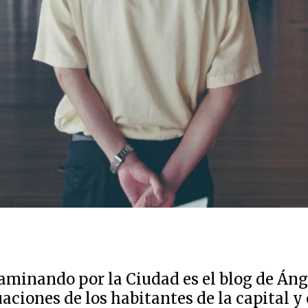
aminando por la Ciudad es el blog de Áng
uaciones de los habitantes de la capital y