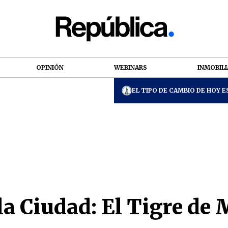
OPINIÓN
WEBINARS
INMOBILI
EL TIPO DE CAMBIO DE HOY ES
a Ciudad: El Tigre de 