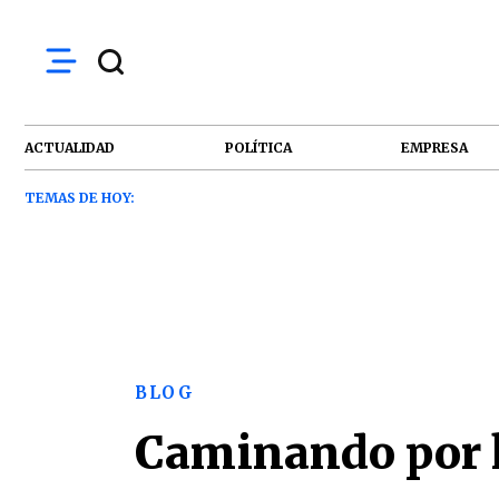
ACTUALIDAD
POLÍTICA
EMPRESA
TEMAS DE HOY:
BLOG
Caminando por l