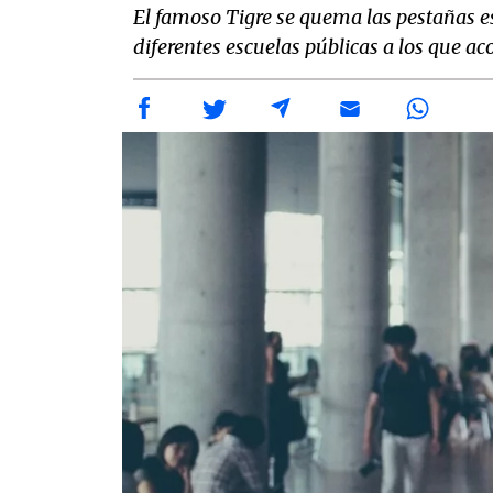
El famoso Tigre se quema las pestañas es
diferentes escuelas públicas a los que ac