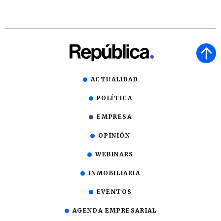
ACTUALIDAD
POLÍTICA
EMPRESA
OPINIÓN
WEBINARS
INMOBILIARIA
EVENTOS
AGENDA EMPRESARIAL