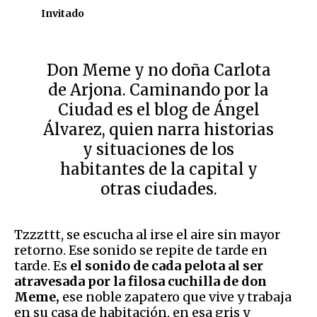
Invitado
Don Meme y no doña Carlota
de Arjona. Caminando por la
Ciudad es el blog de Ángel
Álvarez, quien narra historias
y situaciones de los
habitantes de la capital y
otras ciudades.
Tzzzttt, se escucha al irse el aire sin mayor
retorno. Ese sonido se repite de tarde en
tarde. Es
el sonido de cada pelota al ser
atravesada por la filosa cuchilla de don
Meme,
ese noble zapatero que vive y trabaja
en su casa de habitación, en esa gris y