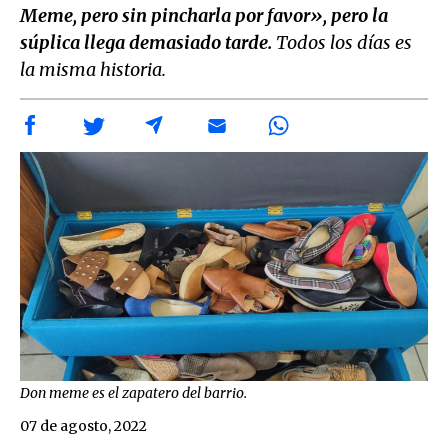
Meme, pero sin pincharla por favor», pero la
súplica llega demasiado tarde.
Todos los días es
la misma historia.
Don meme es el zapatero del barrio.
07 de agosto, 2022