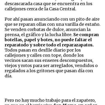
descascarada casa que se encuentra en los
callejones cerca de la Casa Central.
Por ahí pasan anunciando con un pito de aire
que se reparan ollas con una varilla de estaño.
Se venden corbatas de dulce, anuncian la
prensa, el gráfico y la lucha libre.
Se compran
botellas, papel y botes, no puede faltar el
reparatodo y sobre todo el reparazapatos.
Todos pasan en desfile diario por los
callejones y calles con tope, donde los
vecinos sacan sus enseres descompuestos,
viejos y rotos para ser arreglados, vendidos o
regalados a los gritones que pasan día con
día.
Pero no hay mucho trabajo para el zapatero,