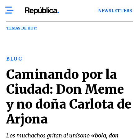
NEWSLETTERS
TEMAS DE HOY:
BLOG
Caminando por la
Ciudad: Don Meme
y no doña Carlota de
Arjona
Los muchachos gritan al unísono
«bola, don