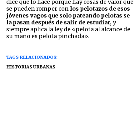
dice que lo hace porque hay cosas de valor que
se pueden romper con
los pelotazos de esos
jóvenes vagos que solo pateando pelotas se
la pasan después de salir de estudiar,
y
siempre aplica la ley de «pelota al alcance de
su mano es pelota pinchada».
TAGS RELACIONADOS:
HISTORIAS URBANAS