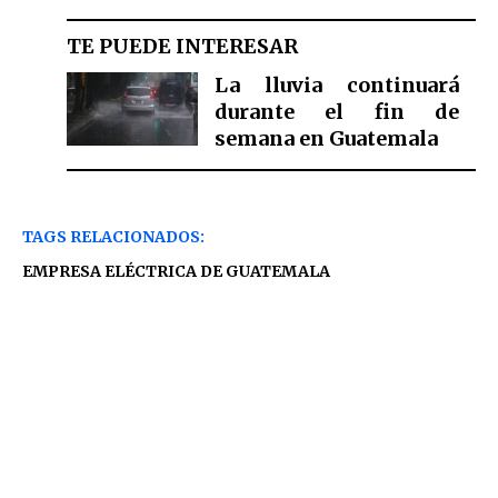
TE PUEDE INTERESAR
La lluvia continuará
durante el fin de
semana en Guatemala
TAGS RELACIONADOS:
EMPRESA ELÉCTRICA DE GUATEMALA