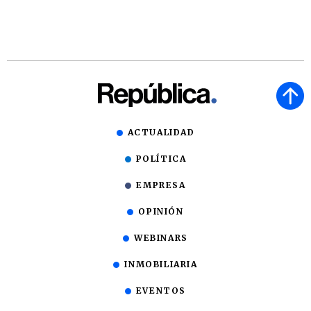
ACTUALIDAD
POLÍTICA
EMPRESA
OPINIÓN
WEBINARS
INMOBILIARIA
EVENTOS