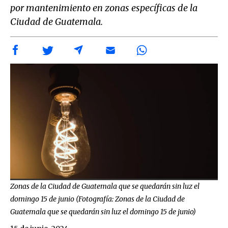
por mantenimiento en zonas específicas de la
Ciudad de Guatemala.
Zonas de la Ciudad de Guatemala que se quedarán sin luz el
domingo 15 de junio (Fotografía: Zonas de la Ciudad de
Guatemala que se quedarán sin luz el domingo 15 de junio)