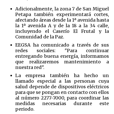
Adicionalmente, la zona 7 de San Miguel
Petapa también experimentará cortes,
afectando áreas desde la 1ª avenida hasta
la 1ª avenida A y de la 18 a la 34 calle,
incluyendo el Caserío El Frutal y la
Comunidad de la Paz.
EEGSA ha comunicado a través de sus
redes sociales: "Para continuar
entregando buena energía, informamos
que realizaremos mantenimiento a
nuestra red".
La empresa también ha hecho un
llamado especial a las personas cuya
salud depende de dispositivos eléctricos
para que se pongan en contacto con ellos
al número 2277-7000, para coordinar las
medidas necesarias durante este
periodo.