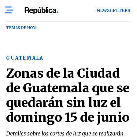
NEWSLETTERS
TEMAS DE HOY:
GUATEMALA
Zonas de la Ciudad
de Guatemala que se
quedarán sin luz el
domingo 15 de junio
Detalles sobre los cortes de luz que se realizarán