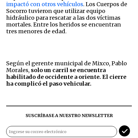
impactó con otros vehículos
. Los Cuerpos de
Socorro tuvieron que utilizar equipo
hidráulico para rescatar a las dos víctimas
mortales. Entre los heridos se encuentran
tres menores de edad.
Según el gerente municipal de Mixco, Pablo
Morales,
solo un carril se encuentra
habilitado de occidente a oriente. El cierre
ha complicó el paso vehicular.
SUSCRÍBASE A NUESTRO NEWSLETTER