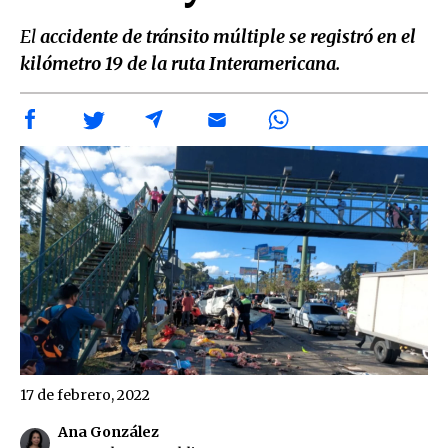
El
accidente de tránsito múltiple se registró en el
kilómetro 19 de la ruta Interamericana.
17 de febrero, 2022
Ana González