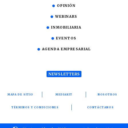
OPINIÓN
WEBINARS
INMOBILIARIA
EVENTOS
AGENDA EMPRESARIAL
NEWSLETTERS
MAPA DE SITIO
MEDIAKIT
NOSOTROS
TÉRMINOS Y CONDICIONES
CONTÁCTANOS