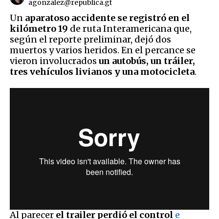
agonzalez@republica.gt
Un
aparatoso accidente se registró en el
kilómetro 19
de ruta Interamericana que,
según el reporte preliminar, dejó dos
muertos y varios heridos. En el percance se
vieron involucrados
un autobús, un tráiler,
tres vehículos livianos y una motocicleta
.
Al parecer
el trailer perdió el control
e