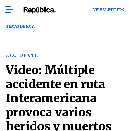
NEWSLETTERS
TEMAS DE HOY:
ACCIDENTE
Video: Múltiple
accidente en ruta
Interamericana
provoca varios
heridos y muertos