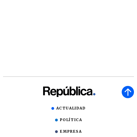
ACTUALIDAD
POLÍTICA
EMPRESA