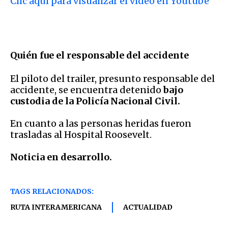
Clic aquí para visualizar el video en Youtube
Quién fue el responsable del accidente
El piloto del trailer, presunto responsable del
accidente, se encuentra detenido
bajo
custodia de la Policía Nacional Civil.
En cuanto a las personas heridas fueron
trasladas al Hospital Roosevelt.
Noticia en desarrollo.
TAGS RELACIONADOS:
RUTA INTERAMERICANA
ACTUALIDAD