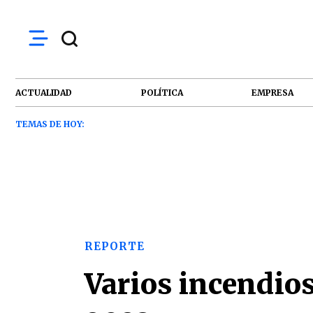
ACTUALIDAD
POLÍTICA
EMPRESA
TEMAS DE HOY:
REPORTE
Varios incendios