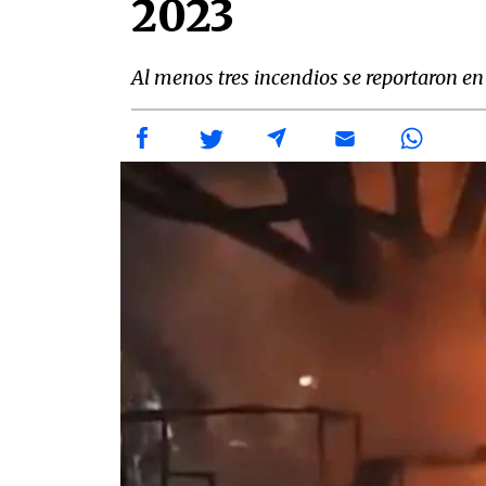
2023
Al menos tres incendios se reportaron en