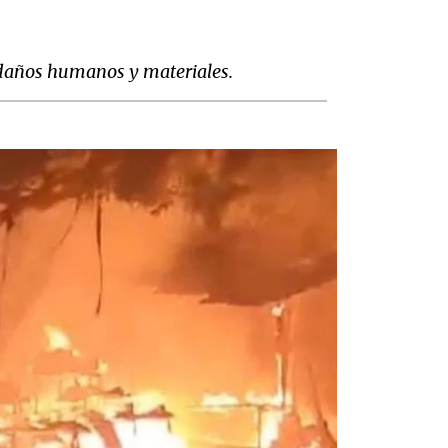
o daños humanos y materiales.