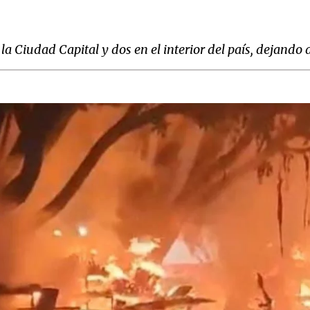
 la Ciudad Capital y dos en el interior del país, dejand