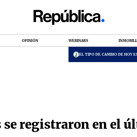
OPINIÓN
WEBINARS
INMOBILI
EL TIPO DE CAMBIO DE HOY ES
 se registraron en el ú