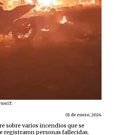
riosGT.
01 de enero, 2024
e sobre varios incendios que se
e registraron personas fallecidas.