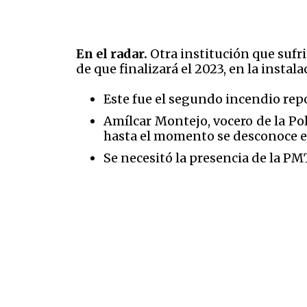
En el radar.
Otra institución que sufri
de que finalizará el 2023, en la instala
Este fue el segundo incendio rep
Amílcar Montejo, vocero de la Po
hasta el momento se desconoce el 
Se necesitó la presencia de la PM