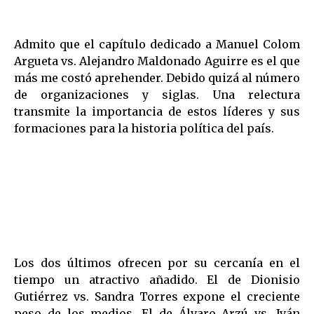
Admito que el capítulo dedicado a Manuel Colom
Argueta vs. Alejandro Maldonado Aguirre es el que
más me costó aprehender. Debido quizá al número
de organizaciones y siglas. Una relectura
transmite la importancia de estos líderes y sus
formaciones para la historia política del país.
Los dos últimos ofrecen por su cercanía en el
tiempo un atractivo añadido. El de Dionisio
Gutiérrez vs. Sandra Torres expone el creciente
peso de los medios. El de Álvaro Arzú vs. Iván