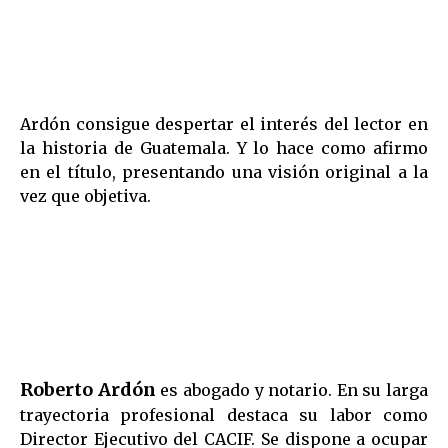
Ardón consigue despertar el interés del lector en
la historia de Guatemala. Y lo hace como afirmo
en el título, presentando una visión original a la
vez que objetiva.
Roberto Ardón
es abogado y notario. En su larga
trayectoria profesional destaca su labor como
Director Ejecutivo del CACIF. Se dispone a ocupar