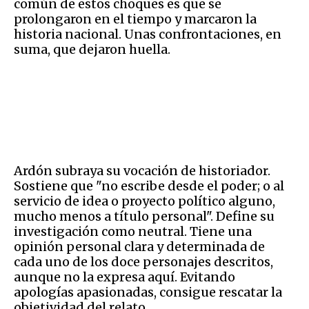
común de estos choques es que se
prolongaron en el tiempo y marcaron la
historia nacional. Unas confrontaciones, en
suma, que dejaron huella.
Ardón subraya su vocación de historiador.
Sostiene que "no escribe desde el poder; o al
servicio de idea o proyecto político alguno,
mucho menos a título personal". Define su
investigación como neutral. Tiene una
opinión personal clara y determinada de
cada uno de los doce personajes descritos,
aunque no la expresa aquí. Evitando
apologías apasionadas, consigue rescatar la
objetividad del relato.