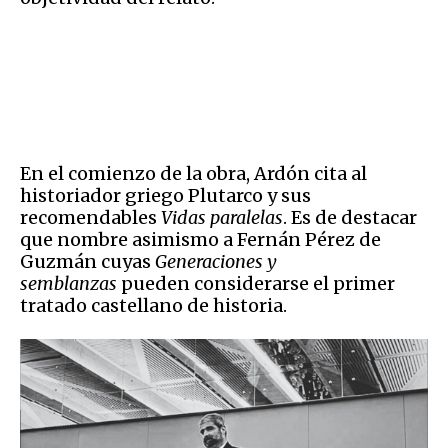
En el comienzo de la obra, Ardón cita al
historiador griego Plutarco y sus
recomendables
Vidas paralelas
. Es de destacar
que nombre asimismo a Fernán Pérez de
Guzmán cuyas
Generaciones y
semblanzas
pueden considerarse el primer
tratado castellano de historia.