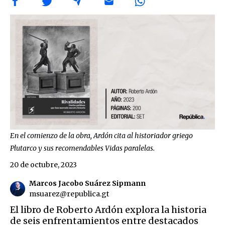
En el comienzo de la obra, Ardón cita al historiador griego
Plutarco y sus recomendables Vidas paralelas.
20 de octubre, 2023
Marcos Jacobo Suárez Sipmann
msuarez@republica.gt
El libro de Roberto Ardón explora la historia
de seis enfrentamientos entre destacados