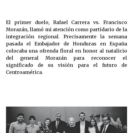
El primer duelo, Rafael Carrera vs. Francisco
Morazán, llamó mi atención como partidario de la
integración regional. Precisamente la semana
pasada el Embajador de Honduras en España
colocaba una ofrenda floral en honor al natalicio
del general Morazán para reconocer el
significado de su visión para el futuro de
Centroamérica.