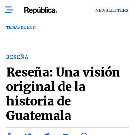
NEWSLETTERS
TEMAS DE HOY:
RESEÑA
Reseña: Una visión
original de la
historia de
Guatemala