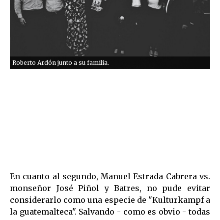
Roberto Ardón junto a su familia.
En cuanto al segundo, Manuel Estrada Cabrera vs.
monseñor José Piñol y Batres, no pude evitar
considerarlo como una especie de "Kulturkampf a
la guatemalteca". Salvando - como es obvio - todas