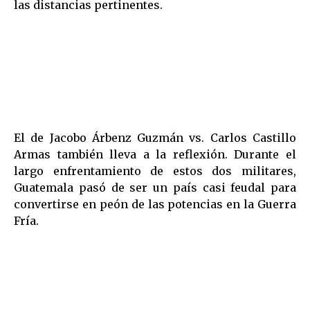
las distancias pertinentes.
El de Jacobo Árbenz Guzmán vs. Carlos Castillo
Armas también lleva a la reflexión. Durante el
largo enfrentamiento de estos dos militares,
Guatemala pasó de ser un país casi feudal para
convertirse en peón de las potencias en la Guerra
Fría.