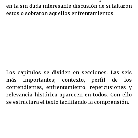
en la sin duda interesante discusión de si faltaron
estos o sobraron aquellos enfrentamientos.
Los capítulos se dividen en secciones. Las seis
más importantes; contexto, perfil de los
contendientes, enfrentamiento, repercusiones y
relevancia histórica aparecen en todos. Con ello
se estructura el texto facilitando la comprensión.