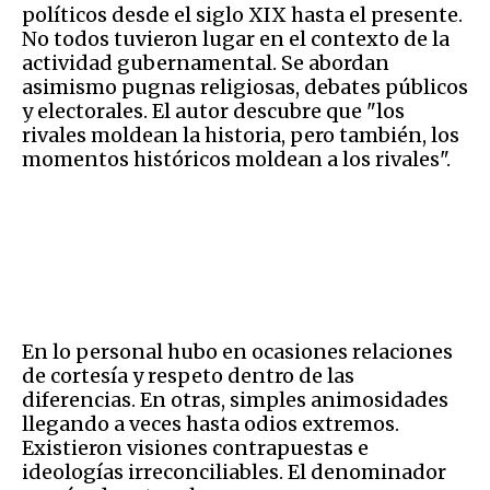
políticos desde el siglo XIX hasta el presente.
No todos tuvieron lugar en el contexto de la
actividad gubernamental. Se abordan
asimismo pugnas religiosas, debates públicos
y electorales. El autor descubre que "los
rivales moldean la historia, pero también, los
momentos históricos moldean a los rivales".
En lo personal hubo en ocasiones relaciones
de cortesía y respeto dentro de las
diferencias. En otras, simples animosidades
llegando a veces hasta odios extremos.
Existieron visiones contrapuestas e
ideologías irreconciliables. El denominador