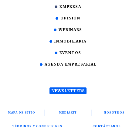
EMPRESA
OPINIÓN
WEBINARS
INMOBILIARIA
EVENTOS
AGENDA EMPRESARIAL
NEWSLETTERS
MAPA DE SITIO
MEDIAKIT
NOSOTROS
TÉRMINOS Y CONDICIONES
CONTÁCTANOS