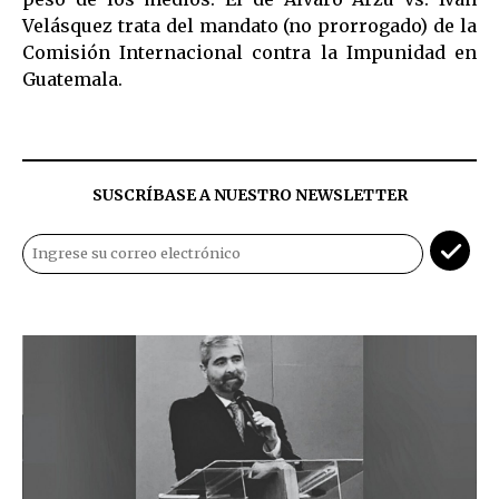
Velásquez trata del mandato (no prorrogado) de la
Comisión Internacional contra la Impunidad en
Guatemala.
SUSCRÍBASE A NUESTRO NEWSLETTER