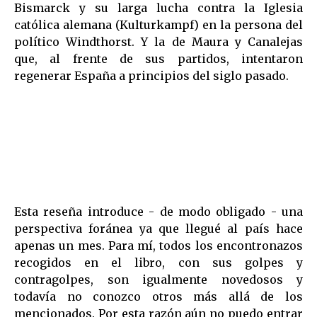
Bismarck y su larga lucha contra la Iglesia
católica alemana (Kulturkampf) en la persona del
político Windthorst. Y la de Maura y Canalejas
que, al frente de sus partidos, intentaron
regenerar España a principios del siglo pasado.
Esta reseña introduce - de modo obligado - una
perspectiva foránea ya que llegué al país hace
apenas un mes. Para mí, todos los encontronazos
recogidos en el libro, con sus golpes y
contragolpes, son igualmente novedosos y
todavía no conozco otros más allá de los
mencionados. Por esta razón aún no puedo entrar