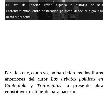
El libro de Roberto Ardón explora la historia de seis
enfrentamientos entre destacados políticos desde el siglo XIX
hasta el presente.
Para los que, como yo, no han leído los dos libros
Los debates políticos en
anteriores del autor
Guatemala
Triunviratos
y
la presente obra
constituye un aliciente para hacerlo.