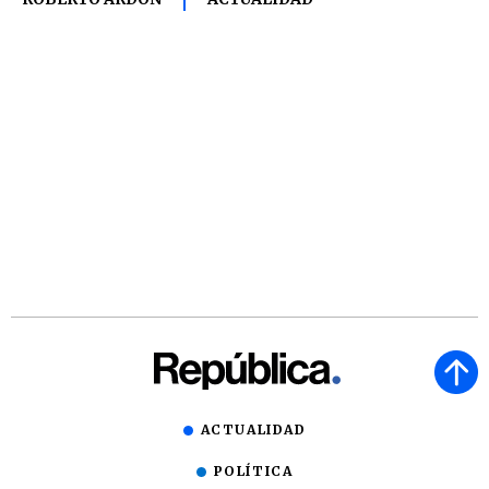
ACTUALIDAD
POLÍTICA