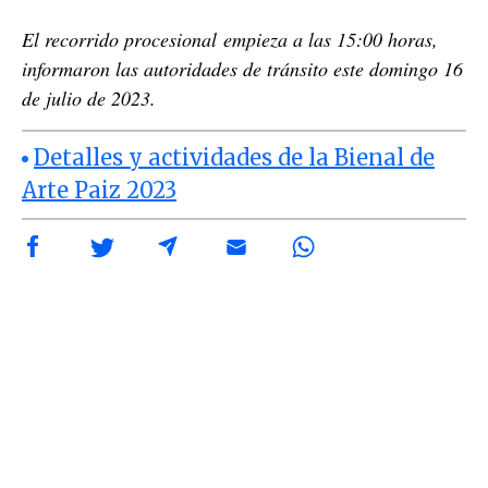
El recorrido procesional empieza a las 15:00 horas,
informaron las autoridades de tránsito este domingo 16
de julio de 2023.
Detalles y actividades de la Bienal de
Arte Paiz 2023