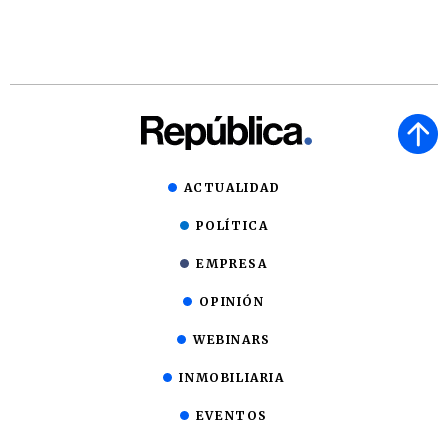
ACTUALIDAD
POLÍTICA
EMPRESA
OPINIÓN
WEBINARS
INMOBILIARIA
EVENTOS