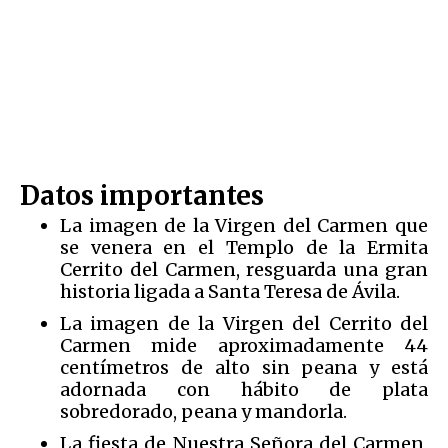
Datos importantes
La imagen de la
Virgen del Carmen que
se venera en el Templo de la Ermita
Cerrito del Carmen, resguarda una gran
historia ligada a Santa Teresa de Ávila.
La imagen de la
Virgen del Cerrito del
Carmen mide aproximadamente 44
centímetros de alto sin peana y está
adornada con hábito de plata
sobredorado, peana y mandorla.
La
fiesta de Nuestra Señora del Carmen,