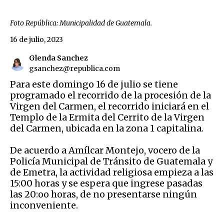
Foto República: Municipalidad de Guatemala.
16 de julio, 2023
Glenda Sanchez
gsanchez@republica.com
Para este domingo 16 de julio se tiene
programado el recorrido de la procesión de la
Virgen del Carmen, el recorrido iniciará en el
Templo de la Ermita del Cerrito de la Virgen
del Carmen, ubicada en la zona 1 capitalina.
De acuerdo a Amílcar Montejo, vocero de la
Policía Municipal de Tránsito de Guatemala y
de Emetra, la actividad religiosa empieza a las
15:00 horas y se espera que ingrese pasadas
las 20:oo horas, de no presentarse ningún
inconveniente.