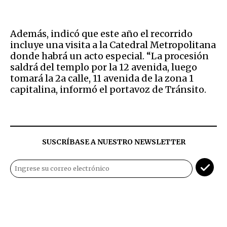
Además, indicó que este año el recorrido
incluye una visita a la
Catedral Metropolitana
donde habrá un acto especial. “La procesión
saldrá del templo por la 12 avenida, luego
tomará la 2a calle, 11 avenida de la zona 1
capitalina, informó el portavoz de Tránsito.
SUSCRÍBASE A NUESTRO NEWSLETTER