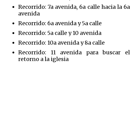
Recorrido: 7a avenida, 6a calle hacia la 6a
avenida
Recorrido: 6a avenida y 5a calle
Recorrido: 5a calle y 10 avenida
Recorrido: 10a avenida y 8a calle
Recorrido: 11 avenida para buscar el
retorno a la iglesia