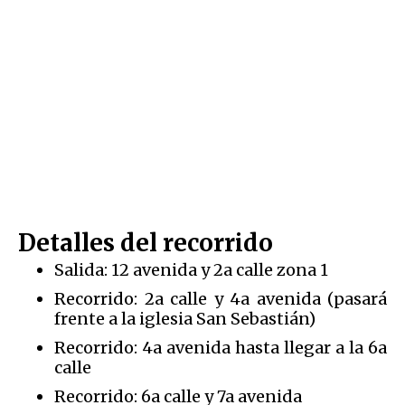
Detalles del recorrido
Salida: 12 avenida y 2a calle zona 1
Recorrido: 2a calle y 4a avenida (pasará
frente a la iglesia San Sebastián)
Recorrido: 4a avenida hasta llegar a la 6a
calle
Recorrido: 6a calle y 7a avenida