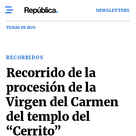
NEWSLETTERS
TEMAS DE HOY:
RECORRIDOS
Recorrido de la
procesión de la
Virgen del Carmen
del templo del
“Cerrito”