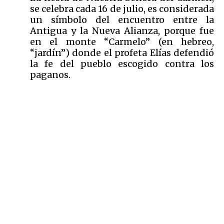
se celebra cada 16 de julio, es considerada
un símbolo del encuentro entre la
Antigua y la Nueva Alianza, porque fue
en el monte “Carmelo” (en hebreo,
“jardín”) donde el profeta Elías defendió
la fe del pueblo escogido contra los
paganos.