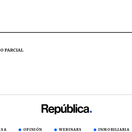
O PARCIAL
ESA
OPINIÓN
WEBINARS
INMOBILIARIA