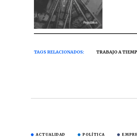
TAGS RELACIONADOS:
TRABAJO A TIEMP
ACTUALIDAD
POLÍTICA
EMPR