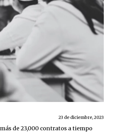
23 de diciembre, 2023
 más de 23,000 contratos a tiempo