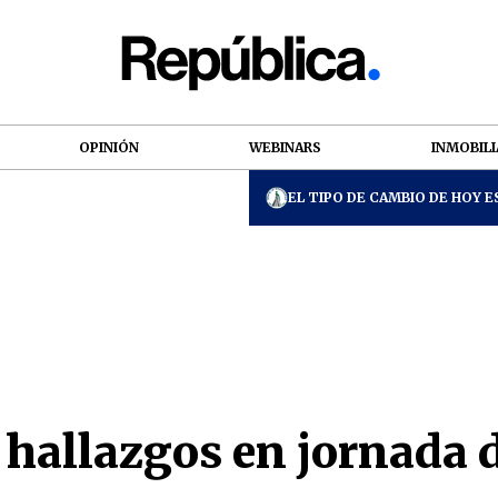
OPINIÓN
WEBINARS
INMOBILI
EL TIPO DE CAMBIO DE HOY ES
hallazgos en jornada d