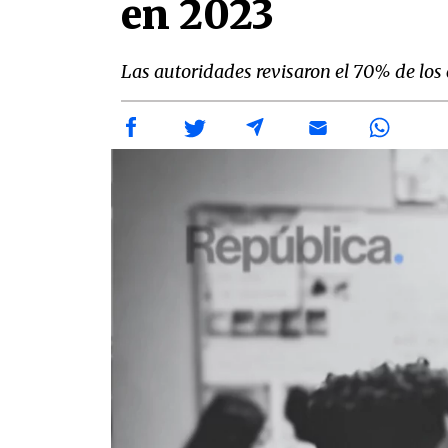
en 2023
Las autoridades revisaron el 70% de los 