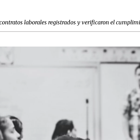
contratos laborales registrados y verificaron el cumpli