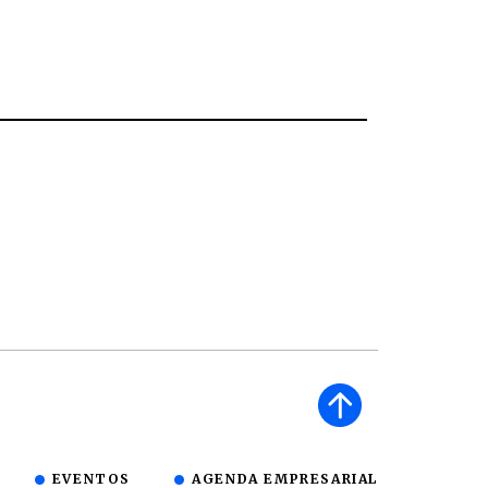
EVENTOS
AGENDA EMPRESARIAL