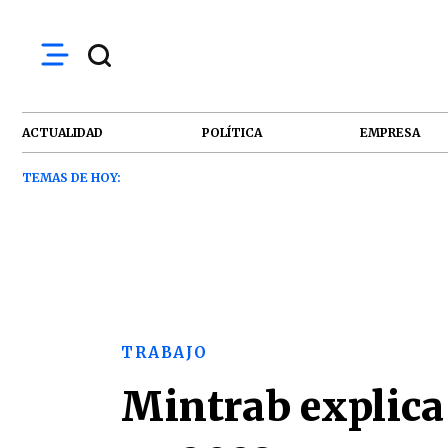
ACTUALIDAD
POLÍTICA
EMPRESA
TEMAS DE HOY:
TRABAJO
Mintrab explica 