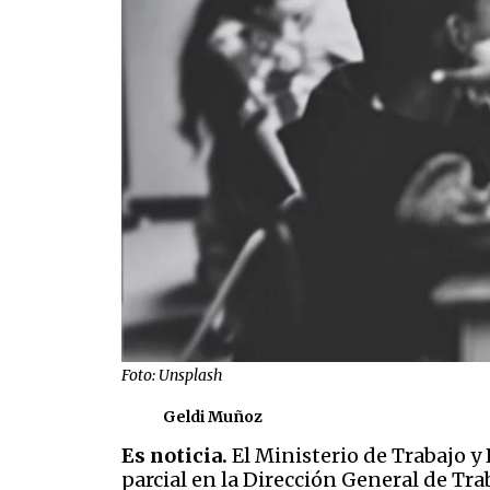
Foto: Unsplash
Geldi Muñoz
Es noticia.
El Ministerio de Trabajo 
parcial en la Dirección General de Tr