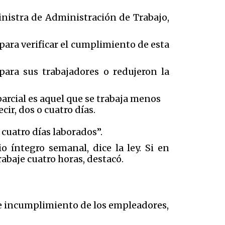
inistra de Administración de Trabajo,
para verificar el cumplimiento de esta
para sus trabajadores o redujeron la
 parcial es aquel que se trabaja menos
cir, dos o cuatro días.
 cuatro días laborados”.
io íntegro semanal, dice la ley. Si en
abaje cuatro horas, destacó.
de incumplimiento de los empleadores,