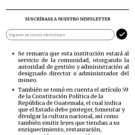
SUSCRÍBASE A NUESTRO NEWSLETTER
Se remarca que esta institución estará al
servicio de la comunidad, otorgando la
autoridad de gestión y administración al
designado director o administrador del
museo.
También se tomó en cuenta el artículo 59
de la Constitución Política de la
República de Guatemala, el cual indica
que el Estado debe proteger, fomentar y
divulgar la cultura nacional, así como
también emitir leyes que tiendan a su
enriquecimiento, restauración,