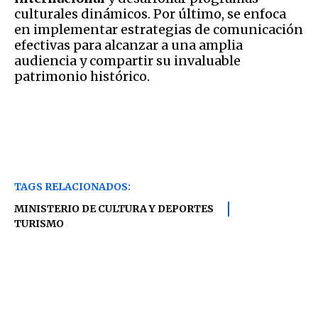
culturales dinámicos. Por último, se enfoca
en implementar estrategias de comunicación
efectivas para alcanzar a una amplia
audiencia y compartir su invaluable
patrimonio histórico.
TAGS RELACIONADOS:
MINISTERIO DE CULTURA Y DEPORTES
TURISMO