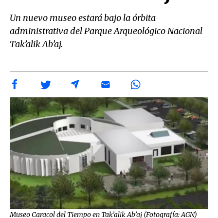
Un nuevo museo estará bajo la órbita
administrativa del Parque Arqueológico Nacional
Tak’alik Ab’aj.
Museo Caracol del Tiempo en Tak’alik Ab’aj (Fotografía: AGN)