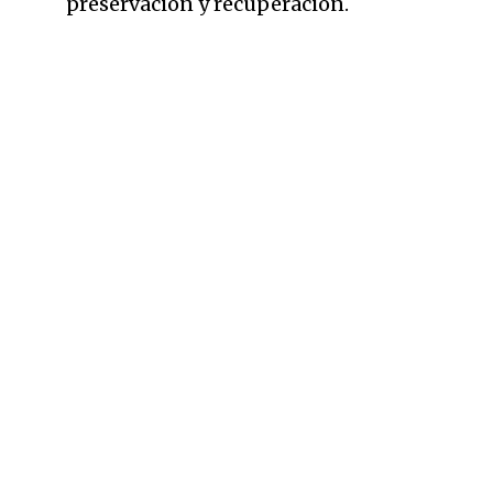
preservación y recuperación.