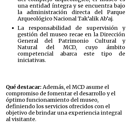
una entidad íntegra y se encuentra bajo
la administración directa del Parque
Arqueológico Nacional Tak’alik Ab’aj.
La responsabilidad de supervisión y
gestión del museo recae en la Dirección
General del Patrimonio Cultural y
Natural del MCD, cuyo ámbito
competencial abarca este tipo de
iniciativas.
Qué destacar:
Además, el MCD asume el
compromiso de fomentar el desarrollo y el
óptimo funcionamiento del museo,
definiendo los servicios ofrecidos con el
objetivo de brindar una experiencia integral
al visitante.