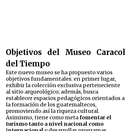
Objetivos del Museo Caracol
del Tiempo
Este nuevo museo se ha propuesto varios
objetivos fundamentales: en primer lugar,
exhibir la colección exclusiva perteneciente
al sitio arqueológico; además, busca
establecer espacios pedagógicos orientados a
la formación de los guatemaltecos,
promoviendo así la riqueza cultural.
Asimismo, tiene como meta
fomentar el
turismo tanto a nivel nacional como
internacional
y desarrollar programas