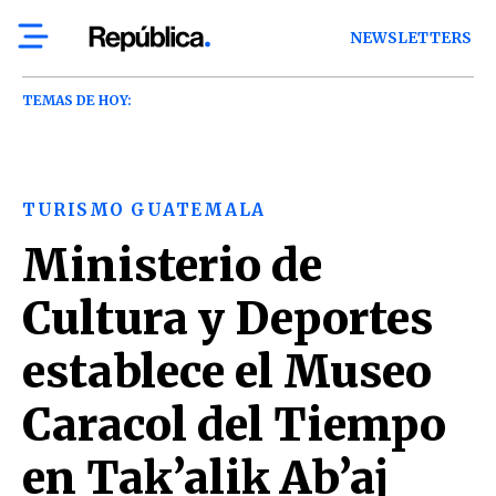
NEWSLETTERS
TEMAS DE HOY:
TURISMO GUATEMALA
Ministerio de
Cultura y Deportes
establece el Museo
Caracol del Tiempo
en Tak’alik Ab’aj