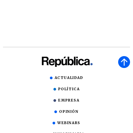
ACTUALIDAD
POLÍTICA
EMPRESA
OPINIÓN
WEBINARS