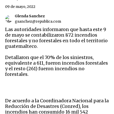
09 de mayo, 2022
Glenda Sanchez
gsanchez@republica.com
Las autoridades informaron que hasta este 9
de mayo se contabilizaron 872 incendios
forestales y no forestales en todo el territorio
guatemalteco.
Detallaron que el 70% de los siniestros,
equivalente a 611, fueron incendios forestales
y el resto (261) fueron incendios no
forestales.
De acuerdo a la
Coordinadora Nacional para la
Reducción de Desastres (Conred), los
incendios han consumido 16 mil 542