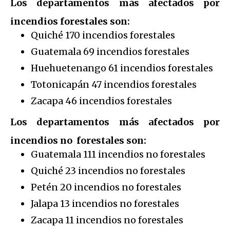
Los departamentos más afectados por
incendios forestales son:
Quiché 170 incendios forestales
Guatemala 69 incendios forestales
Huehuetenango 61 incendios forestales
Totonicapán 47 incendios forestales
Zacapa 46 incendios forestales
Los departamentos más afectados por
incendios no forestales son:
Guatemala 111 incendios no forestales
Quiché 23 incendios no forestales
Petén 20 incendios no forestales
Jalapa 13 incendios no forestales
Zacapa 11 incendios no forestales