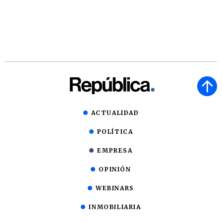
ACTUALIDAD
POLÍTICA
EMPRESA
OPINIÓN
WEBINARS
INMOBILIARIA