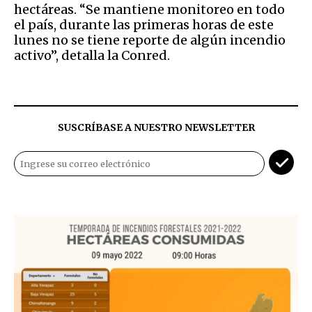
hectáreas. “Se mantiene monitoreo en todo
el país, durante las primeras horas de este
lunes no se tiene reporte de algún incendio
activo”, detalla la Conred.
SUSCRÍBASE A NUESTRO NEWSLETTER