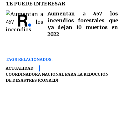
TE PUEDE INTERESAR
Aumentan a 457 los
incendios forestales que
ya dejan 10 muertos en
2022
TAGS RELACIONADOS:
ACTUALIDAD
COORDINADORA NACIONAL PARA LA REDUCCIÓN
DE DESASTRES (CONRED)