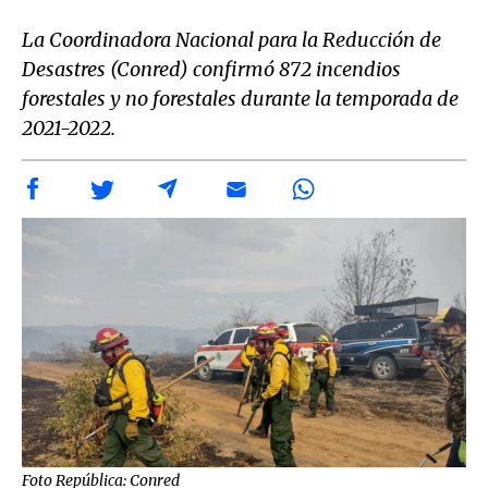
La Coordinadora Nacional para la Reducción de
Desastres (Conred) confirmó 872 incendios
forestales y no forestales durante la temporada de
2021-2022.
Foto República: Conred