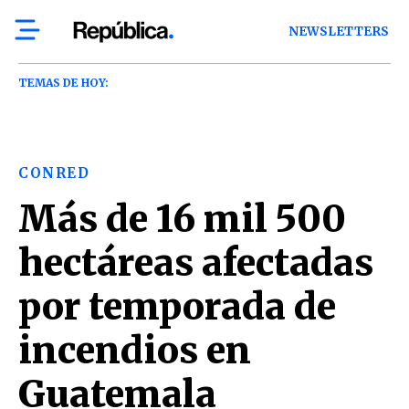
NEWSLETTERS
TEMAS DE HOY:
CONRED
Más de 16 mil 500
hectáreas afectadas
por temporada de
incendios en
Guatemala