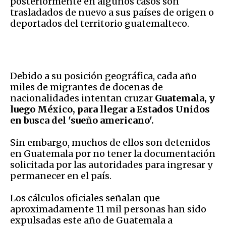
posteriormente en algunos casos son
trasladados de nuevo a sus países de origen o
deportados del territorio guatemalteco.
Debido a su posición geográfica, cada año
miles de migrantes de docenas de
nacionalidades intentan cruzar
Guatemala, y
luego México, para llegar a Estados Unidos
en busca del 'sueño americano'.
Sin embargo, muchos de ellos son detenidos
en Guatemala por no tener la documentación
solicitada por las autoridades para ingresar y
permanecer en el país.
Los cálculos oficiales señalan que
aproximadamente 11 mil personas han sido
expulsadas este año de Guatemala a