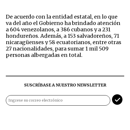
De acuerdo con la entidad estatal, en lo que
va del año el Gobierno ha brindado atención
a 604 venezolanos, a 386 cubanos y a 231
hondureños. Además, a 153 salvadoreños, 71
nicaragüenses y 58 ecuatorianos, entre otras
27 nacionalidades, para sumar 1 mil 509
personas albergadas en total.
SUSCRÍBASE A NUESTRO NEWSLETTER