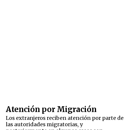
Atención por Migración
Los extranjeros reciben atención por parte de
las autoridades migratorias, y