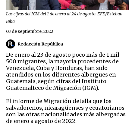
Las cifras del IGM del 1 de enero al 24 de agosto. EFE/Esteban
Biba
03 de septiembre, 2022
Redacción República
De enero al 23 de agosto
poco más de 1 mil
500 migrantes, la mayoría procedentes de
Venezuela, Cuba y Honduras, han sido
atendidos en los diferentes albergues en
Guatemala, según cifras del Instituto
Guatemalteco de Migración (IGM).
El informe de Migración detalla que los
salvadoreños, nicaragüenses y ecuatorianos
son las otras nacionalidades más albergadas
de enero a agosto de 2022.