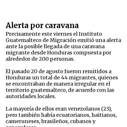
Alerta por caravana
Precisamente este viernes el Instituto
Guatemalteco de Migración emitió una alerta
ante la posible llegada de una caravana
migrante desde Honduras compuesta por
alrededor de 200 personas.
El pasado 20 de agosto fueron remitidos a
Honduras un total de 44 migrantes, quienes
se encontraban de manera irregular en el
territorio guatemalteco, de acuerdo con las
autoridades locales.
La mayoría de ellos eran venezolanos (23),
pero también había ecuatorianos, haitianos,
cameruneses, brasileños, cubanos y