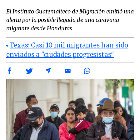
El Instituto Guatemalteco de Migración emitió una
alerta por la posible llegada de una caravana
migrante desde Honduras.
Texas: Casi 10 mil migrantes han sido
enviados a "ciudades progresistas"