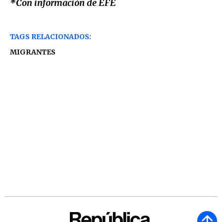
*Con información de EFE
TAGS RELACIONADOS:
MIGRANTES