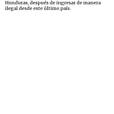
Honduras, después de ingresar de manera
ilegal desde este último país.