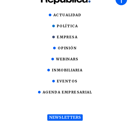
ACTUALIDAD
POLÍTICA
EMPRESA
OPINIÓN
WEBINARS
INMOBILIARIA
EVENTOS
AGENDA EMPRESARIAL
NEWSLETTERS