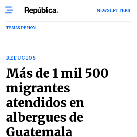
NEWSLETTERS
TEMAS DE HOY:
REFUGIOS
Más de 1 mil 500
migrantes
atendidos en
albergues de
Guatemala