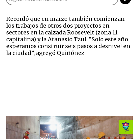
Recordó que en marzo también comienzan
los trabajos de otros dos proyectos en
sectores en la calzada Roosevelt (zona 11
capitalina) y la Atanasio Tzul. “Solo este año
esperamos construir seis pasos a desnivel en
la ciudad”, agregó Quiñónez.