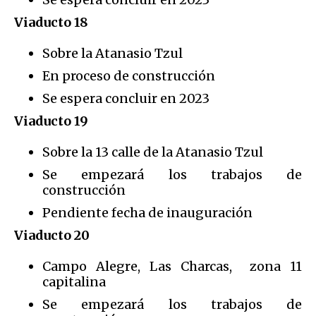
Viaducto 18
Sobre la Atanasio Tzul
En proceso de construcción
Se espera concluir en 2023
Viaducto 19
Sobre la 13 calle de la Atanasio Tzul
Se empezará los trabajos de
construcción
Pendiente fecha de inauguración
Viaducto 20
Campo Alegre, Las Charcas, zona 11
capitalina
Se empezará los trabajos de