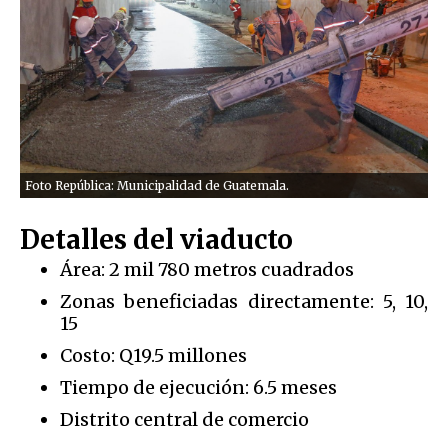
Foto República: Municipalidad de Guatemala.
Detalles del viaducto
Área: 2 mil 780 metros cuadrados
Zonas beneficiadas directamente: 5, 10,
15
Costo: Q19.5 millones
Tiempo de ejecución: 6.5 meses
Distrito central de comercio