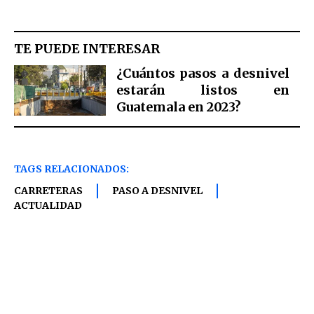
TE PUEDE INTERESAR
¿Cuántos pasos a desnivel
estarán listos en
Guatemala en 2023?
TAGS RELACIONADOS:
CARRETERAS
PASO A DESNIVEL
ACTUALIDAD