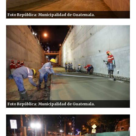
Foto República: Municipalidad de Guatemala.
Foto República: Municipalidad de Guatemala.