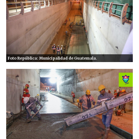
Foto República: Municipalidad de Guatemala.