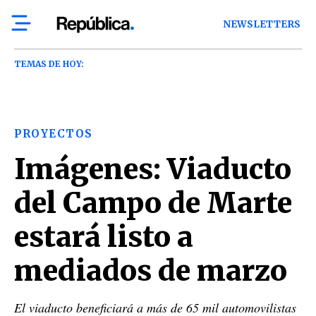
NEWSLETTERS
TEMAS DE HOY:
PROYECTOS
Imágenes: Viaducto
del Campo de Marte
estará listo a
mediados de marzo
El viaducto beneficiará a más de 65 mil automovilistas