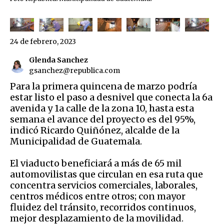
24 de febrero, 2023
Glenda Sanchez
gsanchez@republica.com
Para la primera quincena de marzo podría
estar listo el paso a desnivel que conecta la 6a
avenida y 1a calle de la zona 10, hasta esta
semana el avance del proyecto es del 95%,
indicó Ricardo Quiñónez, alcalde de la
Municipalidad de Guatemala.
El viaducto beneficiará a más de 65 mil
automovilistas que circulan en esa ruta que
concentra servicios comerciales, laborales,
centros médicos entre otros; con mayor
fluidez del tránsito, recorridos continuos,
mejor desplazamiento de la movilidad.