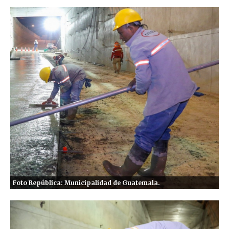
Foto República: Municipalidad de Guatemala.