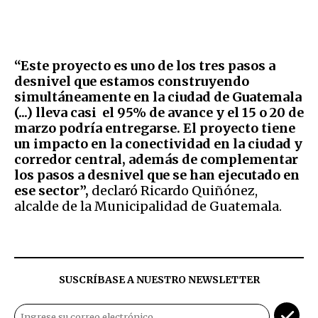
“
Este proyecto es uno de los tres pasos a
desnivel que estamos construyendo
simultáneamente en la ciudad de Guatemala
(...) lleva casi el 95% de avance y el 15 o 20 de
marzo podría entregarse. El proyecto tiene
un impacto en la conectividad en la ciudad y
corredor central, además de complementar
los pasos a desnivel que se han ejecutado en
ese sector”,
declaró Ricardo Quiñónez,
alcalde de la Municipalidad de Guatemala.
SUSCRÍBASE A NUESTRO NEWSLETTER