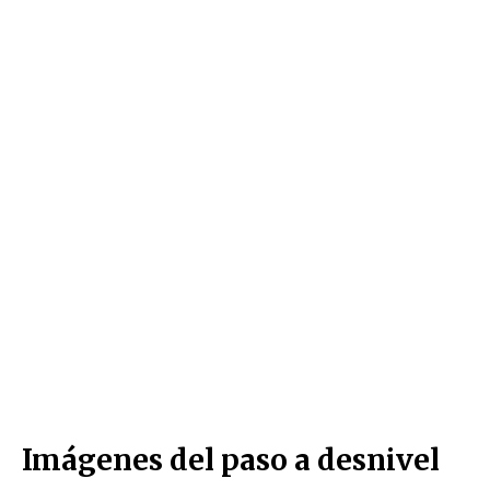
Imágenes del paso a desnivel