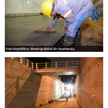
Foto República: Municipalidad de Guatemala.