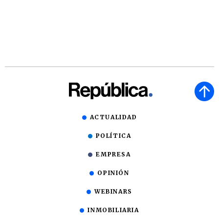
ACTUALIDAD
POLÍTICA
EMPRESA
OPINIÓN
WEBINARS
INMOBILIARIA