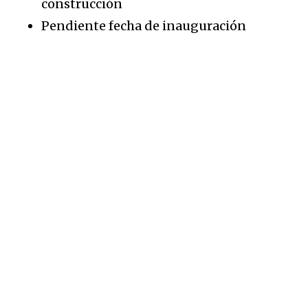
construcción
Pendiente fecha de inauguración