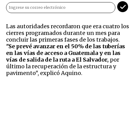
Las autoridades recordaron que era cuatro los
cierres programados durante un mes para
concluir las primeras fases de los trabajos.
"Se prevé avanzar en el 50% de las tuberías
en las vías de acceso a Guatemala y en las
vías de salida de la ruta a El Salvador,
por
último la recuperación de la estructura y
pavimento", explicó Aquino.