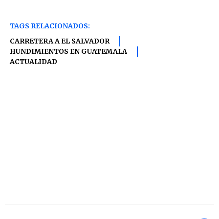
TAGS RELACIONADOS:
CARRETERA A EL SALVADOR
HUNDIMIENTOS EN GUATEMALA
ACTUALIDAD