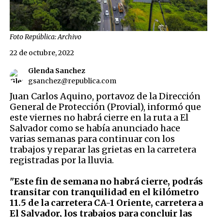
Foto República: Archivo
22 de octubre, 2022
Glenda Sanchez
gsanchez@republica.com
Juan Carlos Aquino, portavoz de la Dirección
General de Protección (Provial), informó que
este viernes no habrá cierre en
la ruta a El
Salvador como se había anunciado hace
varias semanas para continuar con los
trabajos y reparar las grietas en la carretera
registradas por la lluvia.
"Este fin de semana no habrá cierre, podrás
transitar con tranquilidad en el kilómetro
11.5 de la carretera CA-1 Oriente, carretera a
El Salvador, los trabajos para concluir las