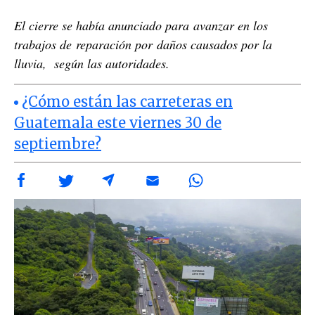
El cierre se había anunciado para avanzar en los
trabajos de reparación por daños causados por la
lluvia, según las autoridades.
¿Cómo están las carreteras en
Guatemala este viernes 30 de
septiembre?