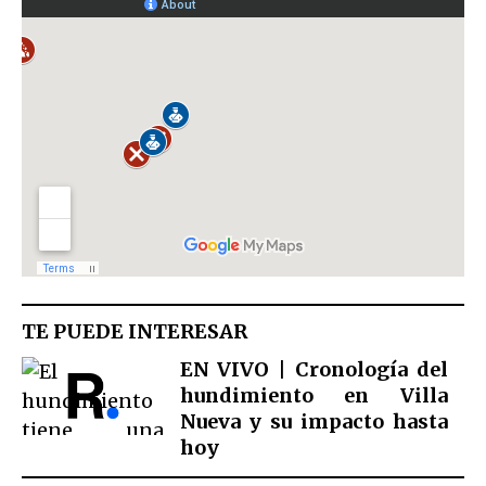
TE PUEDE INTERESAR
EN VIVO | Cronología del
hundimiento en Villa
Nueva y su impacto hasta
hoy