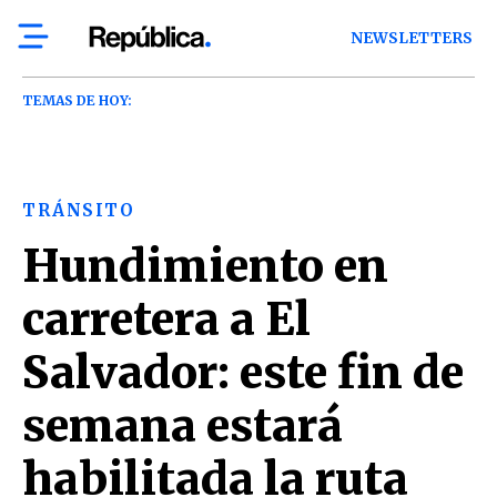
NEWSLETTERS
TEMAS DE HOY:
TRÁNSITO
Hundimiento en
carretera a El
Salvador: este fin de
semana estará
habilitada la ruta