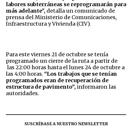
labores subterráneas se reprogramarán para
más adelante",
detalla un comunicado de
prensa del Ministerio de Comunicaciones,
Infraestructura y Vivienda (CIV).
Para este viernes 21 de octubre se tenía
programado un cierre de la ruta a partir de
las 22:00 horas hasta el lunes 24 de octubre a
las 4:00 horas.
“Los trabajos que se tenían
programados eran de recuperación de
estructura de pavimento”,
informaron las
autoridades.
SUSCRÍBASE A NUESTRO NEWSLETTER