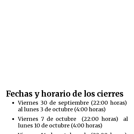
Fechas y horario de los cierres
Viernes 30 de septiembre (22:00 horas)
al lunes 3 de octubre (4:00 horas)
Viernes 7 de octubre (22:00 horas) al
lunes 10 de octubre (4:00 horas)