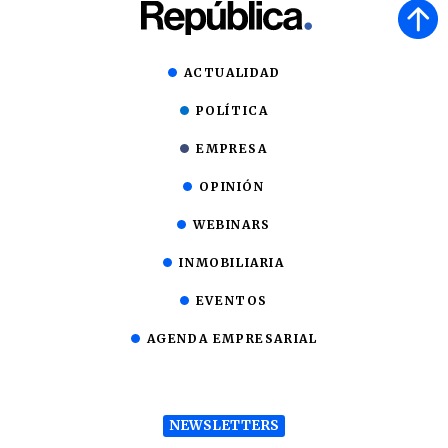
ACTUALIDAD
POLÍTICA
EMPRESA
OPINIÓN
WEBINARS
INMOBILIARIA
EVENTOS
AGENDA EMPRESARIAL
NEWSLETTERS