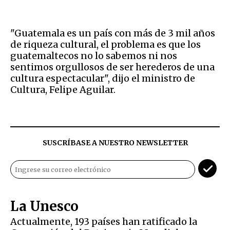
"Guatemala es un país con más de 3 mil años
de riqueza cultural, el problema es que los
guatemaltecos no lo sabemos ni nos
sentimos orgullosos de ser herederos de una
cultura espectacular", dijo el ministro de
Cultura, Felipe Aguilar.
SUSCRÍBASE A NUESTRO NEWSLETTER
La Unesco
Actualmente, 193 países han ratificado la