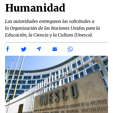
Humanidad
Las autoridades entregaron las solicitudes a
la Organización de las Naciones Unidas para la
Educación, la Ciencia y la Cultura (Unesco).