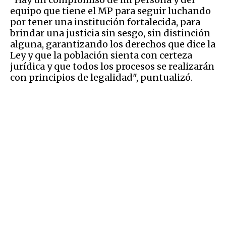
equipo que tiene el MP para seguir luchando
por tener una institución fortalecida, para
brindar una justicia sin sesgo, sin distinción
alguna, garantizando los derechos que dice la
Ley y que la población sienta con certeza
jurídica y que todos los procesos se realizarán
con principios de legalidad", puntualizó.