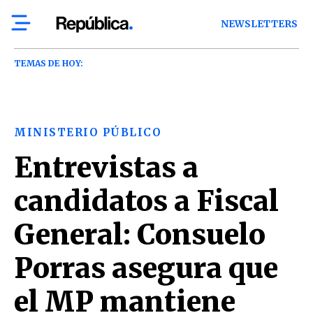
NEWSLETTERS
TEMAS DE HOY:
MINISTERIO PÚBLICO
Entrevistas a
candidatos a Fiscal
General: Consuelo
Porras asegura que
el MP mantiene