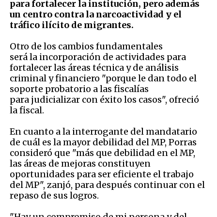
para fortalecer la institución, pero además
un centro contra la narcoactividad y el
tráfico ilícito de migrantes.
Otro de los cambios fundamentales
será la incorporación de actividades para
fortalecer las áreas técnica y de análisis
criminal y financiero "porque le dan todo el
soporte probatorio a las fiscalías
para judicializar con éxito los casos", ofreció
la fiscal.
En cuanto a la interrogante del mandatario
de cuál es la mayor debilidad del MP, Porras
consideró que "más que debilidad en el MP,
las áreas de mejoras constituyen
oportunidades para ser eficiente el trabajo
del MP", zanjó, para después continuar con el
repaso de sus logros.
"Hay un compromiso de mi persona y del