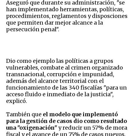
Aseguró que durante su administración, "se
han implementado herramientas, políticas,
procedimientos, reglamentos y disposciones
que permiten dar mejor alcance a la
persecución penal".
Dio como ejemplo las políticas a grupos
vulnerables, combate al crimen organizado
transnacional, corrupción e impunidad,
además del alcance territorial con el
funcionamiento de las 340 fiscalías "para un
acceso fluido e inmediato de la justicia",
explicó.
También que
el modelo que implementó
para la gestión de casos dio como resultado
una "oxigenación"
y reducir un 57% de mora
fiscal y el avance de un 75% de casos nuevos.