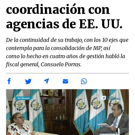
coordinación con
agencias de EE. UU.
De la continuidad de su trabajo, con los 10 ejes que
contempla para la consolidación de MP, así
como lo hecho en cuatro años de gestión habló la
fiscal general, Consuelo Porras.