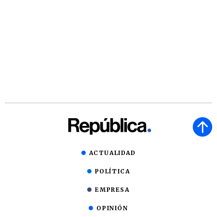
ACTUALIDAD
POLÍTICA
EMPRESA
OPINIÓN