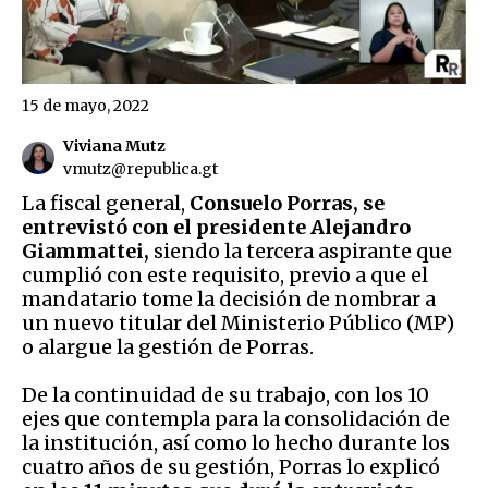
15 de mayo, 2022
Viviana Mutz
vmutz@republica.gt
La fiscal general,
Consuelo Porras, se
entrevistó con el presidente Alejandro
Giammattei,
siendo la tercera aspirante que
cumplió con este requisito, previo a que el
mandatario tome la decisión de nombrar a
un nuevo titular del Ministerio Público (MP)
o alargue la gestión de Porras.
De la continuidad de su trabajo, con los 10
ejes que contempla para la consolidación de
la institución, así como lo hecho durante los
cuatro años de su gestión, Porras lo explicó