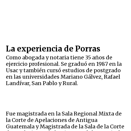
La experiencia de Porras
Como abogada y notaria tiene 35 años de
ejercicio profesional. Se graduó en 1987 en la
Usac y también cursó estudios de postgrado
en las universidades Mariano Gálvez, Rafael
Landívar, San Pablo y Rural.
Fue magistrada en la Sala Regional Mixta de
la Corte de Apelaciones de Antigua
Guatemala y Magistrada de la Sala de la Corte