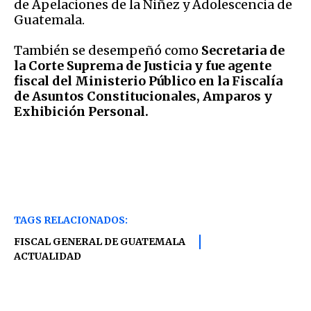
de Apelaciones de la Niñez y Adolescencia de
Guatemala.
También se desempeñó como
Secretaria de
la Corte Suprema de Justicia y fue agente
fiscal del Ministerio Público en la Fiscalía
de Asuntos Constitucionales, Amparos y
Exhibición Personal.
TAGS RELACIONADOS:
FISCAL GENERAL DE GUATEMALA
ACTUALIDAD