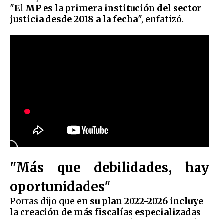
"
El MP es la primera institución del sector
justicia desde 2018 a la fecha
", enfatizó.
"Más que debilidades, hay
oportunidades"
Porras dijo que en
su plan 2022-2026 incluye
la creación de más fiscalías especializadas