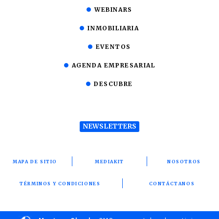
WEBINARS
INMOBILIARIA
EVENTOS
AGENDA EMPRESARIAL
DESCUBRE
NEWSLETTERS
MAPA DE SITIO
MEDIAKIT
NOSOTROS
TÉRMINOS Y CONDICIONES
CONTÁCTANOS