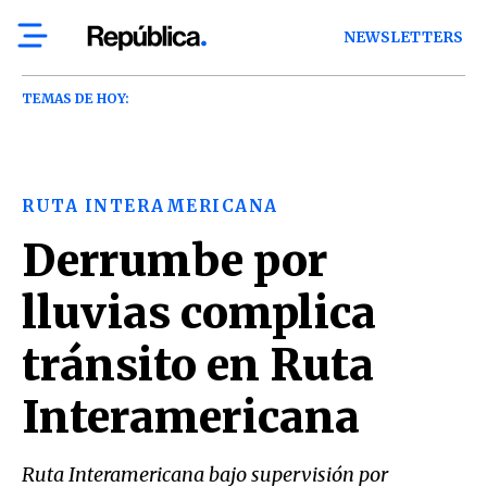
NEWSLETTERS
TEMAS DE HOY:
RUTA INTERAMERICANA
Derrumbe por
lluvias complica
tránsito en Ruta
Interamericana
Ruta Interamericana bajo supervisión por