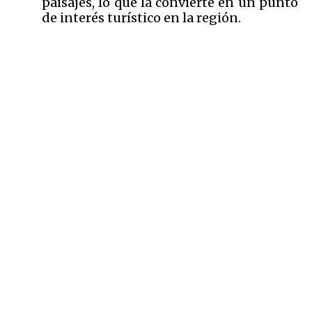
paisajes, lo que la convierte en un punto
de interés turístico en la región.