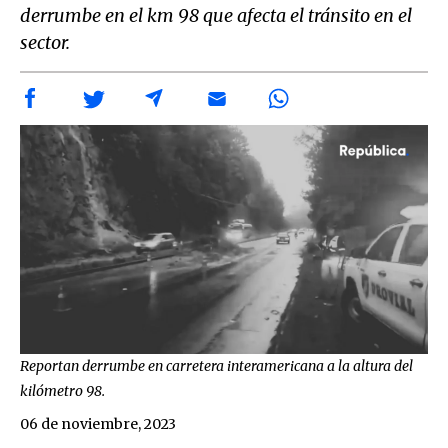
derrumbe en el km 98 que afecta el tránsito en el
sector.
Reportan derrumbe en carretera interamericana a la altura del
kilómetro 98.
06 de noviembre, 2023