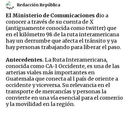
Redacción República
El Ministerio de Comunicaciones d
io a
conocer a través de su cuenta de X
(antiguamente conocida como twitter) que
en el kilómetro 98 de la ruta interamericana
hay un derrumbe que afecta el tránsito y ya
hay personas trabajando para liberar el paso.
Antecedentes.
La Ruta Interamericana,
conocida como CA-1 Occidente, es una de las
arterias viales más importantes en
Guatemala que conecta al l país de oriente a
occidente y viceversa. Su relevancia en el
transporte de mercancías y personas la
convierte en una vía esencial para el comercio
y la movilidad en la región.