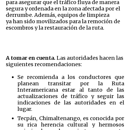
para asegurar que el tráfico fluya de manera
segura y ordenada en la zona afectada por el
derrumbe. Además, equipos de limpieza
ya han sido movilizados para la remoción de
escombros y la restauración de la ruta.
A tomar en cuenta.
Las autoridades hacen las
siguientes recomendaciones:
Se recomienda a los conductores que
planean transitar por la Ruta
Interamericana estar al tanto de las
actualizaciones de tráfico y seguir las
indicaciones de las autoridades en el
lugar.
Tecpán, Chimaltenango, es conocida por
su rica herencia cultural y hermosos