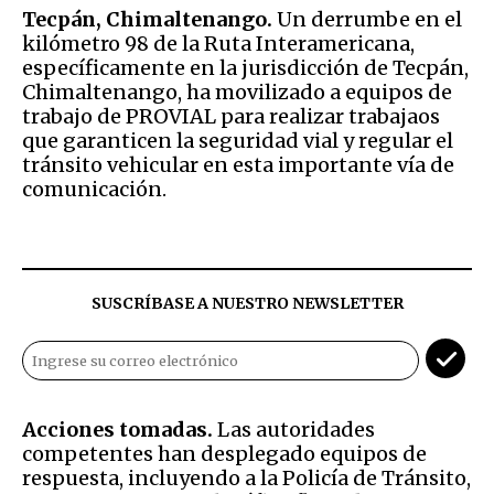
Tecpán, Chimaltenango.
Un derrumbe en el
kilómetro 98 de la Ruta Interamericana,
específicamente en la jurisdicción de Tecpán,
Chimaltenango, ha movilizado a equipos de
trabajo de PROVIAL para realizar trabajaos
que garanticen la seguridad vial y regular el
tránsito vehicular en esta importante vía de
comunicación.
SUSCRÍBASE A NUESTRO NEWSLETTER
Acciones tomadas.
Las autoridades
competentes han desplegado equipos de
respuesta, incluyendo a la Policía de Tránsito,