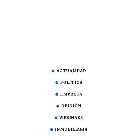
ACTUALIDAD
POLÍTICA
EMPRESA
OPINIÓN
WEBINARS
INMOBILIARIA