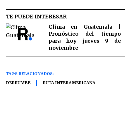
TE PUEDE INTERESAR
Clima en Guatemala |
Pronóstico del tiempo
para hoy jueves 9 de
noviembre
TAGS RELACIONADOS:
DERRUMBE
RUTA INTERAMERICANA