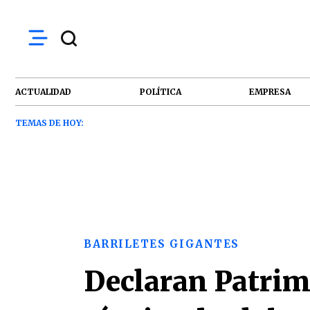
ACTUALIDAD
POLÍTICA
EMPRESA
TEMAS DE HOY:
BARRILETES GIGANTES
Declaran Patrim