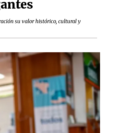
gantes
ión su valor histórico, cultural y