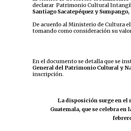
declarar
Patrimonio Cultural Intangib
Santiago Sacatepéquez y Sumpango,
De acuerdo al Ministerio de Cultura 
tomando como consideración su valor hi
En el documento se detalla que se in
General del Patrimonio Cultural y Na
inscripción.
La disposición surge en el 
Guatemala, que se celebra en l
febrer