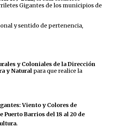
rriletes Gigantes de los municipios de
ional y sentido de pertenencia,
urales y Coloniales de la Dirección
ra y Natural
para que realice la
igantes: Viento y Colores de
 Puerto Barrios del 18 al 20 de
.
ultura