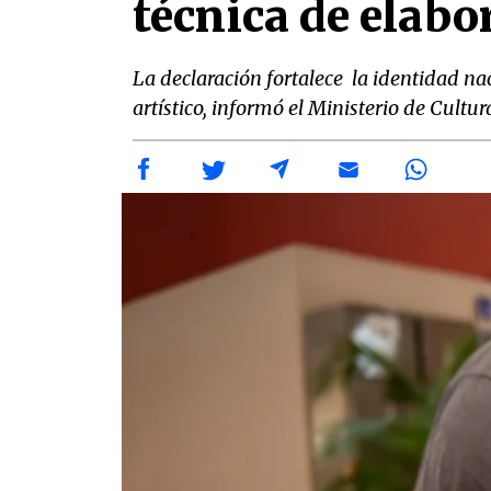
técnica de elabo
La declaración fortalece la identidad na
artístico, informó el Ministerio de Cultu