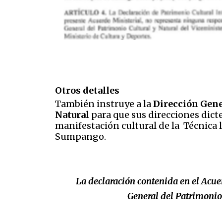
Otros detalles
También instruye a la
Dirección Gene
Natural
para que sus direcciones dict
manifestación cultural de la
Técnica l
Sumpango.
La declaración contenida en el Acue
General del Patrimonio 