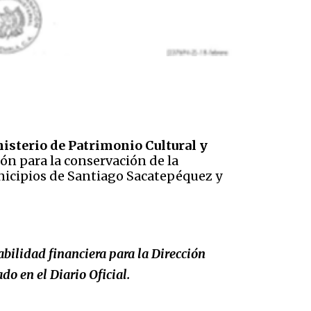
nisterio de Patrimonio Cultural y
ón para la conservación de la
unicipios de Santiago Sacatepéquez y
bilidad financiera para la Dirección
do en el Diario Oficial.