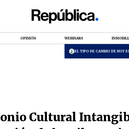
OPINIÓN
WEBINARS
INMOBILI
EL TIPO DE CAMBIO DE HOY ES
onio Cultural Intangib