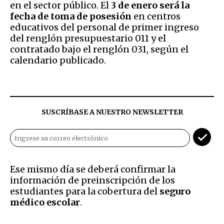
en el sector público. El
3 de enero será la
fecha de toma de posesión
en centros
educativos del personal de primer ingreso
del renglón presupuestario 011 y el
contratado bajo el renglón 031, según el
calendario publicado.
SUSCRÍBASE A NUESTRO NEWSLETTER
Ese mismo día se deberá confirmar la
información de preinscripción de los
estudiantes para la cobertura del
seguro
médico escolar
.