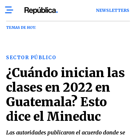
NEWSLETTERS
TEMAS DE HOY:
SECTOR PÚBLICO
¿Cuándo inician las
clases en 2022 en
Guatemala? Esto
dice el Mineduc
Las autoridades publicaron el acuerdo donde se