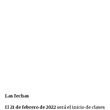
Las fechas
El
21 de febrero de 2022
será el inicio de clases