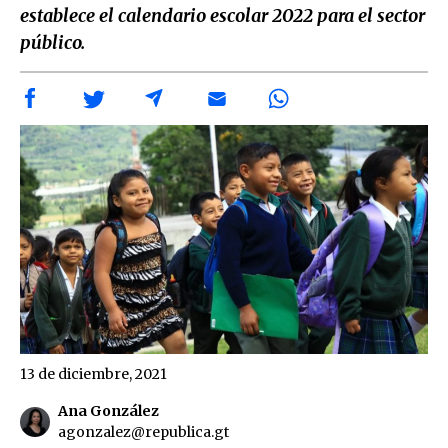
establece el calendario escolar 2022 para el sector
público.
13 de diciembre, 2021
Ana González
agonzalez@republica.gt