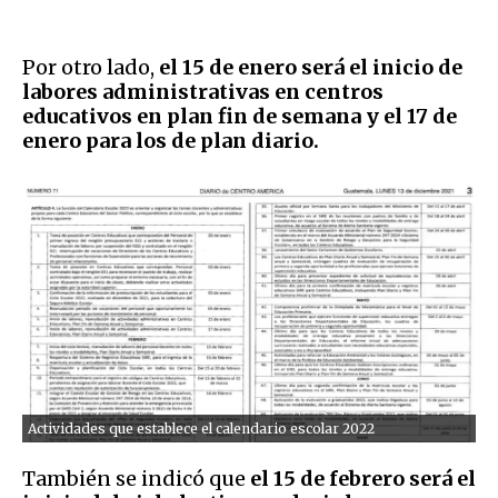
Por otro lado,
el 15 de enero será el inicio de
labores administrativas en centros
educativos en plan fin de semana y el 17 de
enero para los de plan diario.
Actividades que establece el calendario escolar 2022
También se indicó que
el 15 de febrero será el