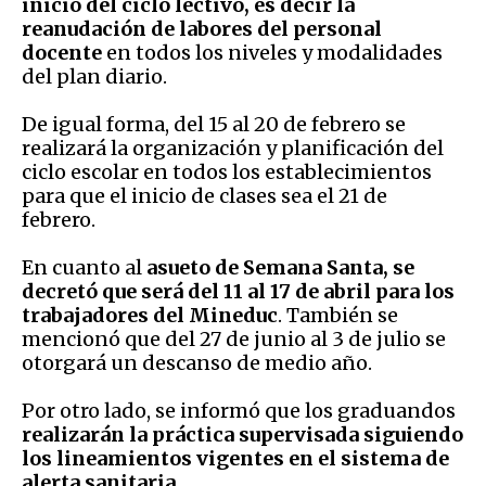
inicio del ciclo lectivo, es decir la
reanudación de labores del personal
docente
en todos los niveles y modalidades
del plan diario.
De igual forma, del 15 al 20 de febrero se
realizará la organización y planificación del
ciclo escolar en todos los establecimientos
para que el inicio de clases sea el 21 de
febrero.
En cuanto al
asueto de Semana Santa, se
decretó que será del 11 al 17 de abril para los
trabajadores del Mineduc
. También se
mencionó que del 27 de junio al 3 de julio se
otorgará un descanso de medio año.
Por otro lado, se informó que los graduandos
realizarán la práctica supervisada siguiendo
los lineamientos vigentes en el sistema de
alerta sanitaria.