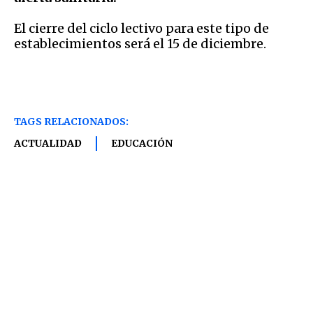
El cierre del ciclo lectivo para este tipo de
establecimientos será el 15 de diciembre.
TAGS RELACIONADOS:
ACTUALIDAD
EDUCACIÓN