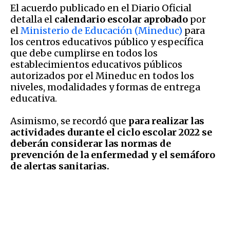
El acuerdo publicado en el Diario Oficial
detalla el
calendario escolar aprobado
por
el
Ministerio de Educación (Mineduc)
para
los centros educativos público y específica
que debe cumplirse en todos los
establecimientos educativos públicos
autorizados por el Mineduc en todos los
niveles, modalidades y formas de entrega
educativa.
Asimismo, se recordó que
para realizar las
actividades durante el ciclo escolar 2022 se
deberán considerar las normas de
prevención de la enfermedad y el semáforo
de alertas sanitarias.