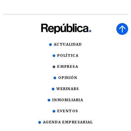
ACTUALIDAD
POLÍTICA
EMPRESA
OPINIÓN
WEBINARS
INMOBILIARIA
EVENTOS
AGENDA EMPRESARIAL