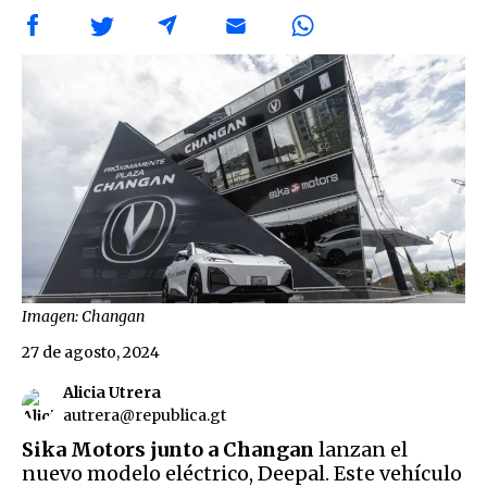
Imagen: Changan
27 de agosto, 2024
Alicia Utrera
autrera@republica.gt
Sika Motors junto a Changan
lanzan el
nuevo modelo eléctrico, Deepal. Este vehículo