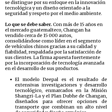
se distingue por su enfoque en la innovación
tecnológica y un diseño orientado a la
seguridad y respeto por el medio ambiente.
Lo que se debe saber.
Con más de 15 años en
el mercado guatemalteco, Changan ha
vendido cerca de 15 000 autos,
consolidándose como líder en el segmento
de vehículos chinos gracias a su calidad y
fiabilidad, respaldada por la satisfacción de
sus clientes. La firma apuesta fuertemente
por la incorporación de tecnología avanzada
en el desarrollo de sus productos.
El modelo Deepal es el resultado de
extensivas investigaciones y desarrollo
tecnológico, enmarcados en la Misión
Shangri-La y el Plan Dubhe de Changan,
diseñados para ofrecer opciones de
transporte que combinan un alto nivel