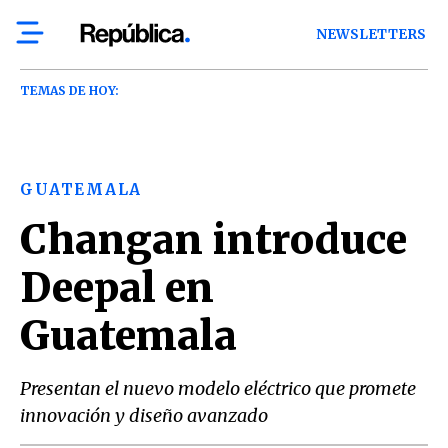
NEWSLETTERS
TEMAS DE HOY:
GUATEMALA
Changan introduce
Deepal en
Guatemala
Presentan el nuevo modelo eléctrico que promete
innovación y diseño avanzado