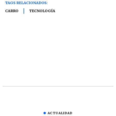
TAGS RELACIONADOS:
CARRO
TECNOLOGÍA
ACTUALIDAD