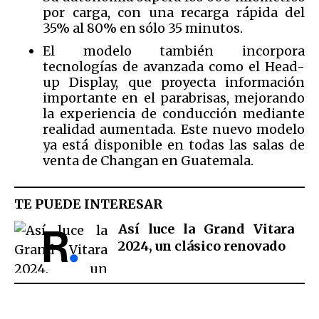
por carga, con una recarga rápida del
35% al 80% en sólo 35 minutos.
El modelo también incorpora
tecnologías de avanzada como el Head-
up Display, que proyecta información
importante en el parabrisas, mejorando
la experiencia de conducción mediante
realidad aumentada. Este nuevo modelo
ya está disponible en todas las salas de
venta de Changan en Guatemala.
TE PUEDE INTERESAR
Así luce la Grand Vitara
2024, un clásico renovado