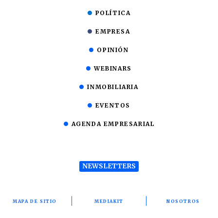
POLÍTICA
EMPRESA
OPINIÓN
WEBINARS
INMOBILIARIA
EVENTOS
AGENDA EMPRESARIAL
NEWSLETTERS
MAPA DE SITIO
MEDIAKIT
NOSOTROS