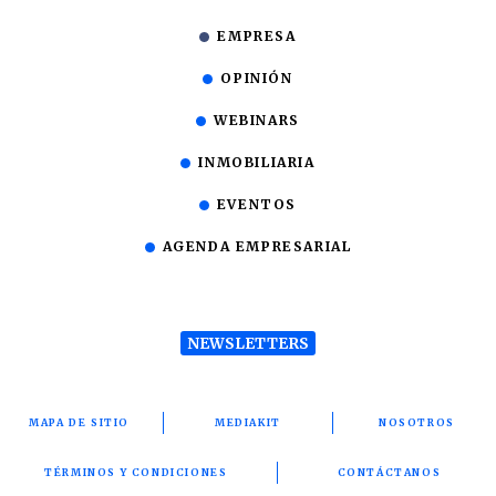
EMPRESA
OPINIÓN
WEBINARS
INMOBILIARIA
EVENTOS
AGENDA EMPRESARIAL
NEWSLETTERS
MAPA DE SITIO
MEDIAKIT
NOSOTROS
TÉRMINOS Y CONDICIONES
CONTÁCTANOS