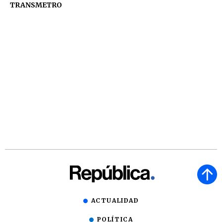
TRANSMETRO
ACTUALIDAD
POLÍTICA