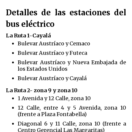
Detalles de las estaciones del
bus eléctrico
La Ruta 1-Cayalá
Bulevar Austríaco y Cemaco
Bulevar Austríaco y Futeca
Bulevar Austríaco y Nueva Embajada de
los Estados Unidos
Bulevar Austríaco y Cayalá
La Ruta 2- zona 9 y zona 10
1 Avenida y 12 Calle, zona 10
12 Calle, entre 4 y 5 Avenida, zona 10
(frente a Plaza Fontabella)
Diagonal 6 y 11 Calle, zona 10 (frente a
Centro Gerencial Las Margaritas)