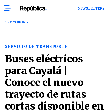
NEWSLETTERS
TEMAS DE HOY:
SERVICIO DE TRANSPORTE
Buses eléctricos
para Cayalá |
Conoce el nuevo
trayecto de rutas
cortas disponible en