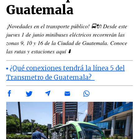
Guatemala
¡Novedades en el transporte público! 🚍🔌 Desde este
jueves 1 de junio minibuses eléctricos recorrerán las
zonas 9, 10 y 16 de la Ciudad de Guatemala. Conoce
las rutas y estaciones aquí ⬇️
¿Qué conexiones tendrá la línea 5 del
Transmetro de Guatemala?