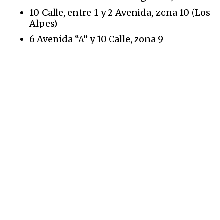
10 Calle, entre 1 y 2 Avenida, zona 10 (Los
Alpes)
6 Avenida “A” y 10 Calle, zona 9