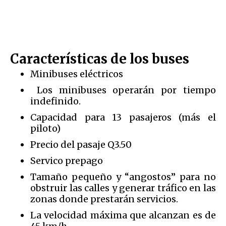
Características de los buses
Minibuses eléctricos
Los minibuses operarán por tiempo
indefinido.
Capacidad para 13 pasajeros (más el
piloto)
Precio del pasaje Q3.50
Servico prepago
Tamaño pequeño y “angostos” para no
obstruir las calles y generar tráfico en las
zonas donde prestarán servicios.
La velocidad máxima que alcanzan es de