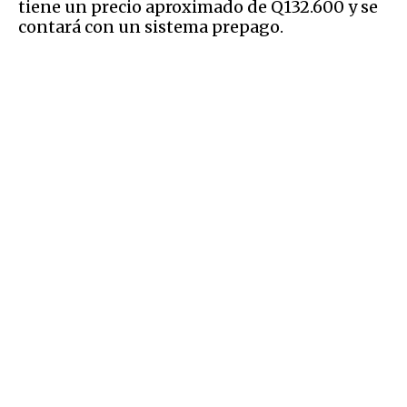
tiene un precio aproximado de Q132.600 y se
contará con un sistema prepago.