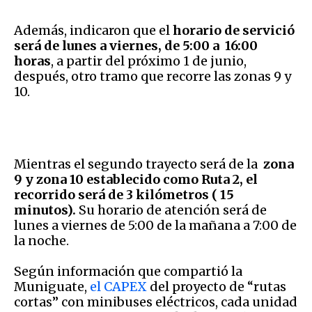
Además, indicaron que el
horario de servició
será
de lunes a viernes, de 5:00 a 16:00
horas
, a partir del próximo 1 de junio,
después, otro tramo que recorre las zonas 9 y
10.
Mientras el segundo trayecto será de la
zona
9 y zona 10 establecido como Ruta 2, el
recorrido será de 3 kilómetros ( 15
minutos).
Su horario de atención será de
lunes a viernes de 5:00 de la mañana a 7:00 de
la noche.
Según información que compartió la
Muniguate,
el CAPEX
del proyecto de “rutas
cortas” con minibuses eléctricos, cada unidad