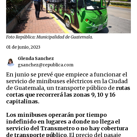
Foto República: Municipalidad de Guatemala.
01 de junio, 2023
Glenda Sanchez
gsanchez@republica.com
En junio se prevé que empiece a funcionar el
servicio de minibuses eléctricos en la Ciudad
de Guatemala, un transporte público de
rutas
cortas que recorrerá las zonas 9, 10 y 16
capitalinas.
Los minibuses operarán por tiempo
indefinido en
lugares a donde no llega el
servicio del Transmetro o no hay cobertura
de transporte público
. El precio del pasaje