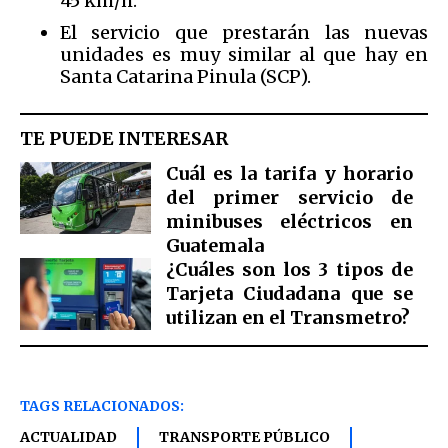
45 km/h.
El servicio que prestarán las nuevas
unidades es muy similar al que hay en
Santa Catarina Pinula (SCP).
TE PUEDE INTERESAR
Cuál es la tarifa y horario
del primer servicio de
minibuses eléctricos en
Guatemala
¿Cuáles son los 3 tipos de
Tarjeta Ciudadana que se
utilizan en el Transmetro?
TAGS RELACIONADOS:
ACTUALIDAD
TRANSPORTE PÚBLICO