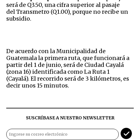
será de Q3.50, una cifra superior al pasaje
del Transmetro (Q1.00), porque no recibe un
subsidio.
De acuerdo con la Municipalidad de
Guatemala la primera ruta, que funcionará a
partir del 1 de junio, será de Ciudad Cayalá
(zona 16) identificada como La Ruta 1
(Cayalá). El recorrido será de 3 kilómetros, es
decir unos 15 minutos.
SUSCRÍBASE A NUESTRO NEWSLETTER