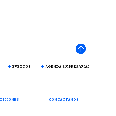
EVENTOS
AGENDA EMPRESARIAL
DICIONES
CONTÁCTANOS