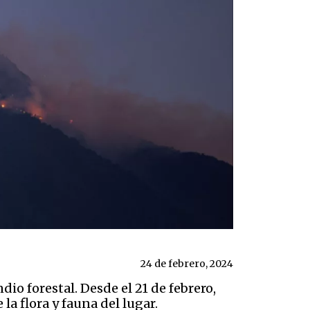
24 de febrero, 2024
io forestal. Desde el 21 de febrero,
a flora y fauna del lugar.