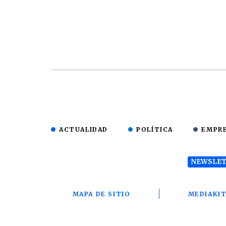
ACTUALIDAD
POLÍTICA
EMPR
NEWSLET
MAPA DE SITIO
MEDIAKI