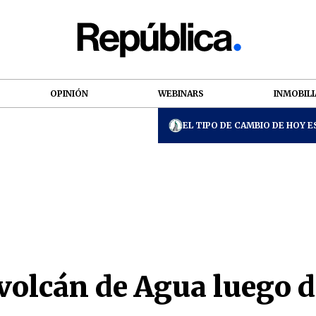
OPINIÓN
WEBINARS
INMOBILI
EL TIPO DE CAMBIO DE HOY ES
volcán de Agua luego d