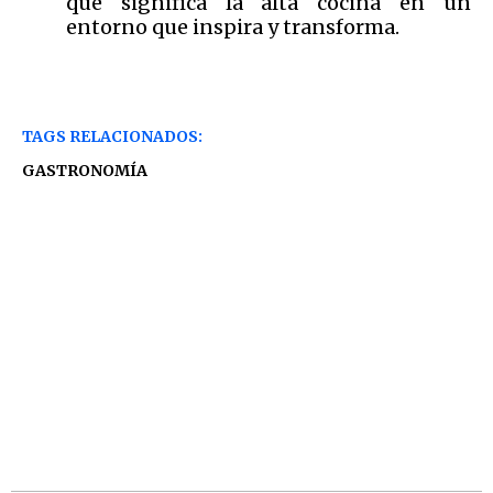
que significa la alta cocina en un
entorno que inspira y transforma.
TAGS RELACIONADOS:
GASTRONOMÍA