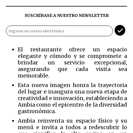
SUSCRÍBASE A NUESTRO NEWSLETTER
El restaurante ofrece un espacio
elegante y cómodo y se compromete a
brindar un servicio excepcional,
asegurando que cada visita sea
memorable.
Esta nueva imagen honra la trayectoria
del lugar e inaugura una nueva etapa de
creatividad e innovación, estableciendo a
Ambia como el epicentro de la diversidad
gastronómica.
Ambia reinventa su espacio físico y su
menú e invita a todos a redescubrir lo