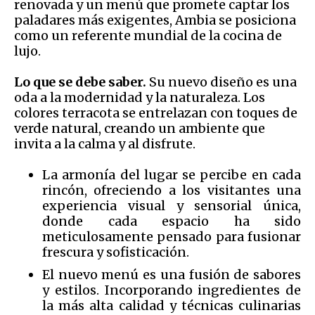
renovada y un menú que promete captar los
paladares más exigentes, Ambia se posiciona
como un referente mundial de la cocina de
lujo.
Lo que se debe saber.
Su nuevo diseño es una
oda a la modernidad y la naturaleza. Los
colores terracota se entrelazan con toques de
verde natural, creando un ambiente que
invita a la calma y al disfrute.
La armonía del lugar se percibe en cada
rincón, ofreciendo a los visitantes una
experiencia visual y sensorial única,
donde cada espacio ha sido
meticulosamente pensado para fusionar
frescura y sofisticación.
El nuevo menú es una fusión de sabores
y estilos. Incorporando ingredientes de
la más alta calidad y técnicas culinarias