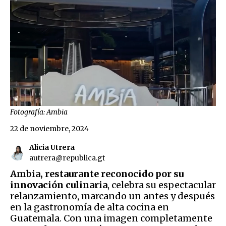
Fotografía: Ambia
22 de noviembre, 2024
Alicia Utrera
autrera@republica.gt
Ambia, restaurante reconocido por su
innovación culinaria
, celebra su espectacular
relanzamiento, marcando un antes y después
en la gastronomía de alta cocina en
Guatemala. Con una imagen completamente