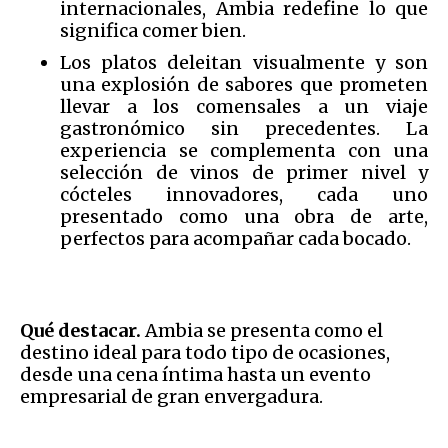
internacionales, Ambia redefine lo que
significa comer bien.
Los platos deleitan visualmente y son
una explosión de sabores que prometen
llevar a los comensales a un viaje
gastronómico sin precedentes. La
experiencia se complementa con una
selección de vinos de primer nivel y
cócteles innovadores, cada uno
presentado como una obra de arte,
perfectos para acompañar cada bocado.
Qué destacar.
Ambia se presenta como el
destino ideal para todo tipo de ocasiones,
desde una cena íntima hasta un evento
empresarial de gran envergadura.