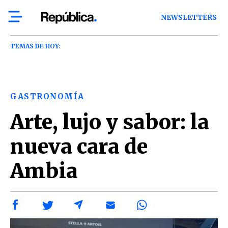
NEWSLETTERS
TEMAS DE HOY:
GASTRONOMÍA
Arte, lujo y sabor: la
nueva cara de
Ambia