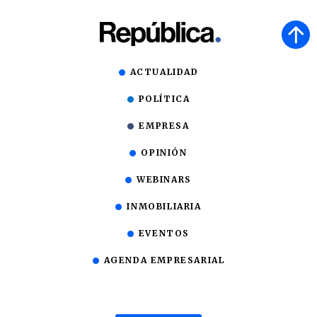
ACTUALIDAD
POLÍTICA
EMPRESA
OPINIÓN
WEBINARS
INMOBILIARIA
EVENTOS
AGENDA EMPRESARIAL