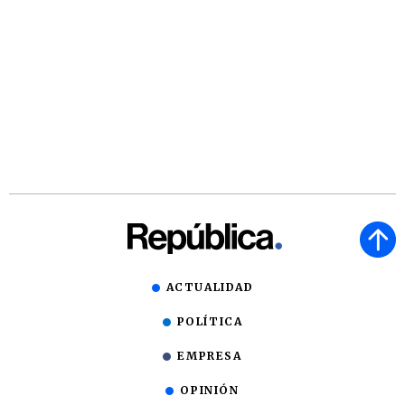
ACTUALIDAD
POLÍTICA
EMPRESA
OPINIÓN