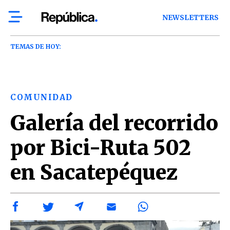
NEWSLETTERS
TEMAS DE HOY:
COMUNIDAD
Galería del recorrido
por Bici-Ruta 502
en Sacatepéquez