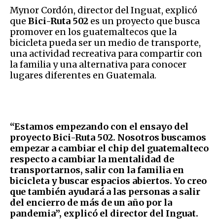
Mynor Cordón, director del Inguat, explicó
que
Bici-Ruta 502
es un proyecto que busca
promover en los guatemaltecos que la
bicicleta pueda ser un medio de transporte,
una actividad recreativa para compartir con
la familia y una alternativa para conocer
lugares diferentes en Guatemala.
“Estamos empezando con el ensayo del
proyecto Bici-Ruta 502. Nosotros buscamos
empezar a cambiar el chip del guatemalteco
respecto a cambiar la mentalidad de
transportarnos, salir con la familia en
bicicleta y buscar espacios abiertos. Yo creo
que también ayudará a las personas a salir
del encierro de más de un año por la
pandemia”, explicó el director del Inguat.