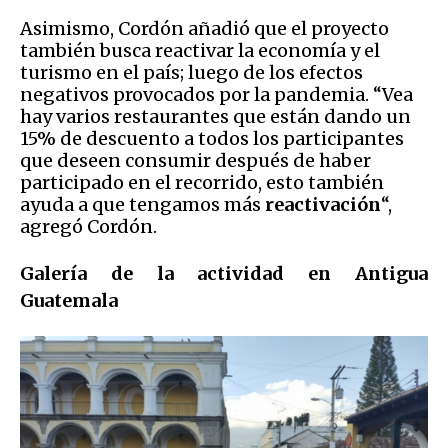
Asimismo, Cordón añadió que el proyecto
también busca reactivar la economía y el
turismo en el país; luego de los efectos
negativos provocados por la pandemia. “Vea
hay varios restaurantes que están dando un
15% de descuento a todos los participantes
que deseen consumir después de haber
participado en el recorrido, esto también
ayuda a que tengamos más
reactivación
“,
agregó Cordón.
Galería de la actividad en Antigua
Guatemala