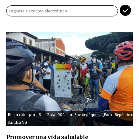
Recorrido por Bici-Ruta 502 en Sacatepéquez (Foto República:
Sandra Vi)
Promover una vida saludable