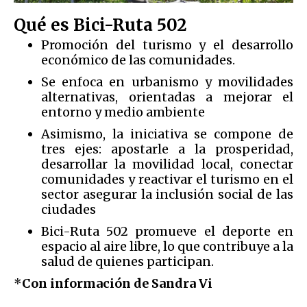
Qué es Bici-Ruta 502
Promoción del turismo y el desarrollo
económico de las comunidades.
Se enfoca en urbanismo y movilidades
alternativas, orientadas a mejorar el
entorno y medio ambiente
Asimismo, la iniciativa se compone de
tres ejes: apostarle a la prosperidad,
desarrollar la movilidad local, conectar
comunidades y reactivar el turismo en el
sector asegurar la inclusión social de las
ciudades
Bici-Ruta 502 promueve el deporte en
espacio al aire libre, lo que contribuye a la
salud de quienes participan.
*
Con información de Sandra Vi