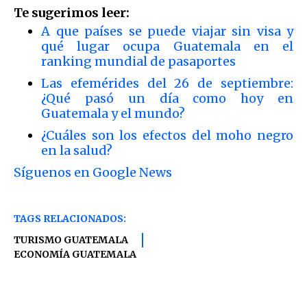
Te sugerimos leer:
A que países se puede viajar sin visa y
qué lugar ocupa Guatemala en el
ranking mundial de pasaportes
Las efemérides del 26 de septiembre:
¿Qué pasó un día como hoy en
Guatemala y el mundo?
¿Cuáles son los efectos del moho negro
en la salud?
Síguenos en Google News
TAGS RELACIONADOS:
TURISMO GUATEMALA
ECONOMÍA GUATEMALA