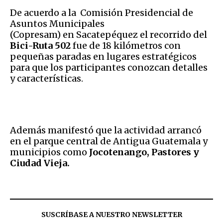
De acuerdo a la Comisión Presidencial de
Asuntos Municipales
(Copresam) en Sacatepéquez el recorrido del
Bici-Ruta 502
fue de 18 kilómetros con
pequeñas paradas en lugares estratégicos
para que los participantes conozcan detalles
y características.
Además manifestó que la actividad arrancó
en el parque central de Antigua Guatemala y
municipios como
Jocotenango, Pastores y
Ciudad Vieja.
SUSCRÍBASE A NUESTRO NEWSLETTER