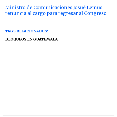
Ministro de Comunicaciones Josué Lemus
renuncia al cargo para regresar al Congreso
TAGS RELACIONADOS:
BLOQUEOS EN GUATEMALA