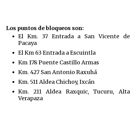
Los puntos de bloqueos son:
El Km. 37 Entrada a San Vicente de
Pacaya
El Km 63 Entrada a Escuintla
Km 178 Puente Castillo Armas
Km. 427 San Antonio Raxuhá
Km. 511 Aldea Chichoy, Ixcán
Km. 211 Aldea Raxquic, Tucuru, Alta
Verapaza