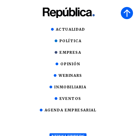
ACTUALIDAD
POLÍTICA
EMPRESA
OPINIÓN
WEBINARS
INMOBILIARIA
EVENTOS
AGENDA EMPRESARIAL