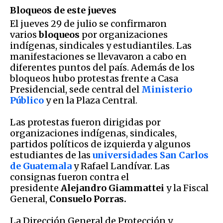
Bloqueos de este jueves
El jueves 29 de julio se confirmaron
varios
bloqueos
por organizaciones
indígenas, sindicales y estudiantiles. Las
manifestaciones se llevavaron a cabo en
diferentes puntos del país. Además de los
bloqueos hubo protestas frente a Casa
Presidencial, sede central del
Ministerio
Público
y en la Plaza Central.
Las protestas fueron dirigidas por
organizaciones indígenas, sindicales,
partidos políticos de izquierda y algunos
estudiantes de las
universidades San Carlos
de Guatemala
y Rafael Landívar. Las
consignas fueron contra el
presidente
Alejandro Giammattei
y la Fiscal
General,
Consuelo Porras.
La Dirección General de Protección y