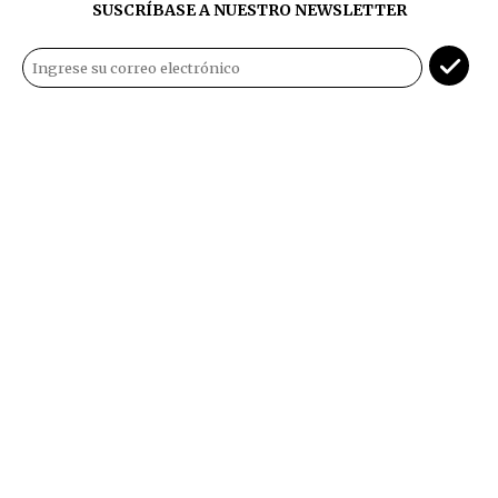
SUSCRÍBASE A NUESTRO NEWSLETTER