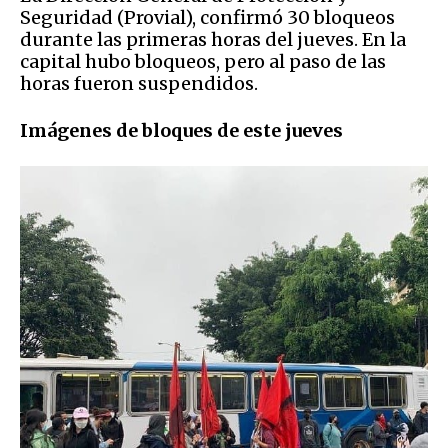
Seguridad (Provial), confirmó 30 bloqueos
durante las primeras horas del jueves. En la
capital hubo bloqueos, pero al paso de las
horas fueron suspendidos.
Imágenes de bloques de este jueves