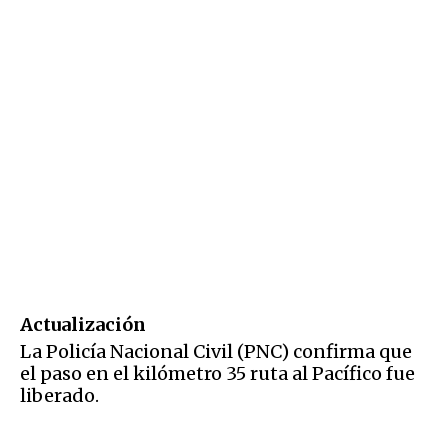
Actualización
La Policía Nacional Civil (PNC) confirma que
el paso en el kilómetro 35 ruta al Pacífico fue
liberado.