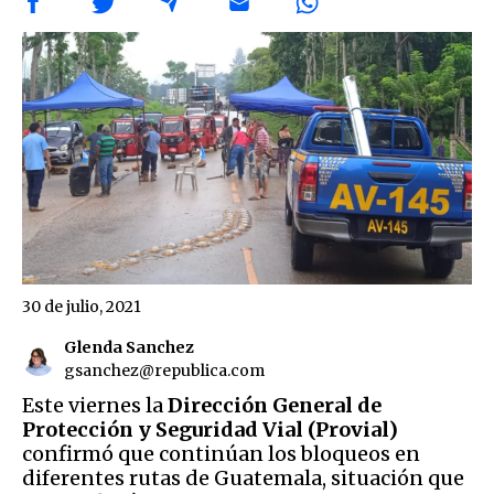
30 de julio, 2021
Glenda Sanchez
gsanchez@republica.com
Este viernes la
Dirección General de
Protección y Seguridad Vial (Provial)
confirmó que continúan los bloqueos en
diferentes rutas de Guatemala, situación que