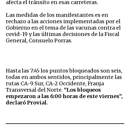
afecta el tránsito en esas carreteras.
Las medidas de los manifestantes es en
rechazo a las acciones implementadas por el
Gobierno en el tema de las vacunas contra el
covid-19 y las últimas decisiones de la Fiscal
General, Consuelo Porras.
Hasta las 7:45 los puntos bloqueados son seis,
todas en ambos sentidos, principalmente las
rutas CA-9 Sur, CA-2 Occidente, Franja
Transversal del Norte.
“Los bloqueos
empezaron a las 6:00 horas de este viernes”,
declaró Provial.