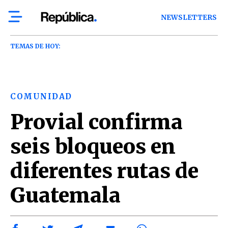
NEWSLETTERS
TEMAS DE HOY:
COMUNIDAD
Provial confirma
seis bloqueos en
diferentes rutas de
Guatemala