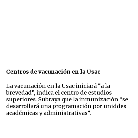
Centros de vacunación en la Usac
La vacunación en la Usac iniciará “a la
brevedad”, indica el centro de estudios
superiores. Subraya que la inmunización “se
desarrollará una programación por uniddes
académicas y administrativas”.