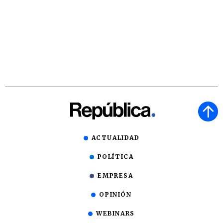
ACTUALIDAD
POLÍTICA
EMPRESA
OPINIÓN
WEBINARS