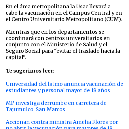
En el área metropolitana la Usac llevará a
cabo la vacunación en el Campus Central y en
el Centro Universitario Metropolitano (CUM).
Mientras que en los departamentos se
coordinará con centros universitarios en
conjunto con el Ministerio de Salud y el
Seguro Social para “evitar el traslado hacia la
capital”.
Te sugerimos leer:
Universidad del lstmo anuncia vacunación de
estudiantes y personal mayor de 18 años
MP investiga derrumbe en carretera de
Tajumulco, San Marcos
Accionan contra ministra Amelia Flores por
no abrir la vacunación para mayores de 18