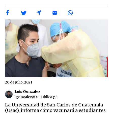
20 de julio, 2021
Luis Gonzalez
lgonzalez@republica.gt
La Universidad de San Carlos de Guatemala
(Usac), informa cómo vacunará a estudiantes