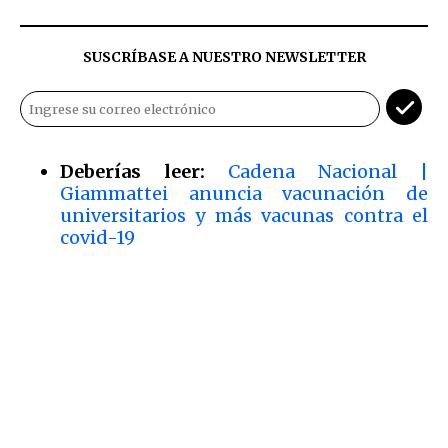
SUSCRÍBASE A NUESTRO NEWSLETTER
Deberías leer:
Cadena Nacional |
Giammattei anuncia vacunación de
universitarios y más vacunas contra el
covid-19