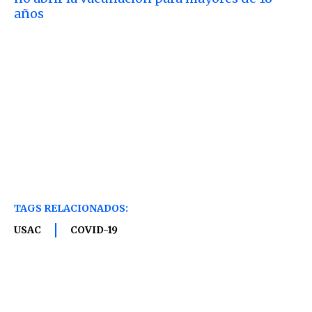
años
TAGS RELACIONADOS:
USAC
COVID-19