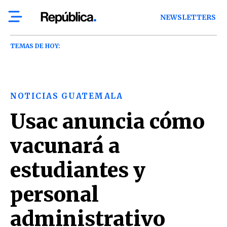
NEWSLETTERS
TEMAS DE HOY:
NOTICIAS GUATEMALA
Usac anuncia cómo
vacunará a
estudiantes y
personal
administrativo