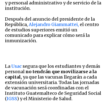
y personal administrativo y de servicio de la
institución.
Después del anuncio del presidente de la
República,
Alejandro Giammattei,
el centro
de estudios superiores emitió un
comunicado para explicar cómo será la
inmunización.
La
Usac
segura que los estudiantes y demás
personal
no tendrán que movilizarse a la
capital,
ya que las vacunas llegarán a cada
extensión universitaria. Todas las jornadas
de vacunación será coordinadas con el
Instituto Guatemalteco de Seguridad Social
(
IGSS
) y el Ministerio de Salud.