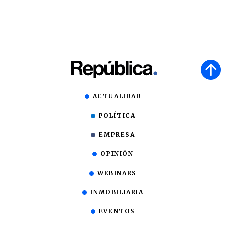
ACTUALIDAD
POLÍTICA
EMPRESA
OPINIÓN
WEBINARS
INMOBILIARIA
EVENTOS