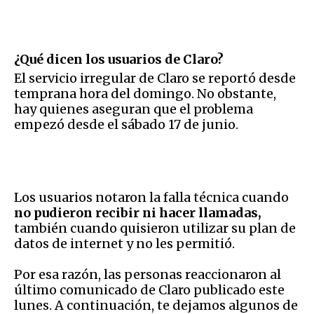
¿Qué dicen los usuarios de Claro?
El servicio irregular de Claro se reportó desde
temprana hora del domingo. No obstante,
hay quienes aseguran que el problema
empezó desde el sábado 17 de junio.
Los usuarios notaron la falla técnica cuando
no pudieron recibir ni hacer llamadas,
también cuando quisieron utilizar su plan de
datos de internet y no les permitió.
Por esa razón, las personas reaccionaron al
último comunicado de Claro publicado este
lunes. A continuación, te dejamos algunos de