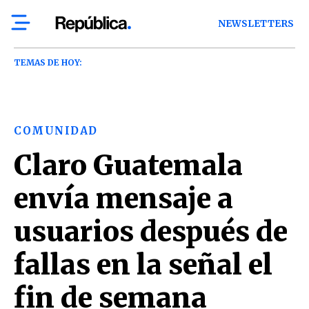
NEWSLETTERS
TEMAS DE HOY:
COMUNIDAD
Claro Guatemala
envía mensaje a
usuarios después de
fallas en la señal el
fin de semana