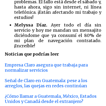
problemas. El fallo está desde el sábado y,
hasta ahora, sigo sin internet, ni línea
telefónica. ¡Están afectando mi trabajo y
estudios!
Melyssa Díaz.
Ayer todo el día sin
servicio y hoy me mandan un mensajito
diciéndome que ya consumí el 80% de
mi plan de navegación contratado.
¡Increíble!
Noticias que podrías leer
Empresa Claro asegura que trabaja para
normalizar servicios
Señal de Claro en Guatemala: pese a los
arreglos, las quejas en redes continúan
¿Cómo llamar a Guatemala, México, Estados
Unidos y Canadá desde el extranjero?