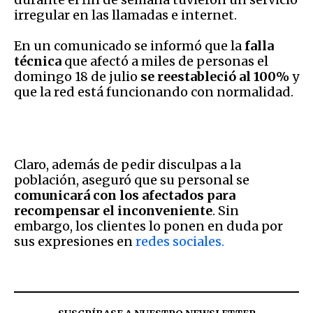
irregular en las llamadas e internet.
En un comunicado se informó que la
falla
técnica
que afectó a miles de personas el
domingo 18 de julio
se reestableció al 100%
y
que la red está funcionando con normalidad.
Claro, además de pedir disculpas a la
población, aseguró que su personal se
comunicará con los afectados para
recompensar el inconveniente
. Sin
embargo, los clientes lo ponen en duda por
sus expresiones en
redes sociales.