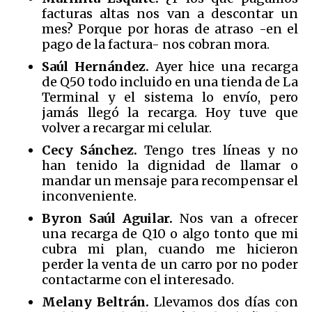
facturas altas nos van a descontar un
mes? Porque por horas de atraso -en el
pago de la factura- nos cobran mora.
Saúl Hernández.
Ayer hice una recarga
de Q50 todo incluido en una tienda de La
Terminal y el sistema lo envío, pero
jamás llegó la recarga. Hoy tuve que
volver a recargar mi celular.
Cecy Sánchez.
Tengo tres líneas y no
han tenido la dignidad de llamar o
mandar un mensaje para recompensar el
inconveniente.
Byron Saúl Aguilar.
Nos van a ofrecer
una recarga de Q10 o algo tonto que mi
cubra mi plan, cuando me hicieron
perder la venta de un carro por no poder
contactarme con el interesado.
Melany Beltrán.
Llevamos dos días con