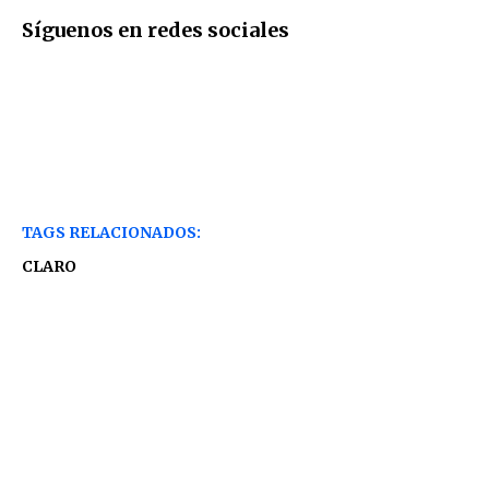
Síguenos en redes sociales
TAGS RELACIONADOS:
CLARO