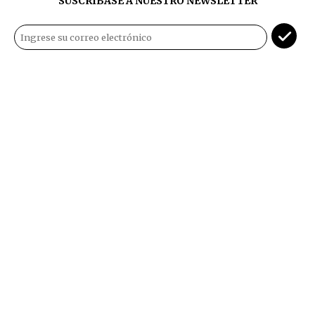
SUSCRÍBASE A NUESTRO NEWSLETTER