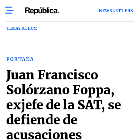
NEWSLETTERS
TEMAS DE HOY:
PORTADA
Juan Francisco
Solórzano Foppa,
exjefe de la SAT, se
defiende de
acusaciones