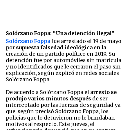
Solórzano Foppa: “Una detención ilegal”
Solórzano Foppa
fue arrestado el 19 de mayo
por
supuesta falsedad ideológica
en la
creación de un partido político en 2019. Su
detención fue por automóviles sin matrícula
y no identificados que le cerraron el paso sin
explicación, según explicó en redes sociales
Solórzano Foppa.
De acuerdo a Solórzano Foppa el
arresto se
produjo varios minutos después
de ser
interceptado por las fuerzas de seguridad ya
que; según precisó Solórzano Foppa, los
policías que lo detuvieron no le brindaban
motivos al respecto. Este jueves, el