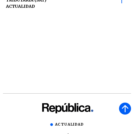
TRIBUTARIA (SAT)
ACTUALIDAD
ACTUALIDAD