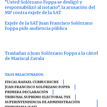
“Usted Solórzano Foppa se desligó y
responsabilizó al notario”, la acusación del
MP contra exjefe de la SAT
Exjefe de la SAT Juan Francisco Solórzano
Foppa pide audiencia pública
Trasladan a Juan Solórzano Foppa a la cárcel
de Mariscal Zavala
TAGS RELACIONADOS:
FISCAL RAFAEL CURRUCHICHE
JUAN FRANCISCO SOLÓRZANO FOPPA
PRIMERA DECLARACIÓN
TRIBUNAL SUPREMO ELECTORAL TSE
SUPERINTENDENCIA DE ADMINISTRACIÓN