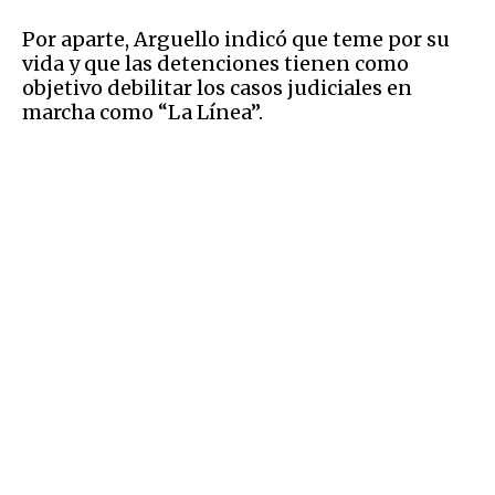
Por aparte, Arguello indicó que teme por su
vida y que las detenciones tienen como
objetivo debilitar los casos judiciales en
marcha como “La Línea”.