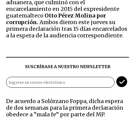
aduanera, que culminó con el
encarcelamiento en 2015 del expresidente
guatemalteco
Otto Pérez Molina por
corrupción.
Ambos dieron este jueves su
primera declaración tras 15 días encarcelados
a la espera de la audiencia correspondiente.
SUSCRÍBASE A NUESTRO NEWSLETTER
De acuerdo a Solórzano Foppa, dicha espera
de dos semanas para la primera declaración
obedece a “mala fe” por parte del MP.