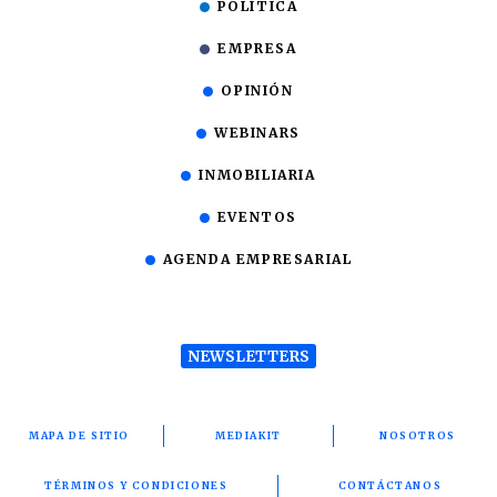
POLÍTICA
EMPRESA
OPINIÓN
WEBINARS
INMOBILIARIA
EVENTOS
AGENDA EMPRESARIAL
NEWSLETTERS
MAPA DE SITIO
MEDIAKIT
NOSOTROS
TÉRMINOS Y CONDICIONES
CONTÁCTANOS