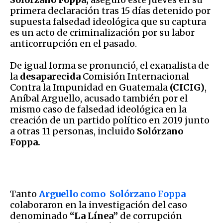
primera declaración tras 15 días detenido por
supuesta falsedad ideológica que su captura
es un acto de criminalización por su labor
anticorrupción en el pasado.
De igual forma se pronunció, el exanalista de
la
desaparecida
Comisión Internacional
Contra la Impunidad en Guatemala
(CICIG)
,
Aníbal Arguello, acusado también por el
mismo caso de falsedad ideológica en la
creación de un partido político en 2019 junto
a otras 11 personas, incluido
Solórzano
Foppa.
Tanto
Arguello como Solórzano Foppa
colaboraron en la investigación del caso
denominado
“La Línea”
de corrupción