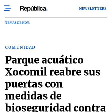
NEWSLETTERS
TEMAS DE HOY:
COMUNIDAD
Parque acuático
Xocomil reabre sus
puertas con
medidas de
bioseguridad contra