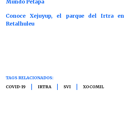
Mundo Petapa
Conoce Xejuyup, el parque del Irtra en
Retalhuleu
TAGS RELACIONADOS:
COVID-19
IRTRA
SVI
XOCOMIL