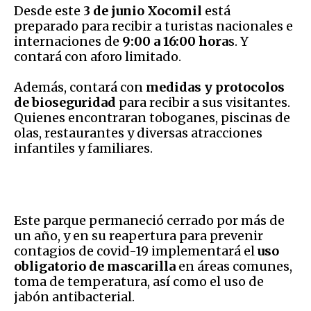
Desde este
3 de junio Xocomil
está
preparado para recibir a turistas nacionales e
internaciones de
9:00 a 16:00 hora
s. Y
contará con aforo limitado.
Además, contará con
medidas y protocolos
de bioseguridad
para recibir a sus visitantes.
Quienes encontraran toboganes, piscinas de
olas, restaurantes y diversas atracciones
infantiles y familiares.
Este parque permaneció cerrado por más de
un año, y en su reapertura para prevenir
contagios de covid-19 implementará el
uso
obligatorio de mascarilla
en áreas comunes,
toma de temperatura, así como el uso de
jabón antibacterial.