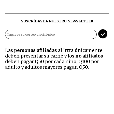
SUSCRÍBASE A NUESTRO NEWSLETTER
Las
personas afiliadas
al Irtra únicamente
deben presentar su carné y los
no afiliados
deben pagar Q50 por cada niño, Q100 por
adulto y adultos mayores pagan Q50.