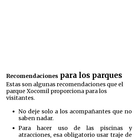
para los parques
Recomendaciones
Estas son algunas recomendaciones que el
parque Xocomil proporciona para los
visitantes.
No deje solo a los acompañantes que no
saben nadar.
Para hacer uso de las piscinas y
atracciones, esa obligatorio usar traje de