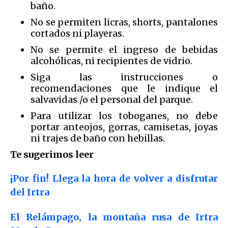
baño.
No se permiten licras, shorts, pantalones
cortados ni playeras.
No se permite el ingreso de bebidas
alcohólicas, ni recipientes de vidrio.
Siga las instrucciones o
recomendaciones que le indique el
salvavidas /o el personal del parque.
Para utilizar los toboganes, no debe
portar anteojos, gorras, camisetas, joyas
ni trajes de baño con hebillas.
Te sugerimos leer
¡Por fin! Llega la hora de volver a disfrutar
del Irtra
El Relámpago, la montaña rusa de Irtra