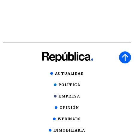
ACTUALIDAD
POLÍTICA
EMPRESA
OPINIÓN
WEBINARS
INMOBILIARIA