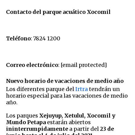
Contacto del parque acuático Xocomil
Teléfono
: 7824 1200
Correo electrónico
: [email protected]
Nuevo horario de vacaciones de medio año
Los diferentes parque del
Irtra
tendrán un
horario especial para las vacaciones de medio
año.
Los parques
Xejuyup, Xetulul, Xocomil y
Mundo Petapa
estarán abiertos
ininterrumpidamente
a partir del
23 de