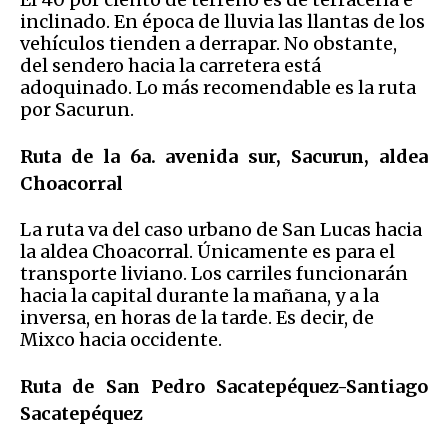
inclinado. En época de lluvia las llantas de los
vehículos tienden a derrapar. No obstante,
del sendero hacia la carretera está
adoquinado. Lo más recomendable es la ruta
por Sacurun.
Ruta de la 6a. avenida sur, Sacurun, aldea
Choacorral
La ruta va del caso urbano de San Lucas hacia
la aldea Choacorral. Únicamente es para el
transporte liviano. Los carriles funcionarán
hacia la capital durante la mañana, y a la
inversa, en horas de la tarde. Es decir, de
Mixco hacia occidente.
Ruta de San Pedro Sacatepéquez-Santiago
Sacatepéquez