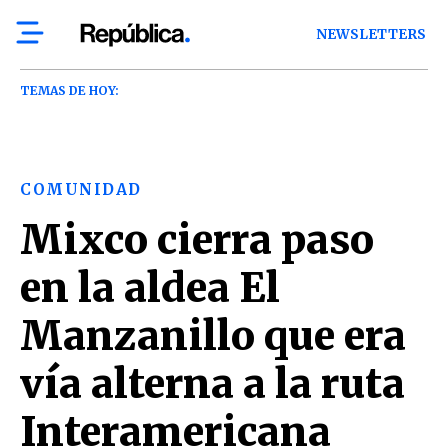
NEWSLETTERS
TEMAS DE HOY:
COMUNIDAD
Mixco cierra paso
en la aldea El
Manzanillo que era
vía alterna a la ruta
Interamericana