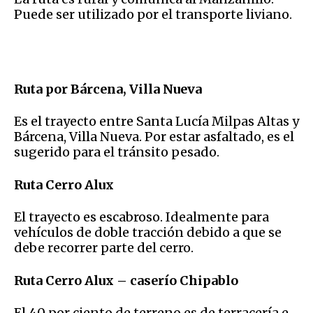
Puede ser utilizado por el transporte liviano.
Ruta por Bárcena, Villa Nueva
Es el trayecto entre Santa Lucía Milpas Altas y
Bárcena, Villa Nueva. Por estar asfaltado, es el
sugerido para el tránsito pesado.
Ruta Cerro Alux
El trayecto es escabroso. Idealmente para
vehículos de doble tracción debido a que se
debe recorrer parte del cerro.
Ruta Cerro Alux – caserío Chipablo
El 40 por ciento de terreno es de terracería e