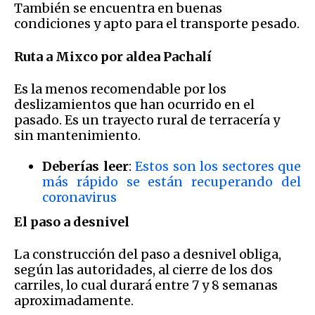
También se encuentra en buenas
condiciones y apto para el transporte pesado.
Ruta a Mixco por aldea Pachalí
Es la menos recomendable por los
deslizamientos que han ocurrido en el
pasado. Es un trayecto rural de terracería y
sin mantenimiento.
Deberías leer
:
Estos son los sectores que
más rápido se están recuperando del
coronavirus
El paso a desnivel
La construcción del paso a desnivel obliga,
según las autoridades, al cierre de los dos
carriles, lo cual durará entre 7 y 8 semanas
aproximadamente.