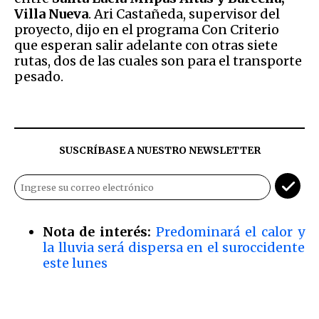
Villa Nueva
. Ari Castañeda, supervisor del
proyecto, dijo en el programa Con Criterio
que esperan salir adelante con otras siete
rutas, dos de las cuales son para el transporte
pesado.
SUSCRÍBASE A NUESTRO NEWSLETTER
Nota de interés:
Predominará el calor y
la lluvia será dispersa en el suroccidente
este lunes