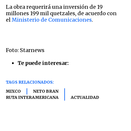
La obra requerirá una inversión de 19
millones 199 mil quetzales, de acuerdo con
el
Ministerio de Comunicaciones
.
Foto: Starnews
Te puede interesar:
TAGS RELACIONADOS:
MIXCO
NETO BRAN
RUTA INTERAMERICANA
ACTUALIDAD