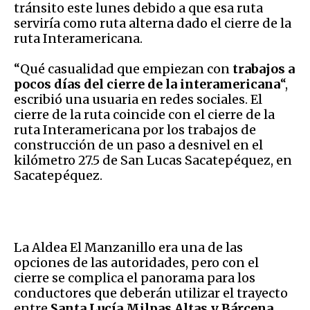
tránsito este lunes debido a que esa ruta
serviría como ruta alterna dado el cierre de la
ruta Interamericana.
“Qué casualidad que empiezan con
trabajos a
pocos días del cierre de la interamericana
“,
escribió una usuaria en redes sociales. El
cierre de la ruta coincide con el cierre de la
ruta Interamericana por los trabajos de
construcción de un paso a desnivel en el
kilómetro 27.5 de San Lucas Sacatepéquez, en
Sacatepéquez.
La Aldea El Manzanillo era una de las
opciones de las autoridades, pero con el
cierre se complica el panorama para los
conductores que deberán utilizar el trayecto
entre
Santa Lucía Milpas Altas y Bárcena,