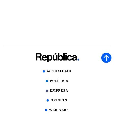
ACTUALIDAD
POLÍTICA
EMPRESA
OPINIÓN
WEBINARS