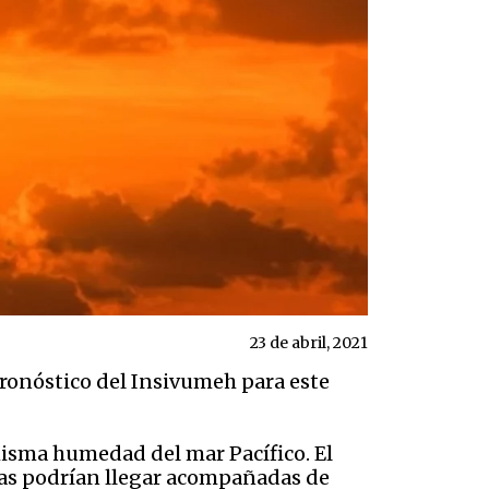
23 de abril, 2021
 pronóstico del Insivumeh para este
misma humedad del mar Pacífico. El
tas podrían llegar acompañadas de