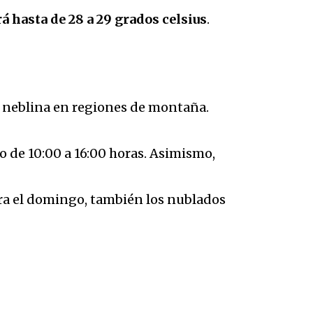
rá hasta de 28 a 29 grados celsius
.
á neblina en regiones de montaña.
o de 10:00 a 16:00 horas. Asimismo,
ara el domingo, también los nublados