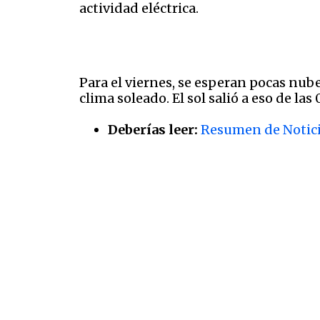
actividad eléctrica.
Para el viernes, se esperan pocas nub
clima soleado. El sol salió a eso de las 
Deberías leer:
Resumen de Notici