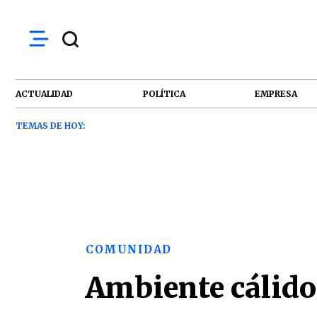
ACTUALIDAD
POLÍTICA
EMPRESA
TEMAS DE HOY:
COMUNIDAD
Ambiente cálido 