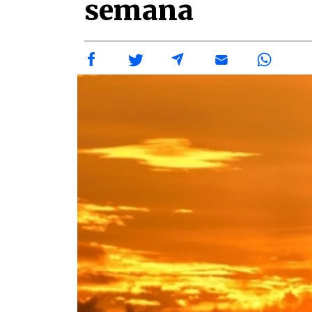
semana