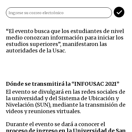
“
El evento busca que los estudiantes de nivel
medio conozcan información para iniciar los
estudios superiores”, manifestaron las
autoridades de la Usac.
Dónde se transmitirá la “INFOUSAC 2021”
El evento se divulgará en las redes sociales de
la universidad y del Sistema de Ubicación y
Nivelación (SUN), mediante la transmisión de
videos y reuniones virtuales.
Durante el evento se dará a conocer el
proceso de ingreso en la Universidad de San