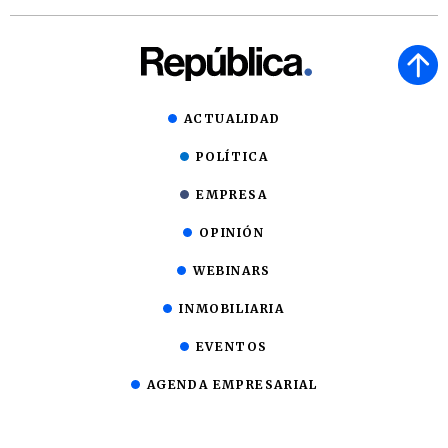
ACTUALIDAD
POLÍTICA
EMPRESA
OPINIÓN
WEBINARS
INMOBILIARIA
EVENTOS
AGENDA EMPRESARIAL