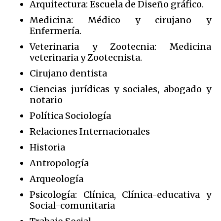
Arquitectura: Escuela de Diseño gráfico.
Medicina: Médico y cirujano y
Enfermería.
Veterinaria y Zootecnia: Medicina
veterinaria y Zootecnista.
Cirujano dentista
Ciencias jurídicas y sociales, abogado y
notario
Política Sociología
Relaciones Internacionales
Historia
Antropología
Arqueología
Psicología: Clínica, Clínica-educativa y
Social-comunitaria