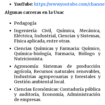
YouTube:
https://www.youtube.com/chan
Algunas carreras en la Usac
Pedagogía
Ingeniería: Civil, Química, Mecánica,
Eléctrica, Industrial, Ciencias y Sistemas,
Física aplicada, entre otras.
Ciencias Químicas y Farmacia: Químico,
Química-biología, Farmacia, Biólogo y
Nutricionista.
Agronomía: Sistemas de producción
agrícola, Recursos naturales renovables,
Industrias agropecuarias y forestales y
Gestión ambiental local.
Ciencias Económicas: Contaduría pública
y auditoría, Economía, Administración
de empresas.