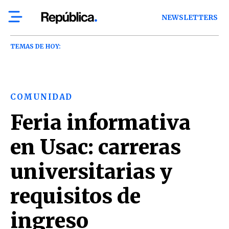
NEWSLETTERS
TEMAS DE HOY:
COMUNIDAD
Feria informativa
en Usac: carreras
universitarias y
requisitos de
ingreso