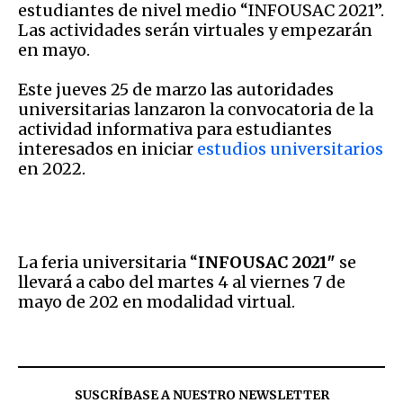
estudiantes de nivel medio “INFOUSAC 2021”.
Las actividades serán virtuales y empezarán
en mayo.
Este jueves 25 de marzo las autoridades
universitarias lanzaron la convocatoria de la
actividad informativa para estudiantes
interesados en iniciar
estudios universitarios
en 2022.
La feria universitaria “
INFOUSAC 2021″
se
llevará a cabo del martes 4 al viernes 7 de
mayo de 202 en modalidad virtual.
SUSCRÍBASE A NUESTRO NEWSLETTER