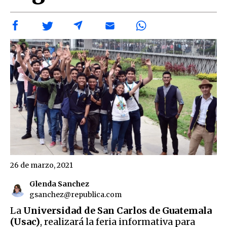
26 de marzo, 2021
Glenda Sanchez
gsanchez@republica.com
La
Universidad de San Carlos de Guatemala
(Usac)
, realizará la feria informativa para