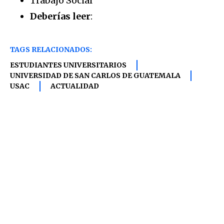
Trabajo Social
Deberías leer
:
TAGS RELACIONADOS:
ESTUDIANTES UNIVERSITARIOS
UNIVERSIDAD DE SAN CARLOS DE GUATEMALA
USAC
ACTUALIDAD