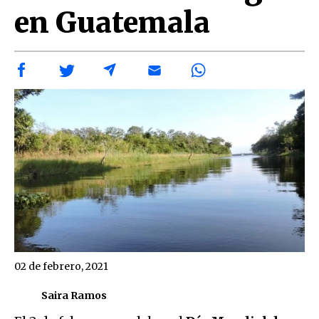
en Guatemala
02 de febrero, 2021
Saira Ramos