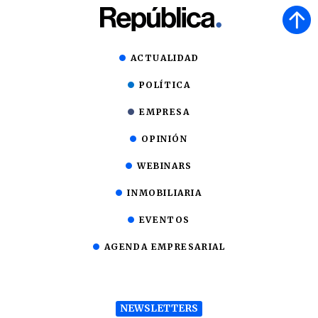
ACTUALIDAD
POLÍTICA
EMPRESA
OPINIÓN
WEBINARS
INMOBILIARIA
EVENTOS
AGENDA EMPRESARIAL
NEWSLETTERS