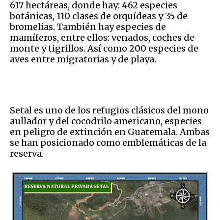
617 hectáreas, donde hay: 462 especies
botánicas, 110 clases de orquídeas y 35 de
bromelias. También hay especies de
mamíferos, entre ellos: venados, coches de
monte y tigrillos. Así como 200 especies de
aves entre migratorias y de playa.
Setal es uno de los refugios clásicos del mono
aullador y del cocodrilo americano, especies
en peligro de extinción en Guatemala. Ambas
se han posicionado como emblemáticas de la
reserva.