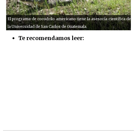
El programa de cocodrilo americano tiene la asesoría científica de
la Universidad de San Carlos de Guatemala.
Te recomendamos leer: