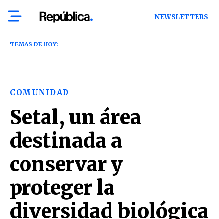
NEWSLETTERS
TEMAS DE HOY:
COMUNIDAD
Setal, un área
destinada a
conservar y
proteger la
diversidad biológica