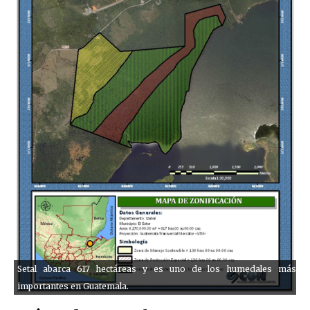
Setal abarca 617 hectáreas y es uno de los humedales más
importantes en Guatemala.