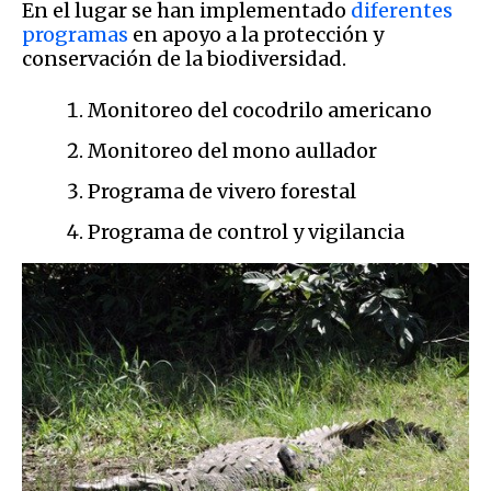
En el lugar se han implementado
diferentes
programas
en apoyo a la protección y
conservación de la biodiversidad.
Monitoreo del cocodrilo americano
Monitoreo del mono aullador
Programa de vivero forestal
Programa de control y vigilancia