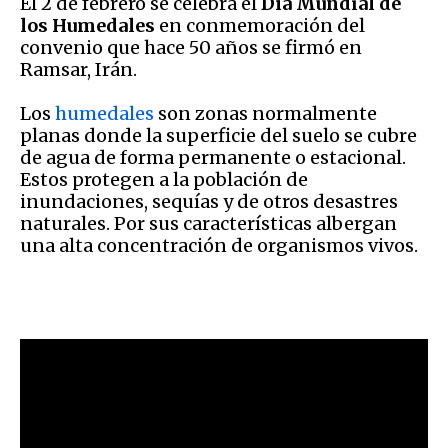
El 2 de febrero se celebra el
Día Mundial de
los Humedales
en conmemoración del
convenio que hace 50 años se firmó en
Ramsar, Irán.
Los
humedales
son zonas normalmente
planas donde la superficie del suelo se cubre
de agua de forma permanente o estacional.
Estos protegen a la población de
inundaciones, sequías y de otros desastres
naturales. Por sus características albergan
una alta concentración de organismos vivos.