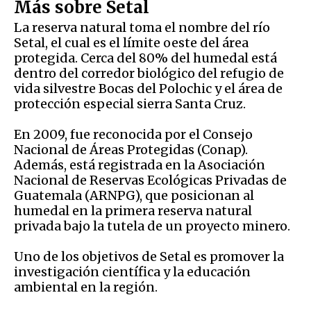
Más sobre Setal
La reserva natural toma el nombre del río
Setal, el cual es el límite oeste del área
protegida. Cerca del 80% del humedal está
dentro del corredor biológico del refugio de
vida silvestre Bocas del Polochic y el área de
protección especial sierra Santa Cruz.
En 2009, fue reconocida por el Consejo
Nacional de Áreas Protegidas (Conap).
Además, está registrada en la Asociación
Nacional de Reservas Ecológicas Privadas de
Guatemala (ARNPG), que posicionan al
humedal en la primera reserva natural
privada bajo la tutela de un proyecto minero.
Uno de los objetivos de Setal es promover la
investigación científica y la educación
ambiental en la región.