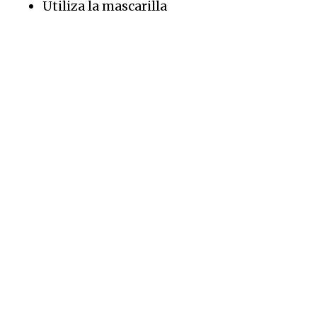
Utiliza la mascarilla