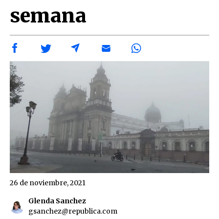
semana
26 de noviembre, 2021
Glenda Sanchez
gsanchez@republica.com