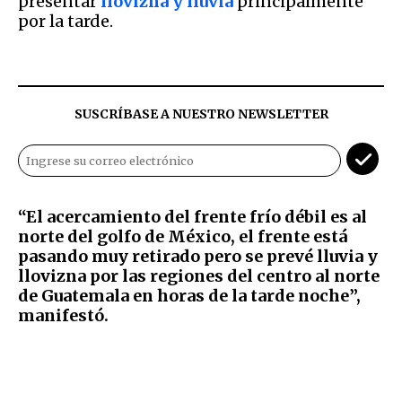
presentar
llovizna y lluvia
principalmente
por la tarde.
SUSCRÍBASE A NUESTRO NEWSLETTER
“El acercamiento del frente frío débil es al
norte del golfo de México, el frente está
pasando muy retirado pero se prevé lluvia y
llovizna por las regiones del centro al norte
de Guatemala en horas de la tarde noche”,
manifestó.