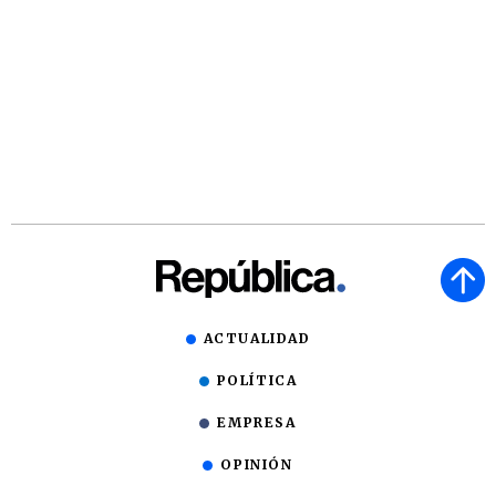
ACTUALIDAD
POLÍTICA
EMPRESA
OPINIÓN