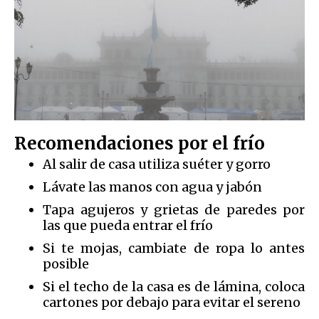
Recomendaciones por el frío
Al salir de casa utiliza suéter y gorro
Lávate las manos con agua y jabón
Tapa agujeros y grietas de paredes por
las que pueda entrar el frío
Si te mojas, cambiate de ropa lo antes
posible
Si el techo de la casa es de lámina, coloca
cartones por debajo para evitar el sereno