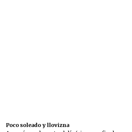
Poco soleado y llovizna