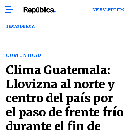
NEWSLETTERS
TEMAS DE HOY:
COMUNIDAD
Clima Guatemala:
Llovizna al norte y
centro del país por
el paso de frente frío
durante el fin de