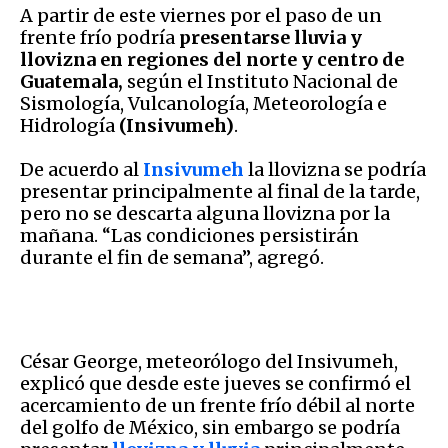
A partir de este viernes por el paso de un
frente frío podría
presentarse lluvia y
llovizna en regiones del norte y centro de
Guatemala,
según el Instituto Nacional de
Sismología, Vulcanología, Meteorología e
Hidrología
(Insivumeh)
.
De acuerdo al
Insivumeh
la llovizna se podría
presentar principalmente al final de la tarde,
pero no se descarta alguna llovizna por la
mañana. “Las condiciones persistirán
durante el fin de semana”, agregó.
César George, meteorólogo del Insivumeh,
explicó que desde este jueves se confirmó el
acercamiento de un frente frío débil al norte
del golfo de México, sin embargo se podría