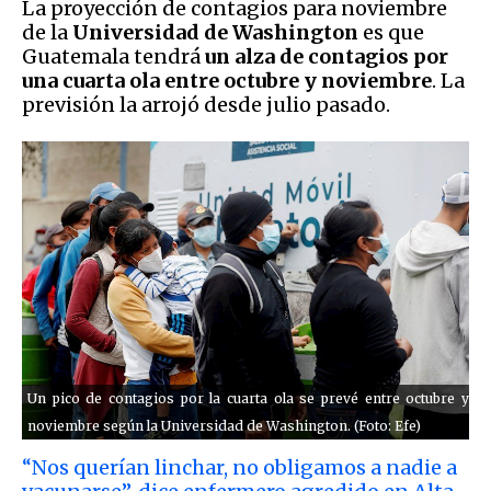
La proyección de contagios para noviembre
de la
Universidad de Washington
es que
Guatemala tendrá
un alza de contagios por
una cuarta ola entre octubre y noviembre
. La
previsión la arrojó desde julio pasado.
Un pico de contagios por la cuarta ola se prevé entre octubre y
noviembre según la Universidad de Washington. (Foto: Efe)
“Nos querían linchar, no obligamos a nadie a