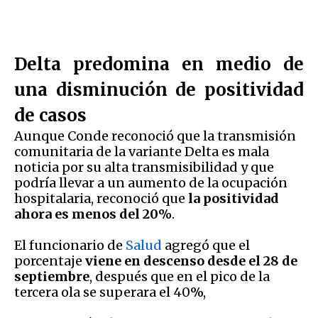
Delta predomina en medio de
una disminución de positividad
de casos
Aunque Conde reconoció que la transmisión
comunitaria de la variante Delta es mala
noticia por su alta transmisibilidad y que
podría llevar a un aumento de la ocupación
hospitalaria, reconoció que
la positividad
ahora es menos del 20%
.
El funcionario de
Salud
agregó que el
porcentaje
viene en descenso desde el 28 de
septiembre
, después que en el pico de la
tercera ola se superara el 40%,