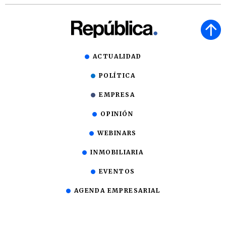
ACTUALIDAD
POLÍTICA
EMPRESA
OPINIÓN
WEBINARS
INMOBILIARIA
EVENTOS
AGENDA EMPRESARIAL