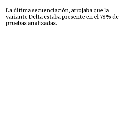
La última secuenciación, arrojaba que la
variante Delta estaba presente en el 78% de
pruebas analizadas.