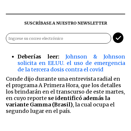
SUSCRÍBASE A NUESTRO NEWSLETTER
Deberías leer:
Johnson & Johnson
solicita en EE.UU. el uso de emergencia
de la tercera dosis contra el covid
Conde dijo durante una entrevista radial en
el programa A Primera Hora, que los detalles
los brindarán en el transcurso de este martes,
en cuyo reporte
se identificó además la
variante Gamma (Brasil)
, la cual ocupa el
segundo lugar en el país.