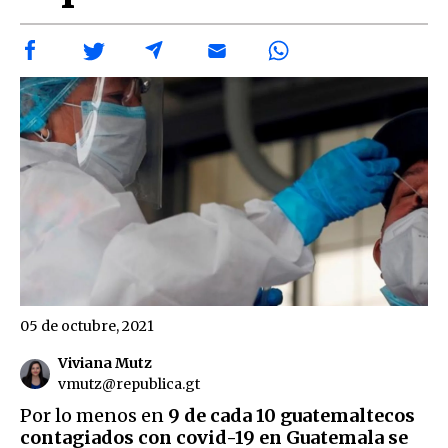
05 de octubre, 2021
Viviana Mutz
vmutz@republica.gt
Por lo menos en
9 de cada 10 guatemaltecos
contagiados con covid-19 en Guatemala se