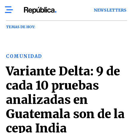
NEWSLETTERS
TEMAS DE HOY:
COMUNIDAD
Variante Delta: 9 de
cada 10 pruebas
analizadas en
Guatemala son de la
cepa India