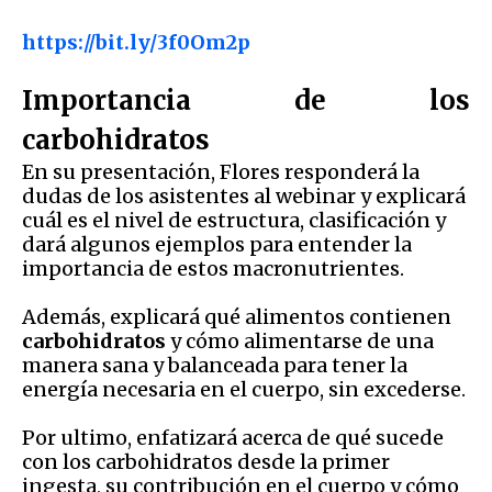
https://bit.ly/3f0Om2p
Importancia de los
carbohidratos
En su presentación, Flores responderá la
dudas de los asistentes al webinar y explicará
cuál es el nivel de estructura, clasificación y
dará algunos ejemplos para entender la
importancia de estos macronutrientes.
Además, explicará qué alimentos contienen
carbohidratos
y cómo alimentarse de una
manera sana y balanceada para tener la
energía necesaria en el cuerpo, sin excederse.
Por ultimo, enfatizará acerca de qué sucede
con los carbohidratos desde la primer
ingesta, su contribución en el cuerpo y cómo