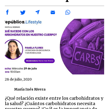
28 de julio, 2020
María Inés Rivera
¿Qué relación existe entre los carbohidratos y
la salud? ¿Cuántos carbohidratos necesita
nuestro cuerpo? ¿Cuál es la importancia de