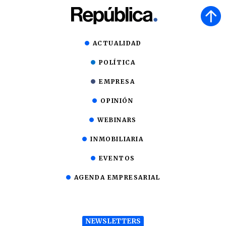
ACTUALIDAD
POLÍTICA
EMPRESA
OPINIÓN
WEBINARS
INMOBILIARIA
EVENTOS
AGENDA EMPRESARIAL
NEWSLETTERS