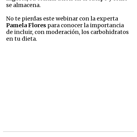
se almacena.
No te pierdas este webinar con la experta
Pamela Flores
para conocer la importancia
de incluir, con moderación, los carbohidratos
en tu dieta.