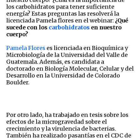
los carbohidratos para tener suficiente
energía? Estas preguntas las resolverá la
licenciada Pamela flores en el webinar:
¿Qué
sucede con los
carbohidratos
en nuestro
cuerpo?
Pamela Flores
es licenciada en Bioquímica y
Microbiología de la Universidad del Valle de
Guatemala. Además, es candidata a
doctorado en Biología Molecular, Celular y del
Desarrollo en la Universidad de Colorado
Boulder.
Por otro lado, ha trabajado en tesis sobre los
efectos de la microgravedad sobre el
crecimiento y la virulencia de bacterias.
También ha realizado pasantías en el CDC de