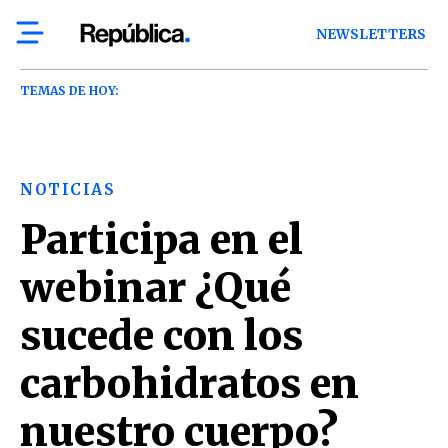
NEWSLETTERS
TEMAS DE HOY:
NOTICIAS
Participa en el
webinar ¿Qué
sucede con los
carbohidratos en
nuestro cuerpo?