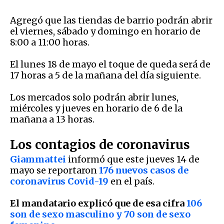
Agregó que las tiendas de barrio podrán abrir
el viernes, sábado y domingo en horario de
8:00 a 11:00 horas.
El lunes 18 de mayo el toque de queda será de
17 horas a 5 de la mañana del día siguiente.
Los mercados solo podrán abrir lunes,
miércoles y jueves en horario de 6 de la
mañana a 13 horas.
Los contagios de coronavirus
Giammattei
informó que este jueves 14 de
mayo se reportaron
176 nuevos casos de
coronavirus Covid-19
en el país.
El mandatario explicó que de esa cifra
106
son de sexo masculino y 70 son de sexo