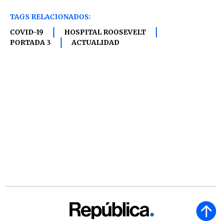
TAGS RELACIONADOS:
COVID-19
HOSPITAL ROOSEVELT
PORTADA 3
ACTUALIDAD