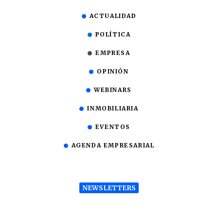
ACTUALIDAD
POLÍTICA
EMPRESA
OPINIÓN
WEBINARS
INMOBILIARIA
EVENTOS
AGENDA EMPRESARIAL
NEWSLETTERS