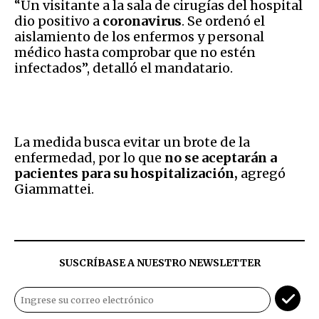
“Un visitante a la sala de cirugías del hospital
dio positivo a
coronavirus
. Se ordenó el
aislamiento de los enfermos y personal
médico hasta comprobar que no estén
infectados”, detalló el mandatario.
La medida busca evitar un brote de la
enfermedad, por lo que
no se aceptarán a
pacientes para su hospitalización,
agregó
Giammattei.
SUSCRÍBASE A NUESTRO NEWSLETTER