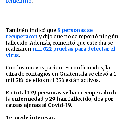
femenino
.
También indicó que
8 personas se
recuperaron
y dijo que no se reportó ningún
fallecido. Además, comentó que este día se
realizaron
mil 022 pruebas para detectar el
virus
.
Con los nuevos pacientes confirmados, la
cifra de contagios en Guatemala se elevó a 1
mil 518, de ellos mil 358 están activos.
En total 129 personas se han recuperado de
la enfermedad y 29 han fallecido, dos por
causas ajenas al Covid-19.
Te puede interesar: