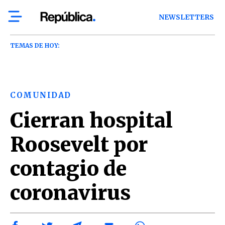
NEWSLETTERS
TEMAS DE HOY:
COMUNIDAD
Cierran hospital
Roosevelt por
contagio de
coronavirus