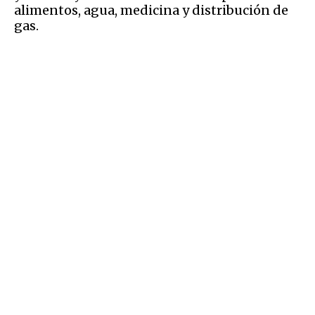
alimentos, agua, medicina y distribución de
gas.