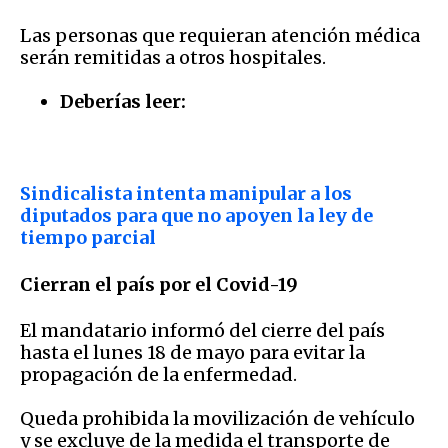
Las personas que requieran atención médica
serán remitidas a otros hospitales.
Deberías leer:
Sindicalista intenta manipular a los
diputados para que no apoyen la ley de
tiempo parcial
Cierran el país por el Covid-19
El mandatario informó del cierre del país
hasta el lunes 18 de mayo para evitar la
propagación de la enfermedad.
Queda prohibida la movilización de vehículo
y se excluye de la medida el transporte de