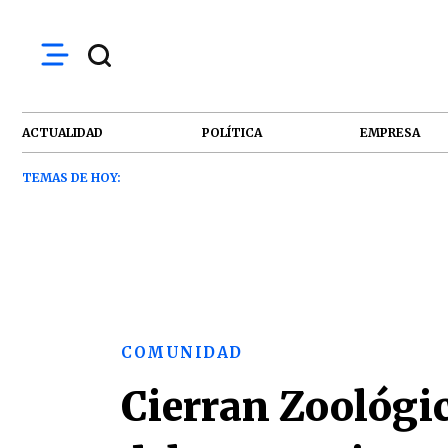
ACTUALIDAD
POLÍTICA
EMPRESA
TEMAS DE HOY:
COMUNIDAD
Cierran Zoológi