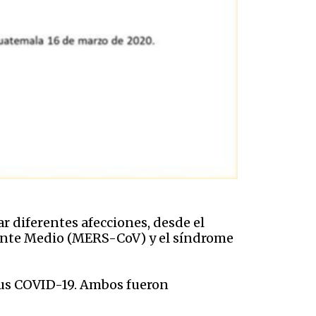
r diferentes afecciones, desde el
ente Medio (MERS-CoV) y el síndrome
rus COVID-19. Ambos fueron