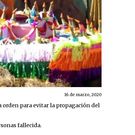
16 de marzo, 2020
a orden para evitar la propagación del
sonas fallecida.