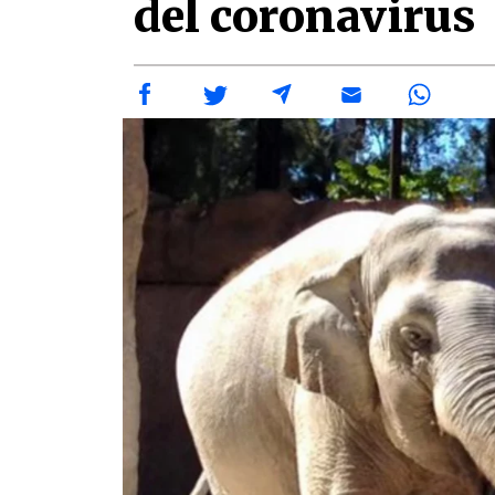
del coronavirus