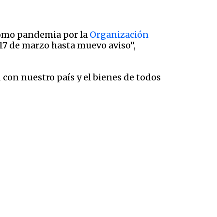
 como pandemia por la
Organización
 17 de marzo hasta muevo aviso”,
con nuestro país y el bienes de todos