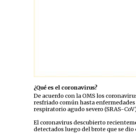
¿Qué es el coronavirus?
De acuerdo con la OMS los coronavirus
resfriado común hasta enfermedades 
respiratorio agudo severo (SRAS-CoV)
El coronavirus descubierto recientem
detectados luego del brote que se dio